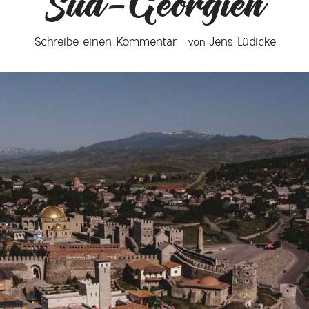
Süd-Georgien
Schreibe einen Kommentar
Jens Lüdicke
von