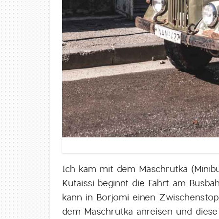
Ich kam mit dem Maschrutka (Minibus
Kutaissi beginnt die Fahrt am Busb
kann in Borjomi einen Zwischenstop
dem Maschrutka anreisen und diese 