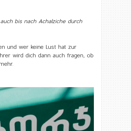
 auch bis nach Achalziche durch
n und wer keine Lust hat zur
ahrer wird dich dann auch fragen, ob
 mehr.