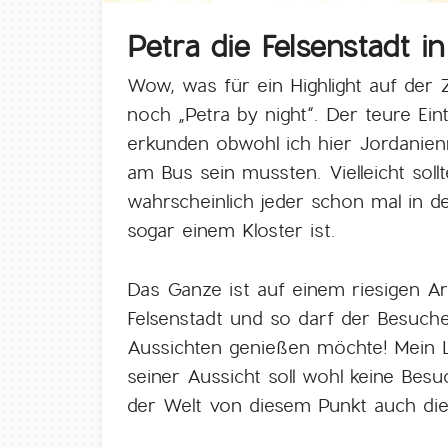
Petra die Felsenstadt 
Wow, was für ein Highlight auf der
noch „Petra by night“. Der teure Eint
erkunden obwohl ich hier Jordanienr
am Bus sein mussten. Vielleicht sol
wahrscheinlich jeder schon mal in 
sogar einem Kloster ist.
Das Ganze ist auf einem riesigen Are
Felsenstadt und so darf der Besuche
Aussichten genießen möchte! Mein Li
seiner Aussicht soll wohl keine Besuc
der Welt von diesem Punkt auch die 