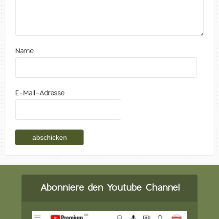
Name
E-Mail-Adresse
Abonniere den Youtube Channel