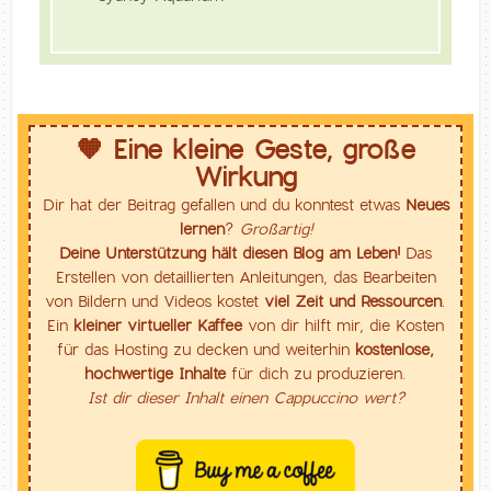
🧡 Eine kleine Geste, große
Wirkung
Dir hat der Beitrag gefallen und du konntest etwas
Neues
lernen
?
Großartig!
Deine Unterstützung hält diesen Blog am Leben!
Das
Erstellen von detaillierten Anleitungen, das Bearbeiten
von Bildern und Videos kostet
viel Zeit und Ressourcen
.
Ein
kleiner virtueller Kaffee
von dir hilft mir, die Kosten
für das Hosting zu decken und weiterhin
kostenlose,
hochwertige Inhalte
für dich zu produzieren.
Ist dir dieser Inhalt einen Cappuccino wert?