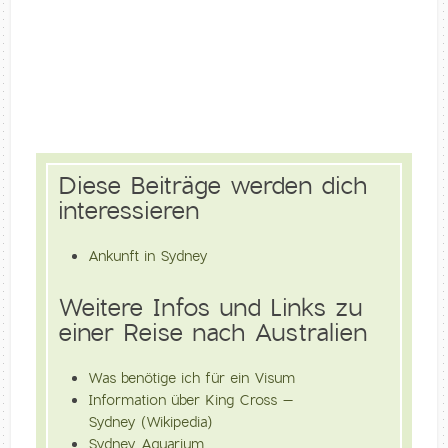
Diese Beiträge werden dich
interessieren
Ankunft in Sydney
Weitere Infos und Links zu
einer Reise nach Australien
Was benötige ich für ein Visum
Information über King Cross –
Sydney (Wikipedia)
Sydney Aquarium