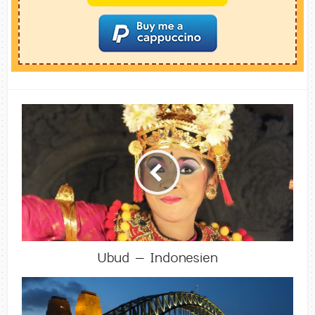
Ubud – Indonesien