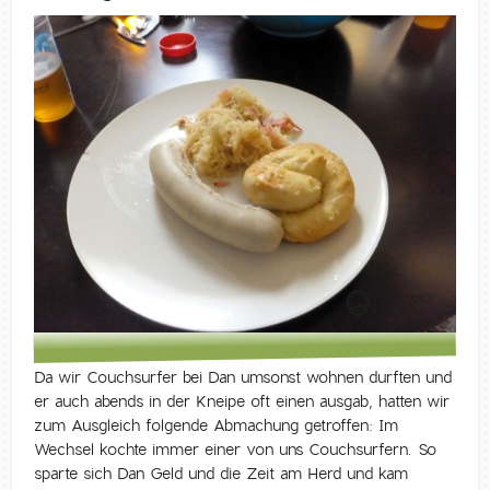
Da wir Couchsurfer bei Dan umsonst wohnen durften und
er auch abends in der Kneipe oft einen ausgab, hatten wir
zum Ausgleich folgende Abmachung getroffen: Im
Wechsel kochte immer einer von uns Couchsurfern. So
sparte sich Dan Geld und die Zeit am Herd und kam