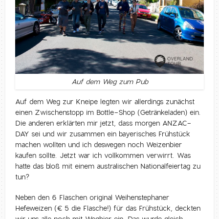
Auf dem Weg zum Pub
Auf dem Weg zur Kneipe legten wir allerdings zunächst
einen Zwischenstopp im Bottle-Shop (Getränkeladen) ein.
Die anderen erklärten mir jetzt, dass morgen ANZAC-
DAY sei und wir zusammen ein bayerisches Frühstück
machen wollten und ich deswegen noch Weizenbier
kaufen sollte. Jetzt war ich vollkommen verwirrt. Was
hatte das bloß mit einem australischen Nationalfeiertag zu
tun?
Neben den 6 Flaschen original Weihenstephaner
Hefeweizen (€ 5 die Flasche!) für das Frühstück, deckten