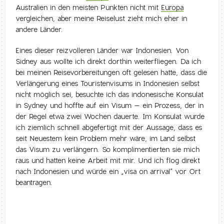
Australien in den meisten Punkten nicht mit
Europa
vergleichen, aber meine Reiselust zieht mich eher in
andere Länder.
Eines dieser reizvolleren Länder war Indonesien. Von
Sidney aus wollte ich direkt dorthin weiterfliegen. Da ich
bei meinen Reisevorbereitungen oft gelesen hatte, dass die
Verlängerung eines Touristenvisums in Indonesien selbst
nicht möglich sei, besuchte ich das indonesische Konsulat
in Sydney und hoffte auf ein Visum – ein Prozess, der in
der Regel etwa zwei Wochen dauerte. Im Konsulat wurde
ich ziemlich schnell abgefertigt mit der Aussage, dass es
seit Neuestem kein Problem mehr wäre, im Land selbst
das Visum zu verlängern. So komplimentierten sie mich
raus und hatten keine Arbeit mit mir. Und ich flog direkt
nach Indonesien und würde ein „visa on arrival“ vor Ort
beantragen.