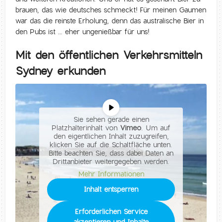
brauen, das wie deutsches schmeckt! Für meinen Gaumen
war das die reinste Erholung, denn das australische Bier in
den Pubs ist … eher ungenießbar für uns!
Mit den öffentlichen Verkehrsmitteln
Sydney erkunden
Sie sehen gerade einen
Platzhalterinhalt von
Vimeo
. Um auf
den eigentlichen Inhalt zuzugreifen,
klicken Sie auf die Schaltfläche unten.
Bitte beachten Sie, dass dabei Daten an
Drittanbieter weitergegeben werden.
Mehr Informationen
Inhalt entsperren
Erforderlichen Service