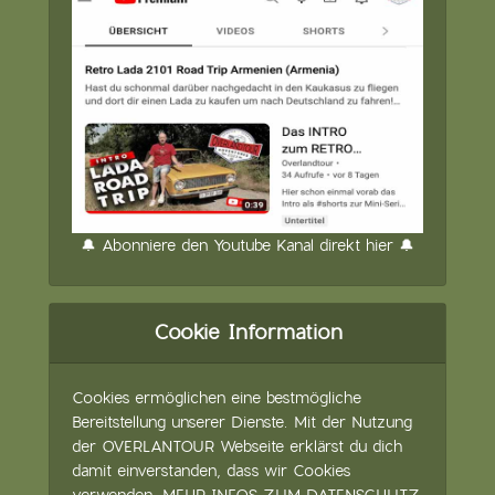
🔔 Abonniere den Youtube Kanal direkt hier 🔔
Cookie Information
Cookies ermöglichen eine bestmögliche
Bereitstellung unserer Dienste. Mit der Nutzung
der OVERLANTOUR Webseite erklärst du dich
damit einverstanden, dass wir Cookies
verwenden.
MEHR INFOS ZUM DATENSCHUTZ