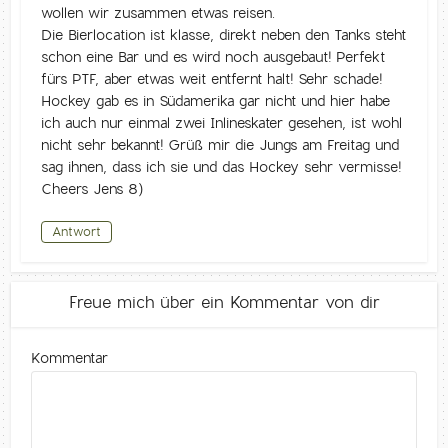
wollen wir zusammen etwas reisen.
Die Bierlocation ist klasse, direkt neben den Tanks steht
schon eine Bar und es wird noch ausgebaut! Perfekt
fürs PTF, aber etwas weit entfernt halt! Sehr schade!
Hockey gab es in Südamerika gar nicht und hier habe
ich auch nur einmal zwei Inlineskater gesehen, ist wohl
nicht sehr bekannt! Grüß mir die Jungs am Freitag und
sag ihnen, dass ich sie und das Hockey sehr vermisse!
Cheers Jens 8)
Antwort
Freue mich über ein Kommentar von dir
Kommentar