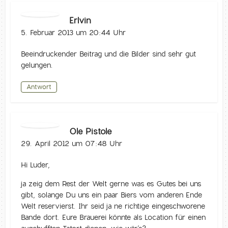
Erlvin
5. Februar 2013 um 20:44 Uhr
Beeindruckender Beitrag und die Bilder sind sehr gut
gelungen.
Antwort
Ole Pistole
29. April 2012 um 07:48 Uhr
Hi Luder,
ja zeig dem Rest der Welt gerne was es Gutes bei uns
gibt, solange Du uns ein paar Biers vom anderen Ende
Welt reservierst. Ihr seid ja ne richtige eingeschworene
Bande dort. Eure Brauerei könnte als Location für einen