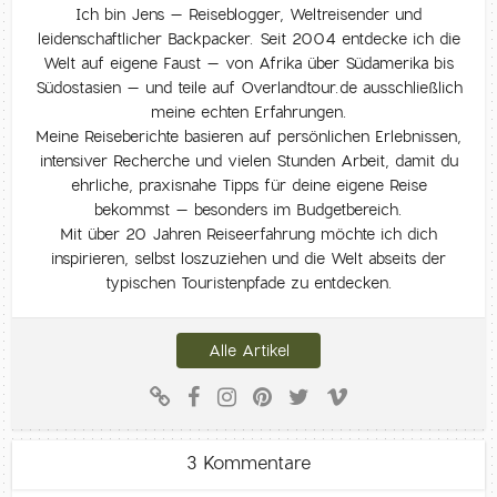
Ich bin Jens – Reiseblogger, Weltreisender und
leidenschaftlicher Backpacker. Seit 2004 entdecke ich die
Welt auf eigene Faust – von Afrika über Südamerika bis
Südostasien – und teile auf Overlandtour.de ausschließlich
meine echten Erfahrungen.
Meine Reiseberichte basieren auf persönlichen Erlebnissen,
intensiver Recherche und vielen Stunden Arbeit, damit du
ehrliche, praxisnahe Tipps für deine eigene Reise
bekommst – besonders im Budgetbereich.
Mit über 20 Jahren Reiseerfahrung möchte ich dich
inspirieren, selbst loszuziehen und die Welt abseits der
typischen Touristenpfade zu entdecken.
Alle Artikel
3 Kommentare