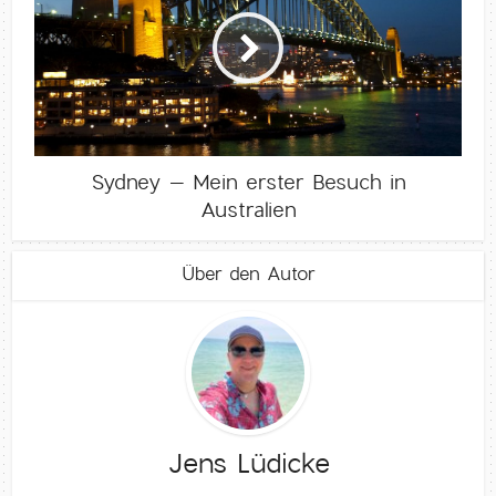
Sydney – Mein erster Besuch in
Australien
Über den Autor
Jens Lüdicke