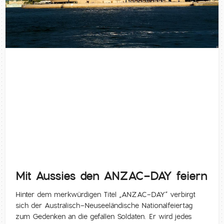
Mit Aussies den ANZAC-DAY feiern
Hinter dem merkwürdigen Titel „ANZAC-DAY“ verbirgt
sich der Australisch-Neuseeländische Nationalfeiertag
zum Gedenken an die gefallen Soldaten. Er wird jedes