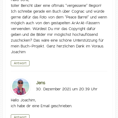
toller Bericht über eine oftmals “vergessene” Region!
Ich schreibe gerade ein Buch über Cognac und würde
gerne dafür das Foto von dem “Peace Barrel” und wenn
möglich auch von den gestapelten ArArAt-Fässern
verwenden. Würdest Du mir das Copyright dafür
geben und die Bilder mir möglichst hochauflösend
zuschicken? Das wäre eine schöne Unterstützung für
mein Buch-Projekt. Ganz herzlichen Dank im Voraus.
Joachim
Antwort
Jens
30. Dezember 2021 um 20:39 Uhr
Hallo Joachim,
ich habe dir eine Email geschrieben.
Antwort