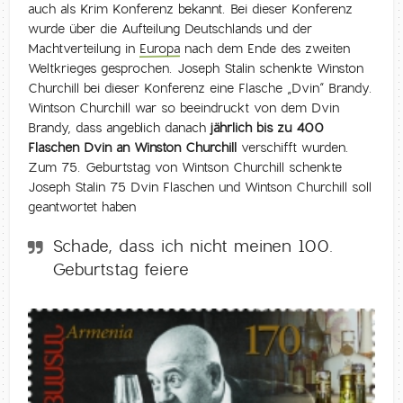
auch als Krim Konferenz bekannt. Bei dieser Konferenz
wurde über die Aufteilung Deutschlands und der
Machtverteilung in
Europa
nach dem Ende des zweiten
Weltkrieges gesprochen. Joseph Stalin schenkte Winston
Churchill bei dieser Konferenz eine Flasche „Dvin“ Brandy.
Wintson Churchill war so beeindruckt von dem Dvin
Brandy, dass angeblich danach
jährlich bis zu 400
Flaschen Dvin an Winston Churchill
verschifft wurden.
Zum 75. Geburtstag von Wintson Churchill schenkte
Joseph Stalin 75 Dvin Flaschen und Wintson Churchill soll
geantwortet haben
Schade, dass ich nicht meinen 100.
Geburtstag feiere