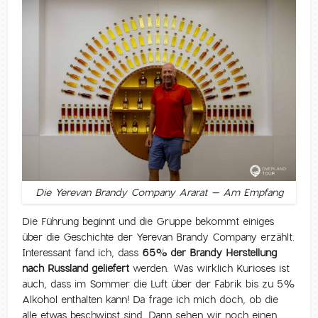
Die Yerevan Brandy Company Ararat – Am Empfang
Die Führung beginnt und die Gruppe bekommt einiges
über die Geschichte der Yerevan Brandy Company erzählt.
Interessant fand ich, dass
65% der Brandy Herstellung
nach Russland geliefert
werden. Was wirklich Kurioses ist
auch, dass im Sommer die Luft über der Fabrik bis zu 5%
Alkohol enthalten kann! Da frage ich mich doch, ob die
alle etwas beschwipst sind. Dann sehen wir noch einen