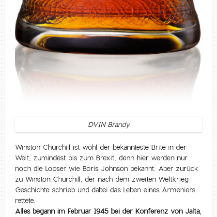
DVIN Brandy
Winston Churchill ist wohl der bekannteste Brite in der
Welt, zumindest bis zum Brexit, denn hier werden nur
noch die Looser wie Boris Johnson bekannt. Aber zurück
zu Winston Churchill, der nach dem zweiten Weltkrieg
Geschichte schrieb und dabei das Leben eines Armeniers
rettete.
Alles begann im Februar 1945 bei der Konferenz von Jalta
,