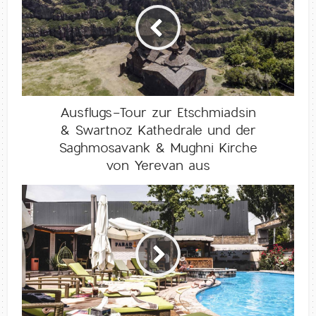
Ausflugs-Tour zur Etschmiadsin
& Swartnoz Kathedrale und der
Saghmosavank & Mughni Kirche
von Yerevan aus