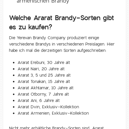
armenischen Brandy
Welche Ararat Brandy-Sorten gibt
es zu kaufen?
Die Yerevan Brandy Company produziert einige
verschiedene Brandys in verschiedenen Preislagen. Hier
habe ich mal die derzeitigen Sorten aufgeschrieben:
Ararat Erebuni, 30 Jahre alt
Ararat Nairi, 20 Jahre alt
Ararat 3, 5 und 25 Jahre alt
Ararat Tonakan, 15 Jahre alt
Ararat Akhtamar, 10 Jahre alt
Ararat Otborny, 7 Jahre alt
Ararat Ani, 6 Jahre alt
Ararat Dvin, Exklusiv-Kollektion
Ararat Armenien, Exklusiv-Kollektion
Nicht mehr erhältliche Brandy-Sorten sind „Ararat