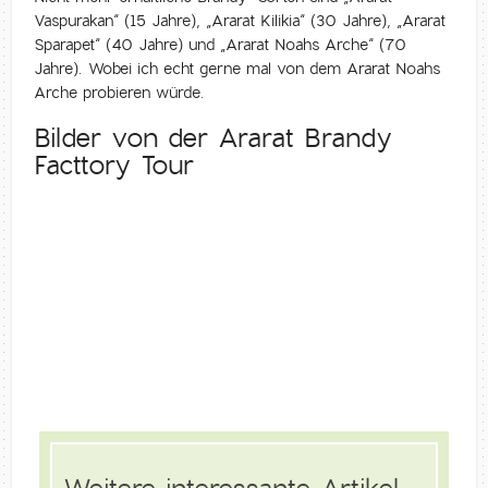
Vaspurakan“ (15 Jahre), „Ararat Kilikia“ (30 Jahre), „Ararat
Sparapet“ (40 Jahre) und „Ararat Noahs Arche“ (70
Jahre). Wobei ich echt gerne mal von dem Ararat Noahs
Arche probieren würde.
Bilder von der Ararat Brandy
Facttory Tour