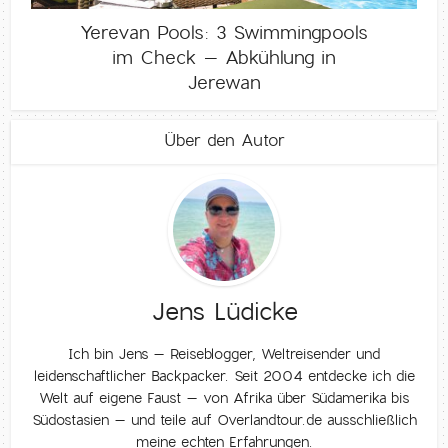
Yerevan Pools: 3 Swimmingpools
im Check – Abkühlung in
Jerewan
Über den Autor
Jens Lüdicke
Ich bin Jens – Reiseblogger, Weltreisender und
leidenschaftlicher Backpacker. Seit 2004 entdecke ich die
Welt auf eigene Faust – von Afrika über Südamerika bis
Südostasien – und teile auf Overlandtour.de ausschließlich
meine echten Erfahrungen.