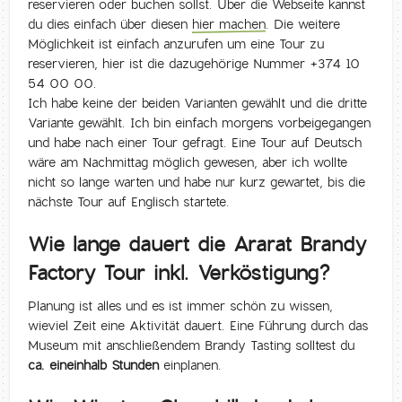
reservieren oder buchen sollst. Über die Webseite kannst
du dies einfach über diesen
hier machen
. Die weitere
Möglichkeit ist einfach anzurufen um eine Tour zu
reservieren, hier ist die dazugehörige Nummer +374 10
54 00 00.
Ich habe keine der beiden Varianten gewählt und die dritte
Variante gewählt. Ich bin einfach morgens vorbeigegangen
und habe nach einer Tour gefragt. Eine Tour auf Deutsch
wäre am Nachmittag möglich gewesen, aber ich wollte
nicht so lange warten und habe nur kurz gewartet, bis die
nächste Tour auf Englisch startete.
Wie lange dauert die Ararat Brandy
Factory Tour inkl. Verköstigung?
Planung ist alles und es ist immer schön zu wissen,
wieviel Zeit eine Aktivität dauert. Eine Führung durch das
Museum mit anschließendem Brandy Tasting solltest du
ca. eineinhalb Stunden
einplanen.