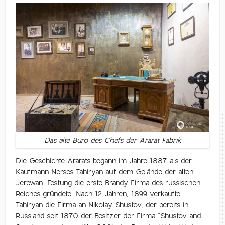
Das alte Buro des Chefs der Ararat Fabrik
Die Geschichte Ararats begann im Jahre 1887 als der
Kaufmann Nerses Tahiryan auf dem Gelände der alten
Jerewan-Festung die erste Brandy Firma des russischen
Reiches gründete. Nach 12 Jahren, 1899 verkaufte
Tahiryan die Firma an Nikolay Shustov, der bereits in
Russland seit 1870 der Besitzer der Firma “Shustov and