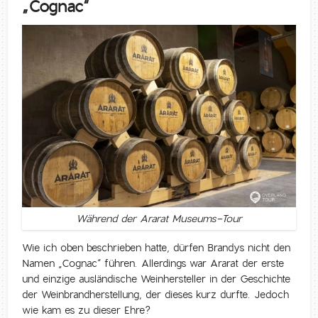
„Cognac“
Während der Ararat Museums-Tour
Wie ich oben beschrieben hatte, dürfen Brandys nicht den
Namen „Cognac“ führen. Allerdings war Ararat der erste
und einzige ausländische Weinhersteller in der Geschichte
der Weinbrandherstellung, der dieses kurz durfte. Jedoch
wie kam es zu dieser Ehre?