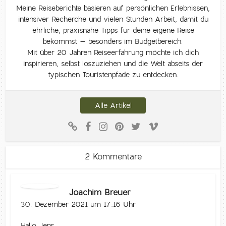
Meine Reiseberichte basieren auf persönlichen Erlebnissen,
intensiver Recherche und vielen Stunden Arbeit, damit du
ehrliche, praxisnahe Tipps für deine eigene Reise
bekommst – besonders im Budgetbereich.
Mit über 20 Jahren Reiseerfahrung möchte ich dich
inspirieren, selbst loszuziehen und die Welt abseits der
typischen Touristenpfade zu entdecken.
Alle Artikel
2 Kommentare
Joachim Breuer
30. Dezember 2021 um 17:16 Uhr
Hallo Jens,