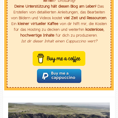
lernen
?
Großartig!
Deine Unterstützung hält diesen Blog am Leben!
Das
Erstellen von detaillierten Anleitungen, das Bearbeiten
von Bildern und Videos kostet
viel Zeit und Ressourcen
.
Ein
kleiner virtueller Kaffee
von dir hilft mir, die Kosten
für das Hosting zu decken und weiterhin
kostenlose,
hochwertige Inhalte
für dich zu produzieren.
Ist dir dieser Inhalt einen Cappuccino wert?