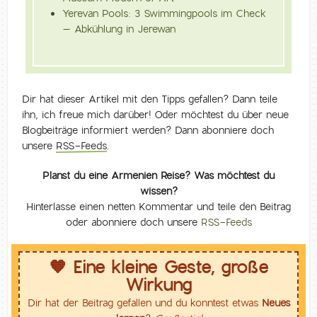
Yerevan Pools: 3 Swimmingpools im Check
– Abkühlung in Jerewan
Dir hat dieser Artikel mit den Tipps gefallen? Dann teile
ihn, ich freue mich darüber! Oder möchtest du über neue
Blogbeiträge informiert werden? Dann abonniere doch
unsere
RSS-Feeds
.
Planst du eine Armenien Reise? Was möchtest du
wissen?
Hinterlasse einen netten Kommentar und teile den Beitrag
oder abonniere doch unsere
RSS-Feeds
🧡 Eine kleine Geste, große
Wirkung
Dir hat der Beitrag gefallen und du konntest etwas
Neues