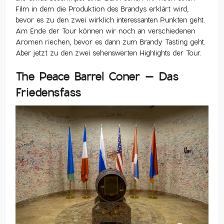
Film in dem die Produktion des Brandys erklärt wird,
bevor es zu den zwei wirklich interessanten Punkten geht.
Am Ende der Tour können wir noch an verschiedenen
Aromen riechen, bevor es dann zum Brandy Tasting geht.
Aber jetzt zu den zwei sehenswerten Highlights der Tour.
The Peace Barrel Coner – Das
Friedensfass