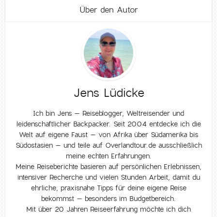
Über den Autor
Jens Lüdicke
Ich bin Jens – Reiseblogger, Weltreisender und
leidenschaftlicher Backpacker. Seit 2004 entdecke ich die
Welt auf eigene Faust – von Afrika über Südamerika bis
Südostasien – und teile auf Overlandtour.de ausschließlich
meine echten Erfahrungen.
Meine Reiseberichte basieren auf persönlichen Erlebnissen,
intensiver Recherche und vielen Stunden Arbeit, damit du
ehrliche, praxisnahe Tipps für deine eigene Reise
bekommst – besonders im Budgetbereich.
Mit über 20 Jahren Reiseerfahrung möchte ich dich