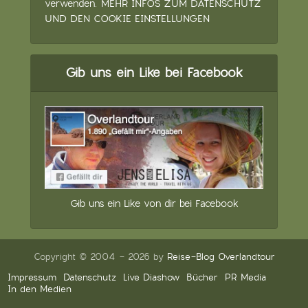
verwenden.
MEHR INFOS ZUM DATENSCHUTZ
UND DEN COOKIE EINSTELLUNGEN
Gib uns ein Like bei Facebook
Gib uns ein Like von dir bei Facebook
Copyright © 2004 - 2026 by
Reise-Blog Overlandtour
Impressum
Datenschutz
Live Diashow
Bücher
PR Media
In den Medien