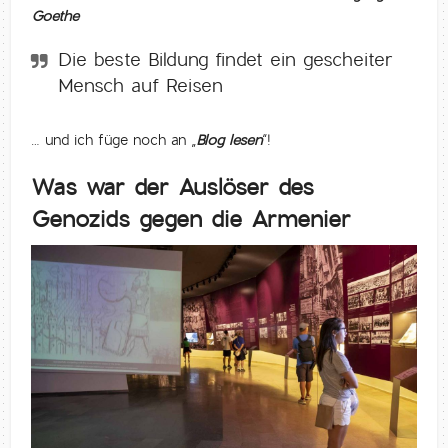
Goethe
Die beste Bildung findet ein gescheiter
Mensch auf Reisen
… und ich füge noch an „
Blog lesen
“!
Was war der Auslöser des
Genozids gegen die Armenier