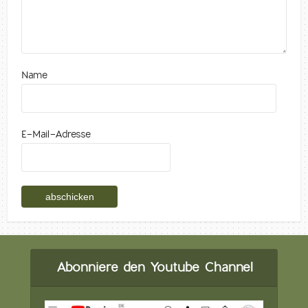
Name
E-Mail-Adresse
Abonniere den Youtube Channel