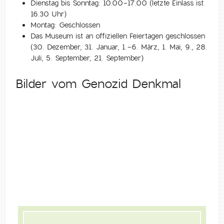
Dienstag bis Sonntag: 10.00-17.00 (letzte Einlass ist
16.30 Uhr)
Montag: Geschlossen
Das Museum ist an offiziellen Feiertagen geschlossen
(30. Dezember, 31. Januar, 1.-6. März, 1. Mai, 9., 28.
Juli, 5. September, 21. September)
Bilder vom Genozid Denkmal