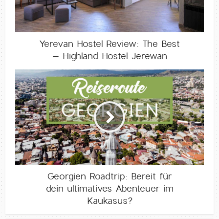
Yerevan Hostel Review: The Best
– Highland Hostel Jerewan
Georgien Roadtrip: Bereit für
dein ultimatives Abenteuer im
Kaukasus?