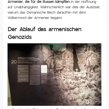
Armenier, die für die Russen kämpften
in der Hoffnung
auf Unabhängigkeit. Wahrscheinlich war dies der Auslöser,
warum das Osmanische Reich daraufhin mit dem
Völkermord der Armenier begann.
Der Ablauf des armenischen
Genozids