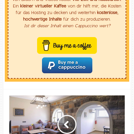
Ein
kleiner virtueller Kaffee
von dir hilft mir, die Kosten
für das Hosting zu decken und weiterhin
kostenlose,
hochwertige Inhalte
für dich zu produzieren.
Ist dir dieser Inhalt einen Cappuccino wert?