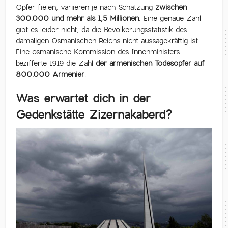
Opfer fielen, variieren je nach Schätzung
zwischen
300.000 und mehr als 1,5 Millionen
. Eine genaue Zahl
gibt es leider nicht, da die Bevölkerungsstatistik des
damaligen Osmanischen Reichs nicht aussagekräftig ist.
Eine osmanische Kommission des Innenministers
bezifferte 1919 die Zahl
der armenischen Todesopfer auf
800.000 Armenier
.
Was erwartet dich in der
Gedenkstätte Zizernakaberd?