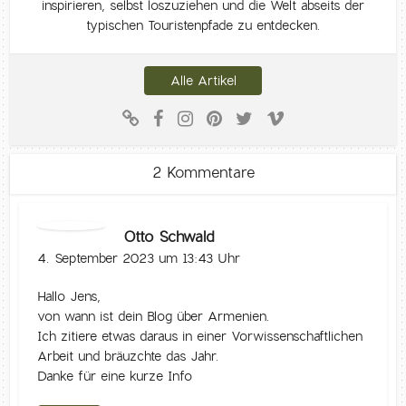
inspirieren, selbst loszuziehen und die Welt abseits der
typischen Touristenpfade zu entdecken.
Alle Artikel
2 Kommentare
Otto Schwald
4. September 2023 um 13:43 Uhr
Hallo Jens,
von wann ist dein Blog über Armenien.
Ich zitiere etwas daraus in einer Vorwissenschaftlichen
Arbeit und bräuzchte das Jahr.
Danke für eine kurze Info