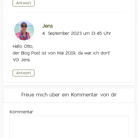
Antwort
Jens
4. September 2023 um 13:45 Uhr
Hallo Otto,
der Blog Post ist von Mai 2019, da war ich dort!
VG Jens
Antwort
Freue mich über ein Kommentar von dir
Kommentar