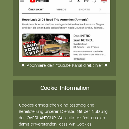
🔔 Abonniere den Youtube Kanal direkt hier 🔔
Cookie Information
Cookies ermöglichen eine bestmögliche
Bereitstellung unserer Dienste. Mit der Nutzung
der OVERLANTOUR Webseite erklärst du dich
damit einverstanden, dass wir Cookies