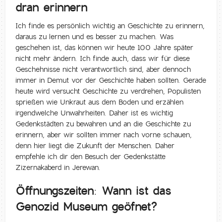
dran erinnern
Ich finde es persönlich wichtig an Geschichte zu erinnern,
daraus zu lernen und es besser zu machen. Was
geschehen ist, das können wir heute 100 Jahre später
nicht mehr ändern. Ich finde auch, dass wir für diese
Geschehnisse nicht verantwortlich sind, aber dennoch
immer in Demut vor der Geschichte haben sollten. Gerade
heute wird versucht Geschichte zu verdrehen, Populisten
sprießen wie Unkraut aus dem Boden und erzählen
irgendwelche Unwahrheiten. Daher ist es wichtig
Gedenkstädten zu bewahren und an die Geschichte zu
erinnern, aber wir sollten immer nach vorne schauen,
denn hier liegt die Zukunft der Menschen. Daher
empfehle ich dir den Besuch der Gedenkstätte
Zizernakaberd in Jerewan.
Öffnungszeiten: Wann ist das
Genozid Museum geöfnet?