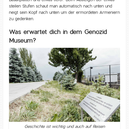
steilen Stufen schaut man automatisch nach unten und
neigt sein Kopf nach unten um der ermordeten Armeniern
zu gedenken.
Was erwartet dich in dem Genozid
Museum?
Geschichte ist wichtig und auch auf Reisen