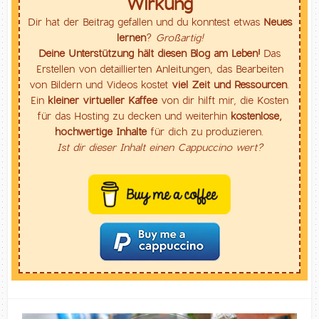
Wirkung
Dir hat der Beitrag gefallen und du konntest etwas
Neues
lernen
?
Großartig!
Deine Unterstützung hält diesen Blog am Leben!
Das
Erstellen von detaillierten Anleitungen, das Bearbeiten
von Bildern und Videos kostet
viel Zeit und Ressourcen
.
Ein
kleiner virtueller Kaffee
von dir hilft mir, die Kosten
für das Hosting zu decken und weiterhin
kostenlose,
hochwertige Inhalte
für dich zu produzieren.
Ist dir dieser Inhalt einen Cappuccino wert?