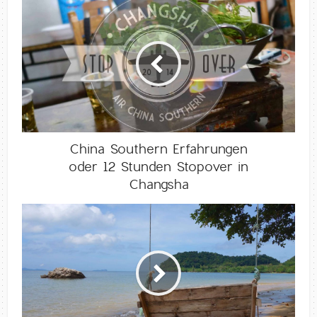
China Southern Erfahrungen
oder 12 Stunden Stopover in
Changsha