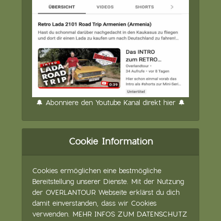
🔔 Abonniere den Youtube Kanal direkt hier 🔔
Cookie Information
Cookies ermöglichen eine bestmögliche
Bereitstellung unserer Dienste. Mit der Nutzung
der OVERLANTOUR Webseite erklärst du dich
damit einverstanden, dass wir Cookies
verwenden.
MEHR INFOS ZUM DATENSCHUTZ