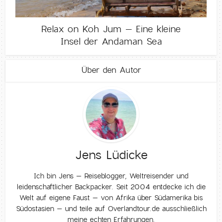
Relax on Koh Jum – Eine kleine
Insel der Andaman Sea
Über den Autor
Jens Lüdicke
Ich bin Jens – Reiseblogger, Weltreisender und
leidenschaftlicher Backpacker. Seit 2004 entdecke ich die
Welt auf eigene Faust – von Afrika über Südamerika bis
Südostasien – und teile auf Overlandtour.de ausschließlich
meine echten Erfahrungen.