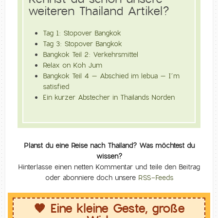
weiteren Thailand Artikel?
Tag 1: Stopover Bangkok
Tag 3: Stopover Bangkok
Bangkok Teil 2: Verkehrsmittel
Relax on Koh Jum
Bangkok Teil 4 – Abschied im lebua – I´m
satisfied
Ein kurzer Abstecher in Thailands Norden
Planst du eine Reise nach Thailand? Was möchtest du
wissen?
Hinterlasse einen netten Kommentar und teile den Beitrag
oder abonniere doch unsere
RSS-Feeds
🧡 Eine kleine Geste, große