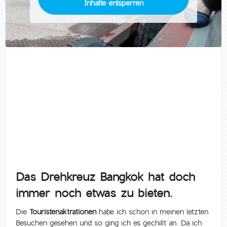
Inhalte entsperren
Das Drehkreuz Bangkok hat doch
immer noch etwas zu bieten.
Die
Touristenaktrationen
habe ich schon in meinen letzten
Besuchen gesehen und so ging ich es gechillt an. Da ich