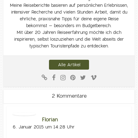
Meine Reiseberichte basieren auf persönlichen Erlebnissen,
intensiver Recherche und vielen Stunden Arbeit, damit du
ehrliche, praxisnahe Tipps für deine eigene Reise
bekommst – besonders im Budgetbereich.
Mit über 20 Jahren Reiseerfahrung möchte ich dich
inspirieren, selbst loszuziehen und die Welt abseits der
typischen Touristenpfade zu entdecken.
Alle Artikel
2 Kommentare
Florian
6. Januar 2015 um 14:28 Uhr