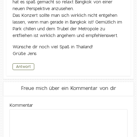
hat es spaß gemacht so relaxt Bangkok von einer
neuen Perspektive anzusehen.
Das Konzert sollte man sich wirklich nicht entgehen
lassen, wenn man gerade in Bangkok ist! Gemütlich im
Park chillen und dem Trubel der Metropole zu
entfliehen ist wirklich angehem und empfehlenswert.
Wünsche dir noch viel Spaß in Thailand!
Grüße Jens
Antwort
Freue mich über ein Kommentar von dir
Kommentar