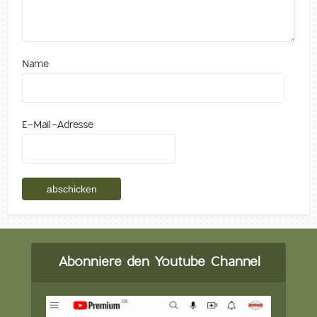
Name
E-Mail-Adresse
Abonniere den Youtube Channel