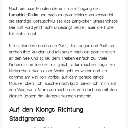
Nach ein paar Minuten stehe ich am Eingang des
Lumphini-Parks
und nach ein paar Metern verschwindet
die ständige Geräuschkulisse des Bangkoker Straßenchaos.
Die Luft wird jetzt nicht unbedingt besser, aber die Ruhe
tut einfach gut.
Ich schlendere durch den Park, die Jogger und Radfahrer
drehen ihre Runden und ich setze mich ein paar Minuten
an den See und schau dem Treiben einfach zu. Viele
Einheimische tuen es mir gleich, oder machen sogar ein
Nickerchen. Nach einer Weile geht es weiter und ich
komme am Pavillon vorbei, auf dem gerade einige
Musiker üben. Ich lausche noch kurz, bevor ich mich auf
den Weg nach Silom aufmache um von dort aus mit den
kleinen Booten die Klongs erkunden möchte.
Auf den Klongs Richtung
Stadtgrenze