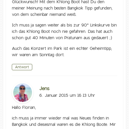
Glückwunsch! Mit dem Khlong Boot hast Du den
meiner Meinung nach besten Bangkok Tipp gefunden,
von dem scheinbar niemand weiß.
Ich muss ja sagen weiter als bis zur 90° Linkskurve bin
ich das Khlong Boot noch nie gefahren. Das hat auch
schon gut 40 Minuten von Pratunam aus gedauert ;)
Auch das Konzert im Park ist ein echter Geheimtipp,
wir waren am Sonntag dort.
Antwort
Jens
6. Januar 2015 um 16:13 Uhr
Hallo Florian,
ich muss ja immer wieder mal was Neues finden in
Bangkok und diesesmal waren es die Khlong Boote. Mir