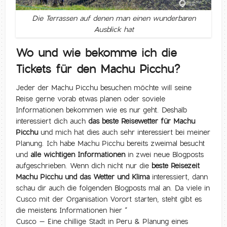
Die Terrassen auf denen man einen wunderbaren
Ausblick hat
Wo und wie bekomme ich die
Tickets für den Machu Picchu?
Jeder der Machu Picchu besuchen möchte will seine
Reise gerne vorab etwas planen oder soviele
Informationen bekommen wie es nur geht. Deshalb
interessiert dich auch
das beste Reisewetter für Machu
Picchu
und mich hat dies auch sehr interessiert bei meiner
Planung. Ich habe Machu Picchu bereits zweimal besucht
und
alle wichtigen Informationen
in zwei neue Blogposts
aufgeschrieben. Wenn dich nicht nur die
beste Reisezeit
Machu Picchu und das Wetter und Klima
interessiert, dann
schau dir auch die folgenden Blogposts mal an. Da viele in
Cusco mit der Organisation Vorort starten, steht gibt es
die meistens Informationen hier “
Cusco – Eine chillige Stadt in Peru & Planung eines