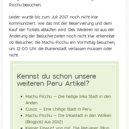
Picchu besuchen.
Leider wurde bis zum Juli 2017 noch nicht klar
kommuniziert, wie das mit der Reservierung und dem
Kauf der Tickets ablaufen wird. Des Weiteren ist aus der
Änderung der Besucherzeiten noch nicht klar erkennbar
ob Besucher, die Machu Picchu am Vormittag besuchen,
um 12:00 Uhr die Ruinenstadt verlassen müssen oder
nicht.
Kennst du schon unsere
weiteren Peru Artikel?
Machu Picchu – Die heilige Inka Stadt in den
Anden
Cusco – Eine chillige Stadt in Peru
Machu Picchu – Die Inkastadt in den Wolken
(Blogpost aus 2012)
Kleiner Einwurf von mir: Die Peruaner (Blog