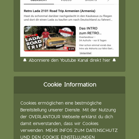
🔔 Abonniere den Youtube Kanal direkt hier 🔔
Cookie Information
Cookies ermöglichen eine bestmögliche
Bereitstellung unserer Dienste. Mit der Nutzung
der OVERLANTOUR Webseite erklärst du dich
damit einverstanden, dass wir Cookies
verwenden.
MEHR INFOS ZUM DATENSCHUTZ
UND DEN COOKIE EINSTELLUNGEN