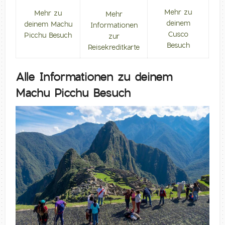
Mehr zu
Mehr zu
Mehr
deinem
deinem Machu
Informationen
Cusco
Picchu Besuch
zur
Besuch
Reisekreditkarte
Alle Informationen zu deinem
Machu Picchu Besuch