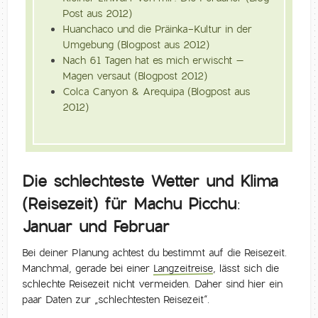
Post aus 2012)
Huanchaco und die Präinka-Kultur in der
Umgebung (Blogpost aus 2012)
Nach 61 Tagen hat es mich erwischt –
Magen versaut (Blogpost 2012)
Colca Canyon & Arequipa (Blogpost aus
2012)
Die schlechteste Wetter und Klima
(Reisezeit) für Machu Picchu:
Januar und Februar
Bei deiner Planung achtest du bestimmt auf die Reisezeit.
Manchmal, gerade bei einer
Langzeitreise
, lässt sich die
schlechte Reisezeit nicht vermeiden. Daher sind hier ein
paar Daten zur „schlechtesten Reisezeit“.