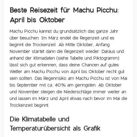
Beste Reisezeit für Machu Picchu:
April bis Oktober
Machu Picchu kannst du grundsätzlich das ganze Jahr
über besuchen. Im März endet die Regenzeit und es
beginnt die Trockenzeit. Ab Mitte Oktober, Anfang
November startet dann die Regenzeit wieder. Daraus und
anhand der Klimadaten (siehe Tabelle und Piktogramm)
lässt sich gut erkennen, dass deine Chancen auf gutes
Wetter am Machu Picchu von April bis Oktober recht gut
sein sollten. Das Regenrisiko am Machu Picchu ist von Mai
bis September mit ca. 40% am geringsten. Ab Oktober
und November steigen die Niederschläge immer weiter an
und lassen im März und April etwas nach bevor im Mai die
Trockenzeit beginnt.
Die Klimatabelle und
Temperaturübersicht als Grafik