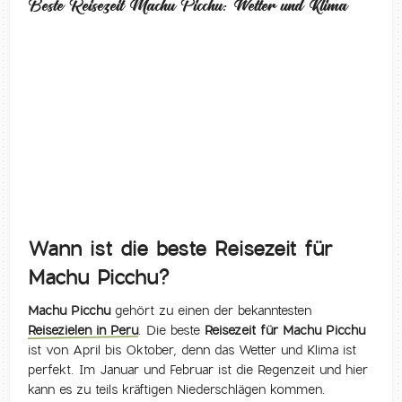
Beste Reisezeit Machu Picchu: Wetter und Klima
Wann ist die beste Reisezeit für
Machu Picchu?
Machu Picchu
gehört zu einen der bekanntesten
Reisezielen in Peru
. Die beste
Reisezeit für Machu Picchu
ist von April bis Oktober, denn das Wetter und Klima ist
perfekt. Im Januar und Februar ist die Regenzeit und hier
kann es zu teils kräftigen Niederschlägen kommen.