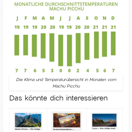
Die Klima und Temperaturübersicht in Monaten vom
Machu Picchu
Das könnte dich interessieren