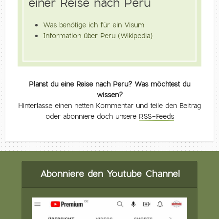
einer Reise nach Perú
Was benötige ich für ein Visum
Information über Peru (Wikipedia)
Planst du eine Reise nach Peru? Was möchtest du
wissen?
Hinterlasse einen netten Kommentar und teile den Beitrag
oder abonniere doch unsere
RSS-Feeds
Abonniere den Youtube Channel