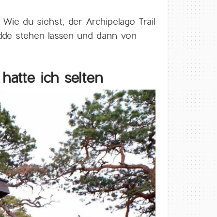
ie du siehst, der Archipelago Trail
rudde stehen lassen und dann von
hatte ich selten