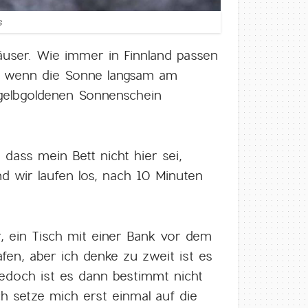
s
user. Wie immer in Finnland passen
ds wenn die Sonne langsam am
gelbgoldenen Sonnenschein
dass mein Bett nicht hier sei,
d wir laufen los, nach 10 Minuten
, ein Tisch mit einer Bank vor dem
fen, aber ich denke zu zweit ist es
edoch ist es dann bestimmt nicht
h setze mich erst einmal auf die