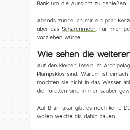
Bank um die Aussicht zu genießen.
Abends zünde ich mir ein paar Ker
über das
Schärenmeer
. Für mich pe
vorziehen würde.
Wie sehen die weiteren 
Auf den kleinen Inseln im Archipela
Plumpsklos sind. Warum ist einfach g
möchten sie nicht in das Wasser ab
die Toiletten sind immer sauber gew
Auf Brännskär gibt es noch keine Du
wollen welche bis dahin bauen.