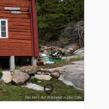
Das Herz auf Brännskär - Das Café