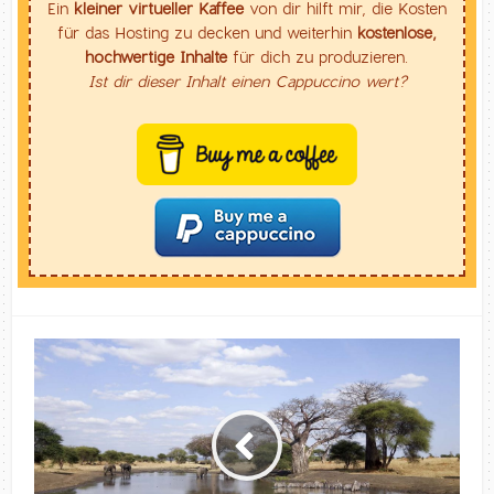
Ein
kleiner virtueller Kaffee
von dir hilft mir, die Kosten
für das Hosting zu decken und weiterhin
kostenlose,
hochwertige Inhalte
für dich zu produzieren.
Ist dir dieser Inhalt einen Cappuccino wert?