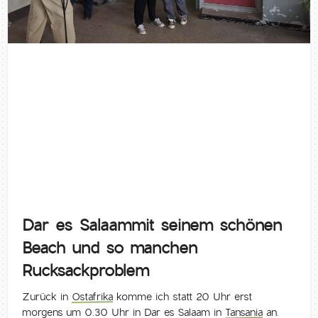
Dar es Salaammit seinem schönen
Beach und so manchen
Rucksackproblem
Zurück in
Ostafrika
komme ich statt 20 Uhr erst
morgens um 0.30 Uhr in Dar es Salaam in
Tansania
an.