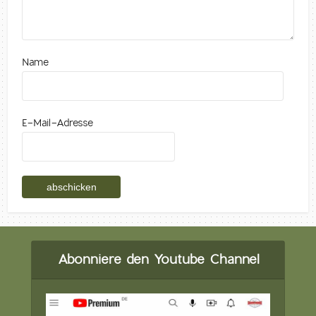
Name
E-Mail-Adresse
Abonniere den Youtube Channel