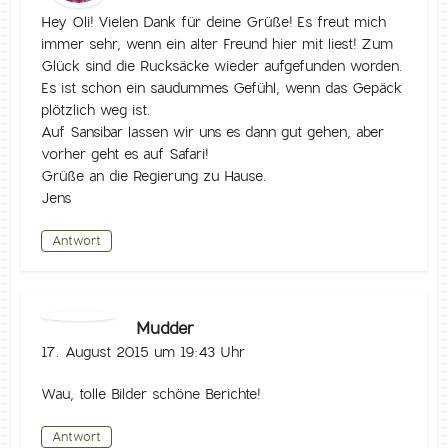
Hey Oli! Vielen Dank für deine Grüße! Es freut mich
immer sehr, wenn ein alter Freund hier mit liest! Zum
Glück sind die Rucksäcke wieder aufgefunden worden.
Es ist schon ein saudummes Gefühl, wenn das Gepäck
plötzlich weg ist.
Auf Sansibar lassen wir uns es dann gut gehen, aber
vorher geht es auf Safari!
Grüße an die Regierung zu Hause.
Jens
Antwort
Mudder
17. August 2015 um 19:43 Uhr
Wau, tolle Bilder schöne Berichte!
Antwort