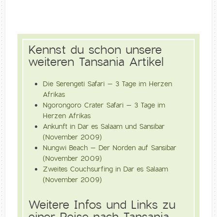
Kennst du schon unsere
weiteren Tansania Artikel
Die Serengeti Safari – 3 Tage im Herzen
Afrikas
Ngorongoro Crater Safari – 3 Tage im
Herzen Afrikas
Ankunft in Dar es Salaam und Sansibar
(November 2009)
Nungwi Beach – Der Norden auf Sansibar
(November 2009)
Zweites Couchsurfing in Dar es Salaam
(November 2009)
Weitere Infos und Links zu
einer Reise nach Tansania