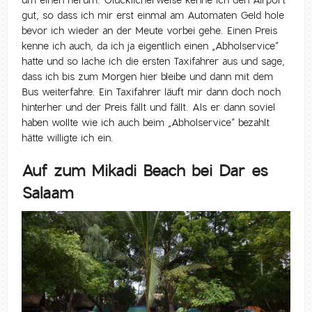
gut, so dass ich mir erst einmal am Automaten Geld hole
bevor ich wieder an der Meute vorbei gehe. Einen Preis
kenne ich auch, da ich ja eigentlich einen „Abholservice“
hatte und so lache ich die ersten Taxifahrer aus und sage,
dass ich bis zum Morgen hier bleibe und dann mit dem
Bus weiterfahre. Ein Taxifahrer läuft mir dann doch noch
hinterher und der Preis fällt und fällt. Als er dann soviel
haben wollte wie ich auch beim „Abholservice“ bezahlt
hätte willigte ich ein.
Auf zum Mikadi Beach bei Dar es
Salaam