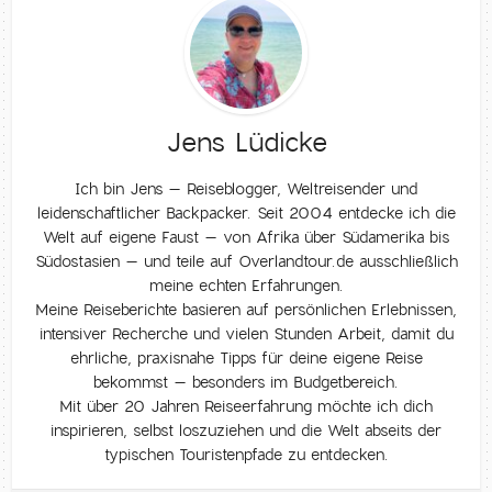
Jens Lüdicke
Ich bin Jens – Reiseblogger, Weltreisender und
leidenschaftlicher Backpacker. Seit 2004 entdecke ich die
Welt auf eigene Faust – von Afrika über Südamerika bis
Südostasien – und teile auf Overlandtour.de ausschließlich
meine echten Erfahrungen.
Meine Reiseberichte basieren auf persönlichen Erlebnissen,
intensiver Recherche und vielen Stunden Arbeit, damit du
ehrliche, praxisnahe Tipps für deine eigene Reise
bekommst – besonders im Budgetbereich.
Mit über 20 Jahren Reiseerfahrung möchte ich dich
inspirieren, selbst loszuziehen und die Welt abseits der
typischen Touristenpfade zu entdecken.