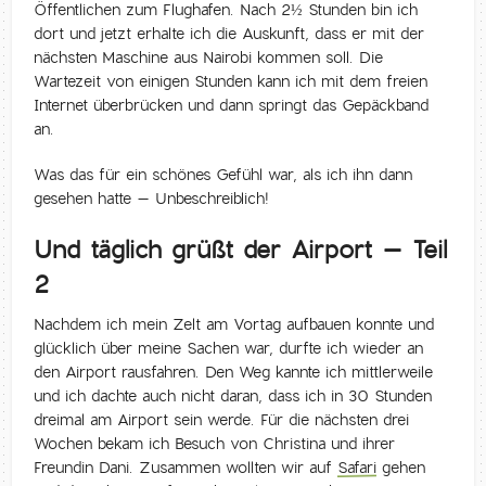
Öffentlichen zum Flughafen. Nach 2½ Stunden bin ich
dort und jetzt erhalte ich die Auskunft, dass er mit der
nächsten Maschine aus Nairobi kommen soll. Die
Wartezeit von einigen Stunden kann ich mit dem freien
Internet überbrücken und dann springt das Gepäckband
an.
Was das für ein schönes Gefühl war, als ich ihn dann
gesehen hatte – Unbeschreiblich!
Und täglich grüßt der Airport – Teil
2
Nachdem ich mein Zelt am Vortag aufbauen konnte und
glücklich über meine Sachen war, durfte ich wieder an
den Airport rausfahren. Den Weg kannte ich mittlerweile
und ich dachte auch nicht daran, dass ich in 30 Stunden
dreimal am Airport sein werde. Für die nächsten drei
Wochen bekam ich Besuch von Christina und ihrer
Freundin Dani. Zusammen wollten wir auf
Safari
gehen