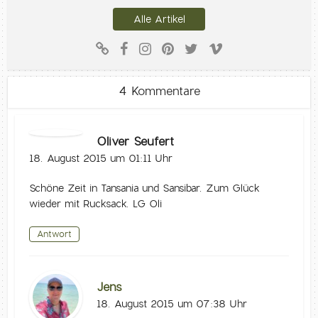
Alle Artikel
4 Kommentare
Oliver Seufert
18. August 2015 um 01:11 Uhr
Schöne Zeit in Tansania und Sansibar. Zum Glück
wieder mit Rucksack. LG Oli
Antwort
Jens
18. August 2015 um 07:38 Uhr