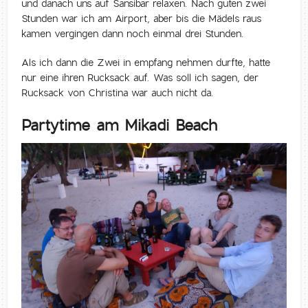
und danach uns auf Sansibar relaxen. Nach guten zwei
Stunden war ich am Airport, aber bis die Mädels raus
kamen vergingen dann noch einmal drei Stunden.
Als ich dann die Zwei in empfang nehmen durfte, hatte
nur eine ihren Rucksack auf. Was soll ich sagen, der
Rucksack von Christina war auch nicht da.
Partytime am Mikadi Beach