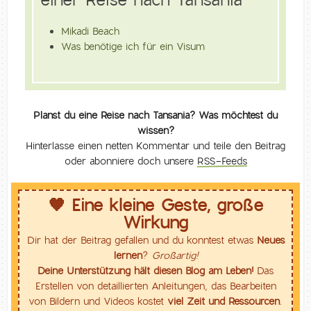
Mikadi Beach
Was benötige ich für ein Visum
Planst du eine Reise nach Tansania? Was möchtest du
wissen?
Hinterlasse einen netten Kommentar und teile den Beitrag
oder abonniere doch unsere
RSS-Feeds
🧡 Eine kleine Geste, große
Wirkung
Dir hat der Beitrag gefallen und du konntest etwas
Neues
lernen
?
Großartig!
Deine Unterstützung hält diesen Blog am Leben!
Das
Erstellen von detaillierten Anleitungen, das Bearbeiten
von Bildern und Videos kostet
viel Zeit und Ressourcen
.