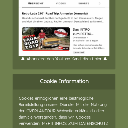
🔔 Abonniere den Youtube Kanal direkt hier 🔔
Cookie Information
Cookies ermöglichen eine bestmögliche
Bereitstellung unserer Dienste. Mit der Nutzung
der OVERLANTOUR Webseite erklärst du dich
damit einverstanden, dass wir Cookies
verwenden.
MEHR INFOS ZUM DATENSCHUTZ