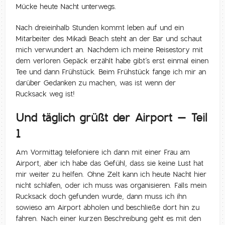
Mücke heute Nacht unterwegs.
Nach dreieinhalb Stunden kommt leben auf und ein
Mitarbeiter des Mikadi Beach steht an der Bar und schaut
mich verwundert an. Nachdem ich meine Reisestory mit
dem verloren Gepäck erzählt habe gibt’s erst einmal einen
Tee und dann Frühstück. Beim Frühstück fange ich mir an
darüber Gedanken zu machen, was ist wenn der
Rucksack weg ist!
Und täglich grüßt der Airport – Teil
1
Am Vormittag telefoniere ich dann mit einer Frau am
Airport, aber ich habe das Gefühl, dass sie keine Lust hat
mir weiter zu helfen. Ohne Zelt kann ich heute Nacht hier
nicht schlafen, oder ich muss was organisieren. Falls mein
Rucksack doch gefunden wurde, dann muss ich ihn
sowieso am Airport abholen und beschließe dort hin zu
fahren. Nach einer kurzen Beschreibung geht es mit den