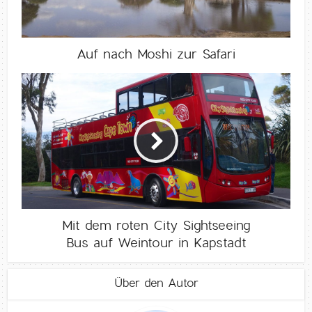
Auf nach Moshi zur Safari
Mit dem roten City Sightseeing
Bus auf Weintour in Kapstadt
Über den Autor