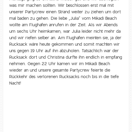
was mir machen sollten. Wir beschlossen erst mal mit
unserer Partycrew einen Strand weiter zu ziehen um dort
mal baden zu gehen. Die liebe „Julia“ vom Mikadi Beach
wollte am Flughafen anrufen in der Zeit. Als wir Abends
um sechs Uhr heimkamen, war Julia leider nicht mehr da
und wir riefen selber an. Am Flughafen meinten sie, ja der
Rucksack wäre heute gekommen und somit machten wir
uns gegen 19 Uhr auf ihn abzuholen. Tatsächlich war der
Rucksack dort und Christina durfte ihn endlich in empfang
nehmen. Gegen 22 Uhr kamen wir im Mikadi Beach
wieder an und unsere gesamte Partycrew feierte die
Rückkehr des verlorenen Rucksacks noch bis in die tiefe
Nacht!