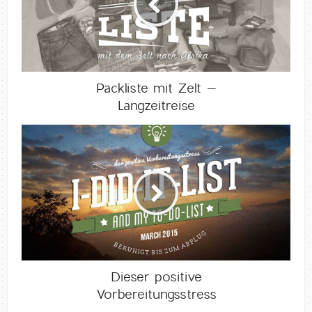
Packliste mit Zelt –
Langzeitreise
Dieser positive
Vorbereitungsstress