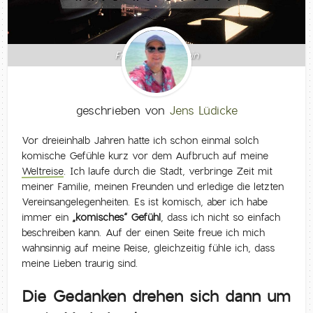
Frankfurt am Main
geschrieben von
Jens Lüdicke
Vor dreieinhalb Jahren hatte ich schon einmal solch
komische Gefühle kurz vor dem Aufbruch auf meine
Weltreise
. Ich laufe durch die Stadt, verbringe Zeit mit
meiner Familie, meinen Freunden und erledige die letzten
Vereinsangelegenheiten. Es ist komisch, aber ich habe
immer ein
„komisches“ Gefühl
, dass ich nicht so einfach
beschreiben kann. Auf der einen Seite freue ich mich
wahnsinnig auf meine Reise, gleichzeitig fühle ich, dass
meine Lieben traurig sind.
Die Gedanken drehen sich dann um