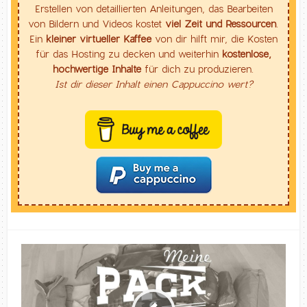
Erstellen von detaillierten Anleitungen, das Bearbeiten
von Bildern und Videos kostet
viel Zeit und Ressourcen
.
Ein
kleiner virtueller Kaffee
von dir hilft mir, die Kosten
für das Hosting zu decken und weiterhin
kostenlose,
hochwertige Inhalte
für dich zu produzieren.
Ist dir dieser Inhalt einen Cappuccino wert?