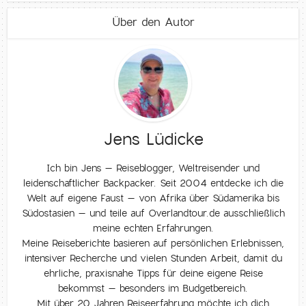
Über den Autor
Jens Lüdicke
Ich bin Jens – Reiseblogger, Weltreisender und
leidenschaftlicher Backpacker. Seit 2004 entdecke ich die
Welt auf eigene Faust – von Afrika über Südamerika bis
Südostasien – und teile auf Overlandtour.de ausschließlich
meine echten Erfahrungen.
Meine Reiseberichte basieren auf persönlichen Erlebnissen,
intensiver Recherche und vielen Stunden Arbeit, damit du
ehrliche, praxisnahe Tipps für deine eigene Reise
bekommst – besonders im Budgetbereich.
Mit über 20 Jahren Reiseerfahrung möchte ich dich