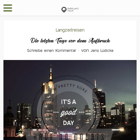
Langzeitreisen
Die letzten Tage vor dem Aufbruch
von
Schreibe einen Kommentar
Jens Lüdicke