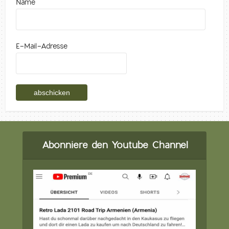
Name
E-Mail-Adresse
Abonniere den Youtube Channel