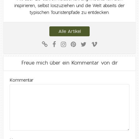
inspirieren, selbst loszuziehen und die Welt abseits der
typischen Touristenpfade zu entdecken.
Alle Artikel
Freue mich über ein Kommentar von dir
Kommentar