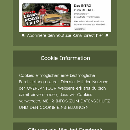
🔔 Abonniere den Youtube Kanal direkt hier 🔔
Cookie Information
Cookies ermöglichen eine bestmögliche
Bereitstellung unserer Dienste. Mit der Nutzung
der OVERLANTOUR Webseite erklärst du dich
damit einverstanden, dass wir Cookies
verwenden.
MEHR INFOS ZUM DATENSCHUTZ
UND DEN COOKIE EINSTELLUNGEN