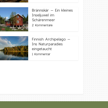
Brännskär – Ein kleines
Inseljuwel im
Schärenmeer
2 Kommentare
Finnish Archipelago –
Ins Naturparadies
eingetaucht
1 Kommentar