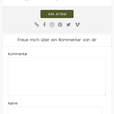
Alle Artikel
Freue mich über ein Kommentar von dir
Kommentar
Name