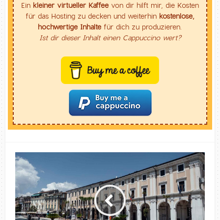
Ein
kleiner virtueller Kaffee
von dir hilft mir, die Kosten
für das Hosting zu decken und weiterhin
kostenlose,
hochwertige Inhalte
für dich zu produzieren.
Ist dir dieser Inhalt einen Cappuccino wert?