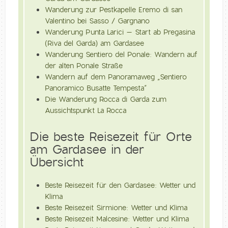
Wanderung zur Pestkapelle Eremo di san
Valentino bei Sasso / Gargnano
Wanderung Punta Larici – Start ab Pregasina
(Riva del Garda) am Gardasee
Wanderung Sentiero del Ponale: Wandern auf
der alten Ponale Straße
Wandern auf dem Panoramaweg „Sentiero
Panoramico Busatte Tempesta“
Die Wanderung Rocca di Garda zum
Aussichtspunkt La Rocca
Die beste Reisezeit für Orte
am Gardasee in der
Übersicht
Beste Reisezeit für den Gardasee: Wetter und
Klima
Beste Reisezeit Sirmione: Wetter und Klima
Beste Reisezeit Malcesine: Wetter und Klima