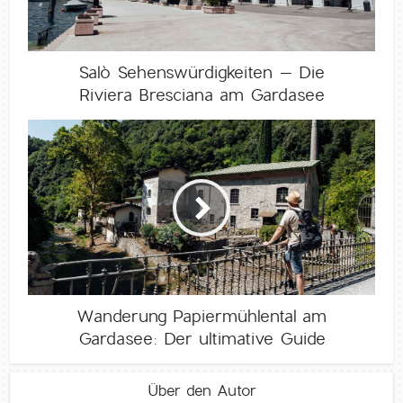
Salò Sehenswürdigkeiten – Die
Riviera Bresciana am Gardasee
Wanderung Papiermühlental am
Gardasee: Der ultimative Guide
Über den Autor