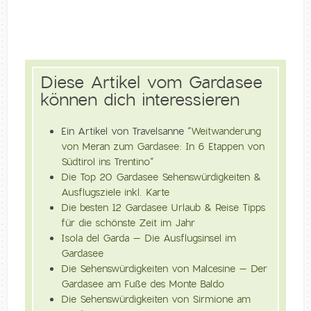
Diese Artikel vom Gardasee
können dich interessieren
Ein Artikel von Travelsanne “
Weitwanderung
von Meran zum Gardasee: In 6 Etappen von
Südtirol ins Trentino
“
Die Top 20 Gardasee Sehenswürdigkeiten &
Ausflugsziele inkl. Karte
Die besten 12 Gardasee Urlaub & Reise Tipps
für die schönste Zeit im Jahr
Isola del Garda – Die Ausflugsinsel im
Gardasee
Die Sehenswürdigkeiten von Malcesine – Der
Gardasee am Fuße des Monte Baldo
Die Sehenswürdigkeiten von Sirmione am