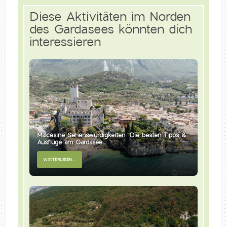
Diese Aktivitäten im Norden
des Gardasees könnten dich
interessieren
Malcesine Sehenswürdigkeiten: Die besten Tipps &
Ausflüge am Gardasee
WEITERLESEN...