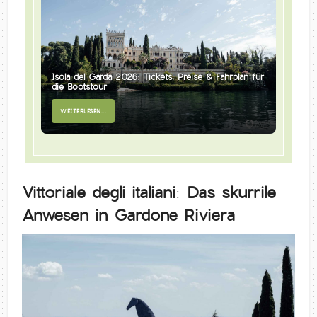
Isola del Garda 2026: Tickets, Preise & Fahrplan für
die Bootstour
WEITERLESEN...
Vittoriale degli italiani: Das skurrile
Anwesen in Gardone Riviera