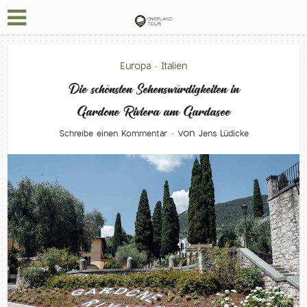
Europa
Italien
•
Die schönsten Sehenswürdigkeiten in
Gardone Riviera am Gardasee
von
Schreibe einen Kommentar
Jens Lüdicke