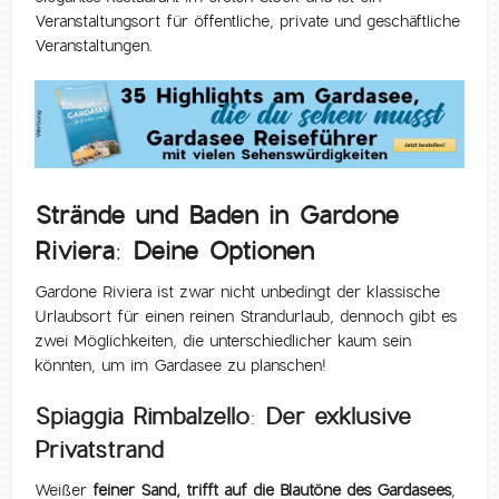
Veranstaltungsort für öffentliche, private und geschäftliche
Veranstaltungen.
Strände und Baden in Gardone
Riviera: Deine Optionen
Gardone Riviera ist zwar nicht unbedingt der klassische
Urlaubsort für einen reinen Strandurlaub, dennoch gibt es
zwei Möglichkeiten, die unterschiedlicher kaum sein
könnten, um im Gardasee zu planschen!
Spiaggia Rimbalzello: Der exklusive
Privatstrand
Weißer
feiner Sand, trifft auf die Blautöne des Gardasees
,