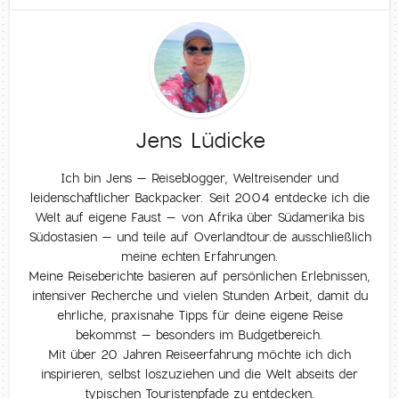
Jens Lüdicke
Ich bin Jens – Reiseblogger, Weltreisender und
leidenschaftlicher Backpacker. Seit 2004 entdecke ich die
Welt auf eigene Faust – von Afrika über Südamerika bis
Südostasien – und teile auf Overlandtour.de ausschließlich
meine echten Erfahrungen.
Meine Reiseberichte basieren auf persönlichen Erlebnissen,
intensiver Recherche und vielen Stunden Arbeit, damit du
ehrliche, praxisnahe Tipps für deine eigene Reise
bekommst – besonders im Budgetbereich.
Mit über 20 Jahren Reiseerfahrung möchte ich dich
inspirieren, selbst loszuziehen und die Welt abseits der
typischen Touristenpfade zu entdecken.