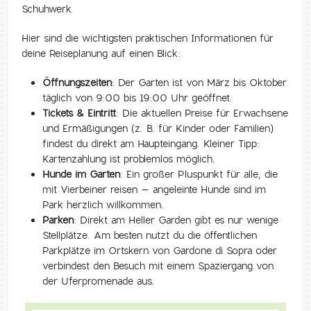
Schuhwerk.
Hier sind die wichtigsten praktischen Informationen für
deine Reiseplanung auf einen Blick:
Öffnungszeiten:
Der Garten ist von März bis Oktober
täglich von 9:00 bis 19:00 Uhr geöffnet.
Tickets & Eintritt:
Die aktuellen Preise für Erwachsene
und Ermäßigungen (z. B. für Kinder oder Familien)
findest du direkt am Haupteingang. Kleiner Tipp:
Kartenzahlung ist problemlos möglich.
Hunde im Garten:
Ein großer Pluspunkt für alle, die
mit Vierbeiner reisen – angeleinte Hunde sind im
Park herzlich willkommen.
Parken:
Direkt am Heller Garden gibt es nur wenige
Stellplätze. Am besten nutzt du die öffentlichen
Parkplätze im Ortskern von Gardone di Sopra oder
verbindest den Besuch mit einem Spaziergang von
der Uferpromenade aus.