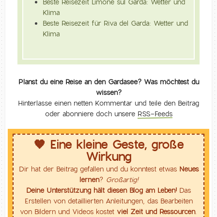
Beste Reisezeit Limone sul Garda: Wetter und
Klima
Beste Reisezeit für Riva del Garda: Wetter und
Klima
Planst du eine Reise an den Gardasee? Was möchtest du
wissen?
Hinterlasse einen netten Kommentar und teile den Beitrag
oder abonniere doch unsere
RSS-Feeds
🧡 Eine kleine Geste, große
Wirkung
Dir hat der Beitrag gefallen und du konntest etwas
Neues
lernen
?
Großartig!
Deine Unterstützung hält diesen Blog am Leben!
Das
Erstellen von detaillierten Anleitungen, das Bearbeiten
von Bildern und Videos kostet
viel Zeit und Ressourcen
.