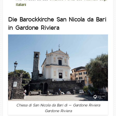
italiani
Die Barockkirche San Nicola da Bari
in Gardone Riviera
Chiesa di San Nicola da Bari di – Gardone Riviera
Gardone Riviera