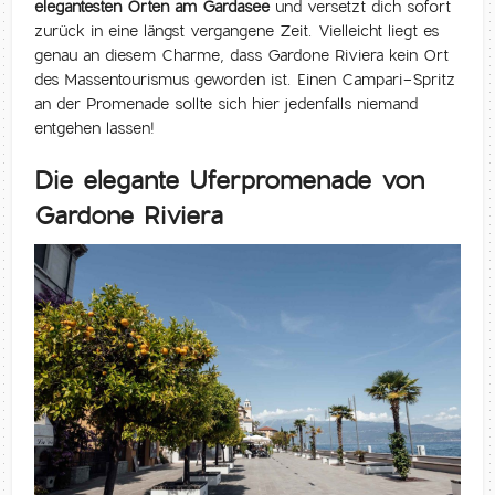
elegantesten Orten am Gardasee
und versetzt dich sofort
zurück in eine längst vergangene Zeit. Vielleicht liegt es
genau an diesem Charme, dass Gardone Riviera kein Ort
des Massentourismus geworden ist. Einen Campari-Spritz
an der Promenade sollte sich hier jedenfalls niemand
entgehen lassen!
Die elegante Uferpromenade von
Gardone Riviera