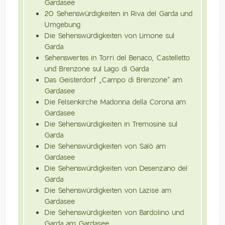
Gardasee
20 Sehenswürdigkeiten in Riva del Garda und
Umgebung
Die Sehenswürdigkeiten von Limone sul
Garda
Sehenswertes in Torri del Benaco, Castelletto
und Brenzone sul Lago di Garda
Das Geisterdorf „Campo di Brenzone“ am
Gardasee
Die Felsenkirche Madonna della Corona am
Gardasee
Die Sehenswürdigkeiten in Tremosine sul
Garda
Die Sehenswürdigkeiten von Salò am
Gardasee
Die Sehenswürdigkeiten von Desenzano del
Garda
Die Sehenswürdigkeiten von Lazise am
Gardasee
Die Sehenswürdigkeiten von Bardolino und
Garda am Gardasee