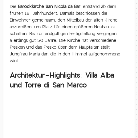
Die
Barockkirche San Nicola da Bari
entstand ab dem
frühen 18. Jahrhundert. Damals beschlossen die
Einwohner gemeinsam, den Mittelbau der alten Kirche
abzureißen, um Platz für einen größeren Neubau zu
schaffen. Bis zur endgültigen Fertigstellung vergingen
allerdings gut 50 Jahre. Die Kirche hat verschiedene
Fresken und das Fresko über dem Hauptaltar stellt
Jungfrau Maria dar, die in den Himmel aufgenommene
wird.
Architektur-Highlights: Villa Alba
und Torre di San Marco