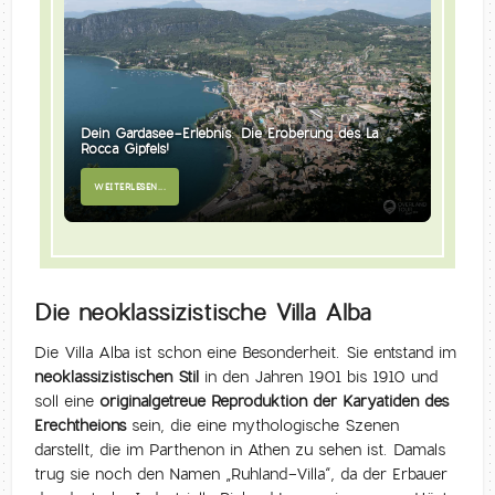
Dein Gardasee-Erlebnis: Die Eroberung des La
Rocca Gipfels!
WEITERLESEN...
Die neoklassizistische Villa Alba
Die Villa Alba ist schon eine Besonderheit. Sie entstand im
neoklassizistischen Stil
in den Jahren 1901 bis 1910 und
soll eine
originalgetreue Reproduktion der Karyatiden des
Erechtheions
sein, die eine mythologische Szenen
darstellt, die im Parthenon in Athen zu sehen ist. Damals
trug sie noch den Namen „Ruhland-Villa“, da der Erbauer