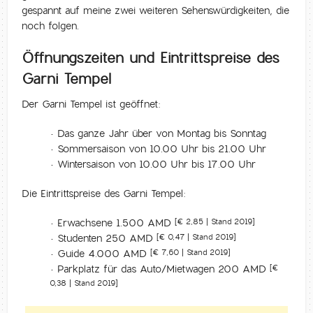
gespannt auf meine zwei weiteren Sehenswürdigkeiten, die
noch folgen.
Öffnungszeiten und Eintrittspreise des
Garni Tempel
Der Garni Tempel ist geöffnet:
• Das ganze Jahr über von Montag bis Sonntag
• Sommersaison von 10.00 Uhr bis 21.00 Uhr
• Wintersaison von 10.00 Uhr bis 17.00 Uhr
Die Eintrittspreise des Garni Tempel:
• Erwachsene 1.500 AMD
[€ 2,85 | Stand 2019]
• Studenten 250 AMD
[€ 0,47 | Stand 2019]
• Guide 4.000 AMD
[€ 7,60 | Stand 2019]
• Parkplatz für das Auto/Mietwagen 200 AMD
[€
0,38 | Stand 2019]