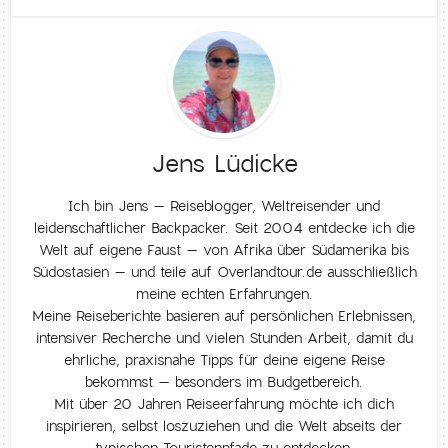
Jens Lüdicke
Ich bin Jens – Reiseblogger, Weltreisender und
leidenschaftlicher Backpacker. Seit 2004 entdecke ich die
Welt auf eigene Faust – von Afrika über Südamerika bis
Südostasien – und teile auf Overlandtour.de ausschließlich
meine echten Erfahrungen.
Meine Reiseberichte basieren auf persönlichen Erlebnissen,
intensiver Recherche und vielen Stunden Arbeit, damit du
ehrliche, praxisnahe Tipps für deine eigene Reise
bekommst – besonders im Budgetbereich.
Mit über 20 Jahren Reiseerfahrung möchte ich dich
inspirieren, selbst loszuziehen und die Welt abseits der
typischen Touristenpfade zu entdecken.