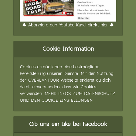
🔔 Abonniere den Youtube Kanal direkt hier 🔔
Cookie Information
Cookies ermöglichen eine bestmögliche
Bereitstellung unserer Dienste. Mit der Nutzung
der OVERLANTOUR Webseite erklärst du dich
damit einverstanden, dass wir Cookies
verwenden.
MEHR INFOS ZUM DATENSCHUTZ
UND DEN COOKIE EINSTELLUNGEN
Gib uns ein Like bei Facebook