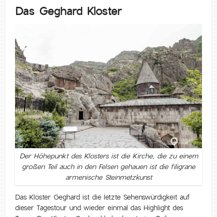
Das Geghard Kloster
Der Höhepunkt des Klosters ist die Kirche, die zu einem
großen Teil auch in den Felsen gehauen ist die filigrane
armenische Steinmetzkunst
Das Kloster Geghard ist die letzte Sehenswürdigkeit auf
dieser Tagestour und wieder einmal das Highlight des