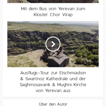
Mit dem Bus von Yerevan zum
Kloster Chor Virap
Ausflugs-Tour zur Etschmiadsin
& Swartnoz Kathedrale und der
Saghmosavank & Mughni Kirche
von Yerevan aus
Über den Autor