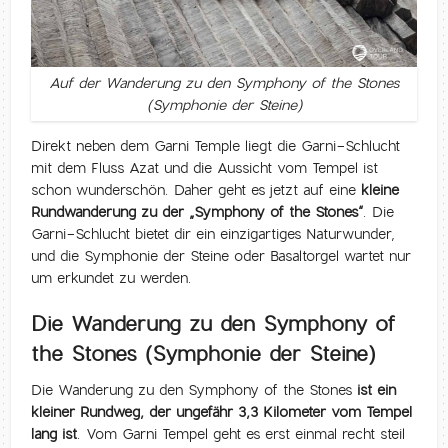
Auf der Wanderung zu den Symphony of the Stones
(Symphonie der Steine)
Direkt neben dem Garni Temple liegt die Garni-Schlucht
mit dem Fluss Azat und die Aussicht vom Tempel ist
schon wunderschön. Daher geht es jetzt auf eine
kleine
Rundwanderung zu der „Symphony of the Stones“
. Die
Garni-Schlucht bietet dir ein einzigartiges Naturwunder,
und die Symphonie der Steine oder Basaltorgel wartet nur
um erkundet zu werden.
Die Wanderung zu den Symphony of
the Stones (Symphonie der Steine)
Die Wanderung zu den Symphony of the Stones
ist ein
kleiner Rundweg, der ungefähr 3,3 Kilometer vom Tempel
lang ist
. Vom Garni Tempel geht es erst einmal recht steil