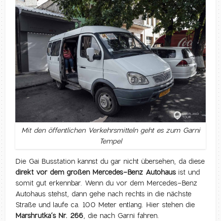
Mit den öffentlichen Verkehrsmitteln geht es zum Garni
Tempel
Die Gai Busstation kannst du gar nicht übersehen, da diese
direkt vor dem großen Mercedes-Benz Autohaus
ist und
somit gut erkennbar. Wenn du vor dem Mercedes-Benz
Autohaus stehst, dann gehe nach rechts in die nächste
Straße und laufe ca. 100 Meter entlang. Hier stehen die
Marshrutka‘s Nr. 266
, die nach Garni fahren.