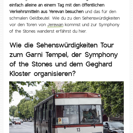
einfach alleine an einem Tag mit den öffentlichen
Verkehrsmitteln aus Yerevan besuchen
und das für den
schmalen Geldbeutel. Wie du zu den Sehenswürdigkeiten
vor den Toren von
Jerewan
kommst und zur Symphony
of the Stones wanderst erfährst du hier.
Wie die Sehenswürdigkeiten Tour
zum Garni Tempel, der Symphony
of the Stones und dem Geghard
Kloster organisieren?