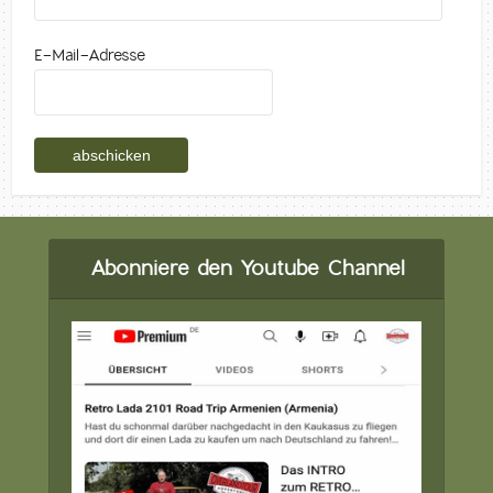
E-Mail-Adresse
Abonniere den Youtube Channel