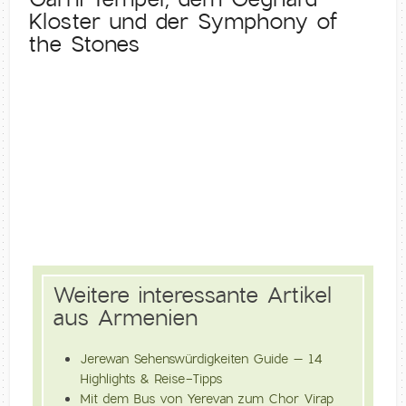
Kloster und der Symphony of
the Stones
Weitere interessante Artikel
aus Armenien
Jerewan Sehenswürdigkeiten Guide – 14
Highlights & Reise-Tipps
Mit dem Bus von Yerevan zum Chor Virap