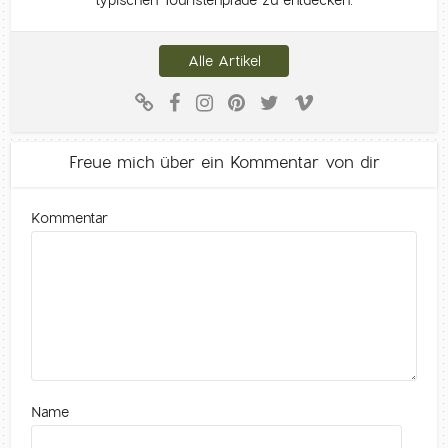
Alle Artikel
Freue mich über ein Kommentar von dir
Kommentar
Name