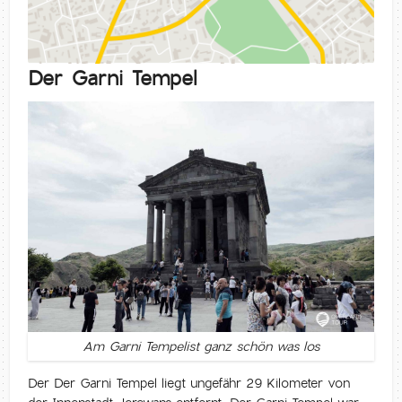
Der Garni Tempel
Am Garni Tempelist ganz schön was los
Der Der Garni Tempel liegt ungefähr 29 Kilometer von