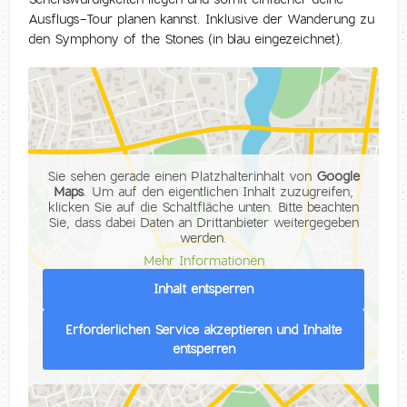
Ausflugs-Tour planen kannst. Inklusive der Wanderung zu
den Symphony of the Stones (in blau eingezeichnet).
Sie sehen gerade einen Platzhalterinhalt von
Google
Maps
. Um auf den eigentlichen Inhalt zuzugreifen,
klicken Sie auf die Schaltfläche unten. Bitte beachten
Sie, dass dabei Daten an Drittanbieter weitergegeben
werden.
Mehr Informationen
Inhalt entsperren
Erforderlichen Service akzeptieren und Inhalte
entsperren