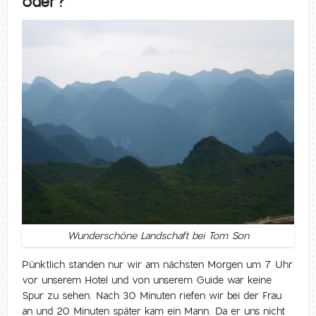
oder?
Wunderschöne Landschaft bei Tom Son
Pünktlich standen nur wir am nächsten Morgen um 7 Uhr
vor unserem Hotel und von unserem Guide war keine
Spur zu sehen. Nach 30 Minuten riefen wir bei der Frau
an und 20 Minuten später kam ein Mann. Da er uns nicht