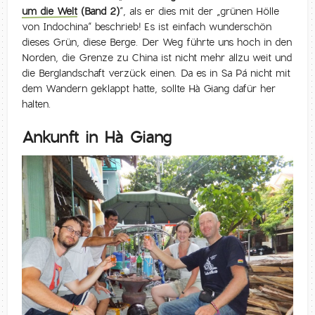
um die Welt
(Band 2)
“, als er dies mit der „grünen Hölle
von Indochina“ beschrieb! Es ist einfach wunderschön
dieses Grün, diese Berge. Der Weg führte uns hoch in den
Norden, die Grenze zu China ist nicht mehr allzu weit und
die Berglandschaft verzück einen. Da es in Sa Pá nicht mit
dem Wandern geklappt hatte, sollte Hà Giang dafür her
halten.
Ankunft in Hà Giang