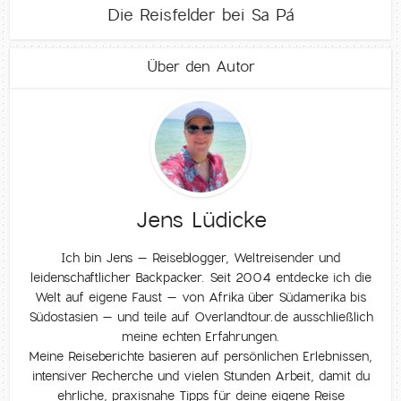
Die Reisfelder bei Sa Pá
Über den Autor
Jens Lüdicke
Ich bin Jens – Reiseblogger, Weltreisender und
leidenschaftlicher Backpacker. Seit 2004 entdecke ich die
Welt auf eigene Faust – von Afrika über Südamerika bis
Südostasien – und teile auf Overlandtour.de ausschließlich
meine echten Erfahrungen.
Meine Reiseberichte basieren auf persönlichen Erlebnissen,
intensiver Recherche und vielen Stunden Arbeit, damit du
ehrliche, praxisnahe Tipps für deine eigene Reise