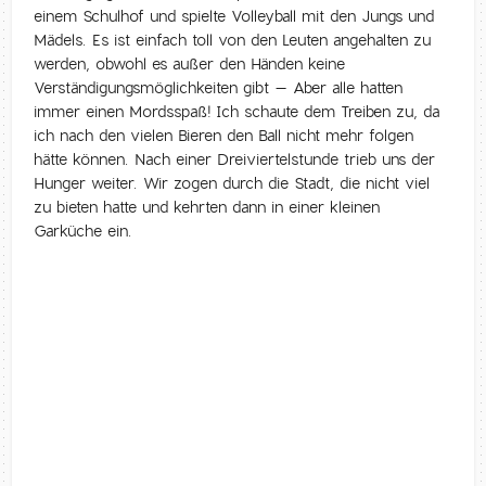
einem Schulhof und spielte Volleyball mit den Jungs und
Mädels. Es ist einfach toll von den Leuten angehalten zu
werden, obwohl es außer den Händen keine
Verständigungsmöglichkeiten gibt – Aber alle hatten
immer einen Mordsspaß! Ich schaute dem Treiben zu, da
ich nach den vielen Bieren den Ball nicht mehr folgen
hätte können. Nach einer Dreiviertelstunde trieb uns der
Hunger weiter. Wir zogen durch die Stadt, die nicht viel
zu bieten hatte und kehrten dann in einer kleinen
Garküche ein.