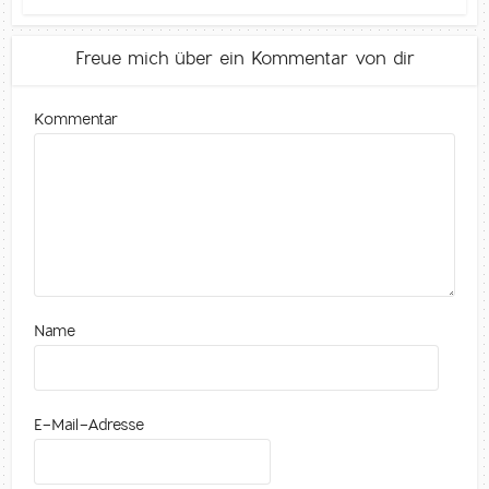
Freue mich über ein Kommentar von dir
Kommentar
Name
E-Mail-Adresse