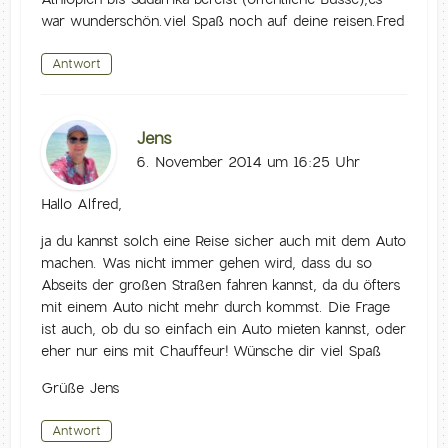
war wunderschön.viel Spaß noch auf deine reisen.Fred
Antwort
Jens
6. November 2014 um 16:25 Uhr
Hallo Alfred,
ja du kannst solch eine Reise sicher auch mit dem Auto
machen. Was nicht immer gehen wird, dass du so
Abseits der großen Straßen fahren kannst, da du öfters
mit einem Auto nicht mehr durch kommst. Die Frage
ist auch, ob du so einfach ein Auto mieten kannst, oder
eher nur eins mit Chauffeur! Wünsche dir viel Spaß
Grüße Jens
Antwort