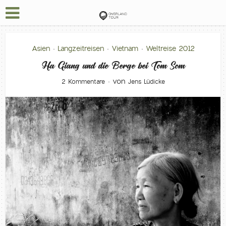
Asien
Langzeitreisen
Vietnam
Weltreise 2012
•
•
•
Ha Giang und die Berge bei Tom Som
von
2 Kommentare
Jens Lüdicke