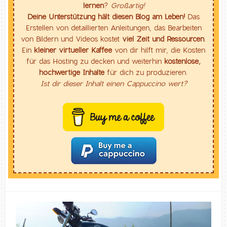
lernen
?
Großartig!
Deine Unterstützung hält diesen Blog am Leben!
Das
Erstellen von detaillierten Anleitungen, das Bearbeiten
von Bildern und Videos kostet
viel Zeit und Ressourcen
.
Ein
kleiner virtueller Kaffee
von dir hilft mir, die Kosten
für das Hosting zu decken und weiterhin
kostenlose,
hochwertige Inhalte
für dich zu produzieren.
Ist dir dieser Inhalt einen Cappuccino wert?