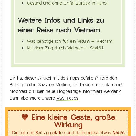
Gesund und ohne Unfall zurück in Hanoi
Weitere Infos und Links zu
einer Reise nach Vietnam
Was benötige ich für ein Visum – Vietnam
Mit dem Zug durch Vietnam – Seat61
Dir hat dieser Artikel mit den Tipps gefallen? Teile den
Beitrag in den Sozialen Medien, ich freuen mich darüber!
Möchtest du über neue Blogbeiträge informiert werden?
Dann abonniere unsere
RSS-Feeds
.
🧡 Eine kleine Geste, große
Wirkung
Dir hat der Beitrag gefallen und du konntest etwas
Neues