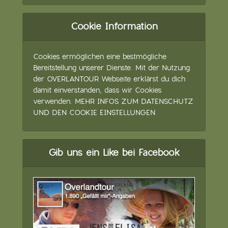
Cookie Information
Cookies ermöglichen eine bestmögliche
Bereitstellung unserer Dienste. Mit der Nutzung
der OVERLANTOUR Webseite erklärst du dich
damit einverstanden, dass wir Cookies
verwenden.
MEHR INFOS ZUM DATENSCHUTZ
UND DEN COOKIE EINSTELLUNGEN
Gib uns ein Like bei Facebook