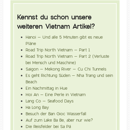
Kennst du schon unsere
weiteren Vietnam Artikel?
Hanoi – Und alle 5 Minuten gibt es neue
Pläne
Road Trip North Vietnam – Part 1
Road Trip North Vietnam – Part 2 (Verluste
bei Mensch und Maschine)
Saigon – Mekong River – Cu Chi Tunnels
Es geht Richtung Süden – Nha Trang und sein
Beach
Ein Nachmittag in Hue
Hoi An – Eine Perle in Vietnam
Lang Co – Seafood Days
Ha Long Bay
Besuch der Ban Gioc Wasserfall
Auf zum Lake Ba Be, aber nur wie?
Die Reisfelder bei Sa Pá