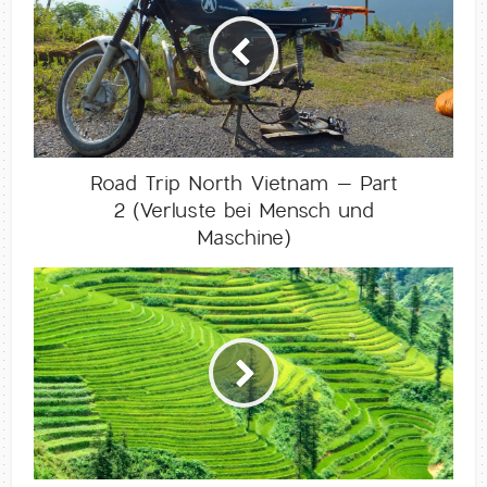
Road Trip North Vietnam – Part
2 (Verluste bei Mensch und
Maschine)