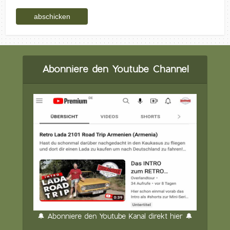
Abonniere den Youtube Channel
🔔 Abonniere den Youtube Kanal direkt hier 🔔