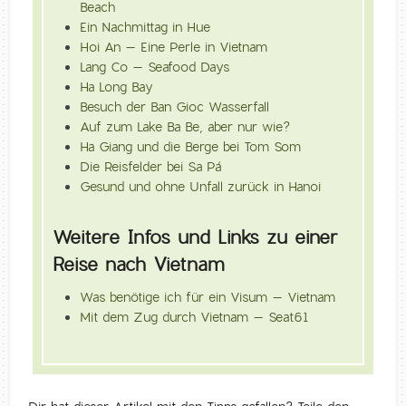
Beach
Ein Nachmittag in Hue
Hoi An – Eine Perle in Vietnam
Lang Co – Seafood Days
Ha Long Bay
Besuch der Ban Gioc Wasserfall
Auf zum Lake Ba Be, aber nur wie?
Ha Giang und die Berge bei Tom Som
Die Reisfelder bei Sa Pá
Gesund und ohne Unfall zurück in Hanoi
Weitere Infos und Links zu einer
Reise nach Vietnam
Was benötige ich für ein Visum – Vietnam
Mit dem Zug durch Vietnam – Seat61