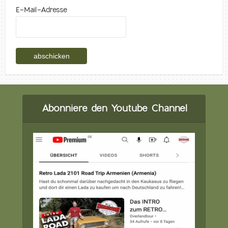
E-Mail-Adresse
Abonniere den Youtube Channel