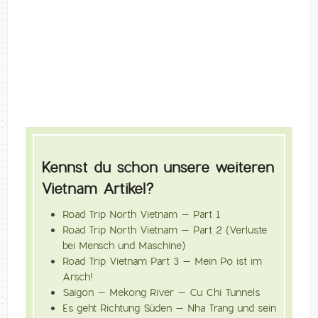
Kennst du schon unsere weiteren
Vietnam Artikel?
Road Trip North Vietnam – Part 1
Road Trip North Vietnam – Part 2 (Verluste
bei Mensch und Maschine)
Road Trip Vietnam Part 3 – Mein Po ist im
Arsch!
Saigon – Mekong River – Cu Chi Tunnels
Es geht Richtung Süden – Nha Trang und sein