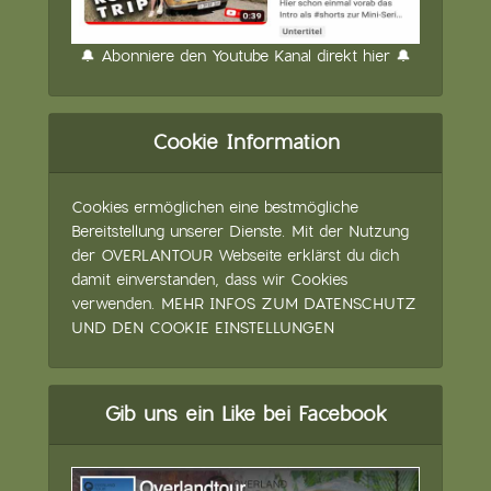
🔔 Abonniere den Youtube Kanal direkt hier 🔔
Cookie Information
Cookies ermöglichen eine bestmögliche
Bereitstellung unserer Dienste. Mit der Nutzung
der OVERLANTOUR Webseite erklärst du dich
damit einverstanden, dass wir Cookies
verwenden.
MEHR INFOS ZUM DATENSCHUTZ
UND DEN COOKIE EINSTELLUNGEN
Gib uns ein Like bei Facebook