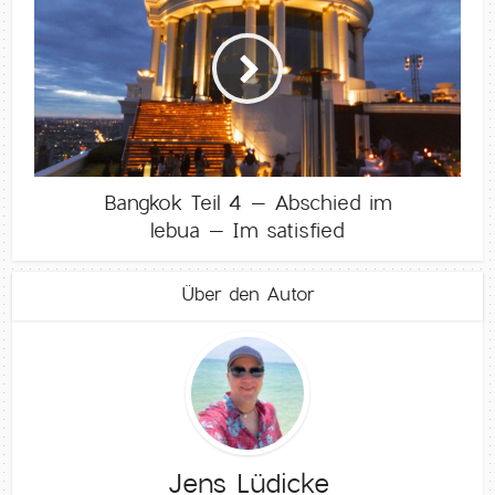
Bangkok Teil 4 – Abschied im
lebua – Im satisfied
Über den Autor
Jens Lüdicke