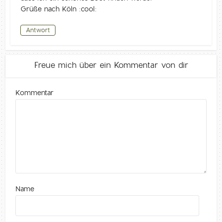
Grüße nach Köln :cool:
Antwort
Freue mich über ein Kommentar von dir
Kommentar
Name