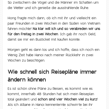
So zwitschern die Vögel und die Männer im Schatten um
die Wetter und ich genieße die ausstrahlende Ruhe.
Hong fragte mich dann, ob ich mit ihr und vielleicht ein
paar Freunden in zwei Wochen in den Süden von Vietnam
fahren möchte!
Na klar will ich und so verabreden wir uns
für den Freitag in zwei Wochen
. Ich gab ihr noch Geld,
damit sie mir ein Busticket mit kaufen konnte.
Morgen geht es dann los und ich hoffe, dass ich noch ein
Wenig Zeit habe Hanoi nach meiner Rückkehr in zwei
Wochen zu besichtigen.
Wie schnell sich Reisepläne immer
ändern können
Es ist schön ohne Pläne zu Reisen, es kommt wie es
kommt, innerhalb 48 Stunden hat sich mein Reiseplan
total geändert und
schon sind vier Wochen viel zu kurz
!
Als ich Albane in Hanoi kennenlernte schwirrte bei ihr