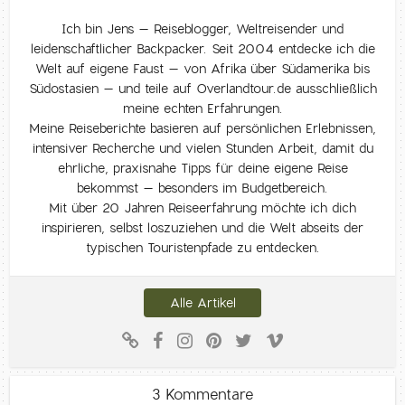
Ich bin Jens – Reiseblogger, Weltreisender und
leidenschaftlicher Backpacker. Seit 2004 entdecke ich die
Welt auf eigene Faust – von Afrika über Südamerika bis
Südostasien – und teile auf Overlandtour.de ausschließlich
meine echten Erfahrungen.
Meine Reiseberichte basieren auf persönlichen Erlebnissen,
intensiver Recherche und vielen Stunden Arbeit, damit du
ehrliche, praxisnahe Tipps für deine eigene Reise
bekommst – besonders im Budgetbereich.
Mit über 20 Jahren Reiseerfahrung möchte ich dich
inspirieren, selbst loszuziehen und die Welt abseits der
typischen Touristenpfade zu entdecken.
Alle Artikel
3 Kommentare