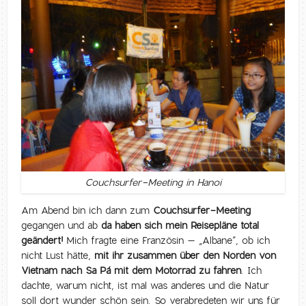
Couchsurfer-Meeting in Hanoi
Am Abend bin ich dann zum
Couchsurfer-Meeting
gegangen und ab
da haben sich mein Reisepläne total
geändert!
Mich fragte eine Französin – „Albane“, ob ich
nicht Lust hätte,
mit ihr zusammen über den Norden von
Vietnam nach Sa Pá mit dem Motorrad zu fahren
. Ich
dachte, warum nicht, ist mal was anderes und die Natur
soll dort wunder schön sein. So verabredeten wir uns für