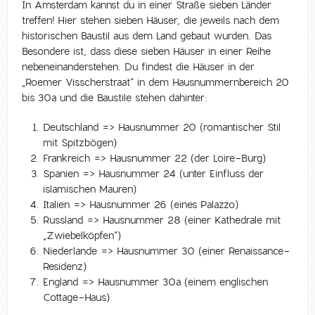
In Amsterdam kannst du in einer Straße sieben Länder
treffen! Hier stehen sieben Häuser, die jeweils nach dem
historischen Baustil aus dem Land gebaut wurden. Das
Besondere ist, dass diese sieben Häuser in einer Reihe
nebeneinanderstehen. Du findest die Häuser in der
„Roemer Visscherstraat“ in dem Hausnummernbereich 20
bis 30a und die Baustile stehen dahinter:
Deutschland => Hausnummer 20 (romantischer Stil
mit Spitzbögen)
Frankreich => Hausnummer 22 (der Loire-Burg)
Spanien => Hausnummer 24 (unter Einfluss der
islamischen Mauren)
Italien => Hausnummer 26 (eines Palazzo)
Russland => Hausnummer 28 (einer Kathedrale mit
„Zwiebelköpfen“)
Niederlande => Hausnummer 30 (einer Renaissance-
Residenz)
England => Hausnummer 30a (einem englischen
Cottage-Haus)