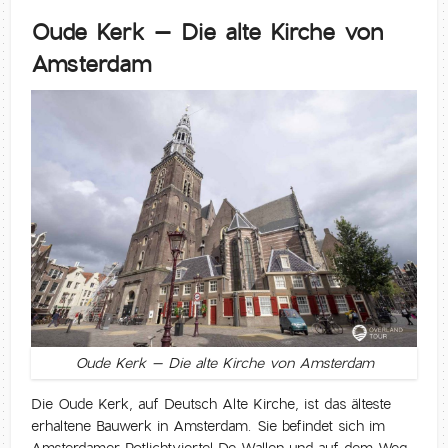
Oude Kerk – Die alte Kirche von
Amsterdam
Oude Kerk – Die alte Kirche von Amsterdam
Die Oude Kerk, auf Deutsch Alte Kirche, ist das älteste
erhaltene Bauwerk in Amsterdam. Sie befindet sich im