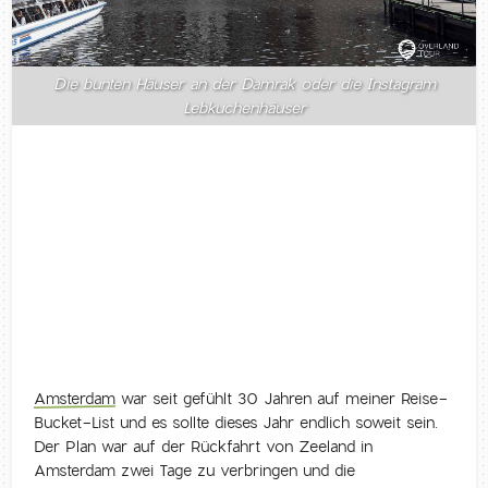
Die bunten Häuser an der Damrak oder die Instagram
Lebkuchenhäuser
Amsterdam
war seit gefühlt 30 Jahren auf meiner Reise-
Bucket-List und es sollte dieses Jahr endlich soweit sein.
Der Plan war auf der Rückfahrt von Zeeland in
Amsterdam zwei Tage zu verbringen und die