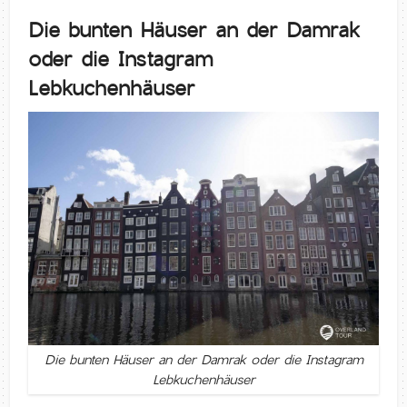
Die bunten Häuser an der Damrak
oder die Instagram
Lebkuchenhäuser
Die bunten Häuser an der Damrak oder die Instagram
Lebkuchenhäuser