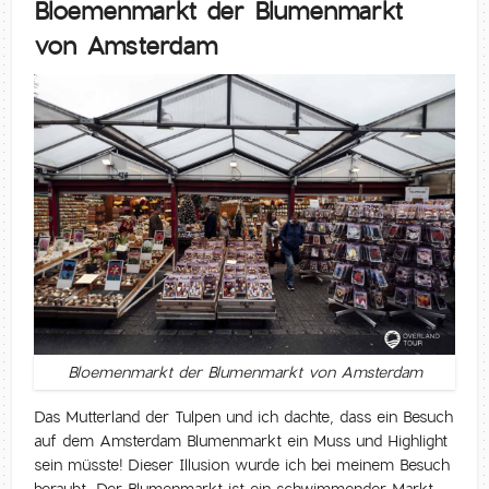
Bloemenmarkt der Blumenmarkt
von Amsterdam
Bloemenmarkt der Blumenmarkt von Amsterdam
Das Mutterland der Tulpen und ich dachte, dass ein Besuch
auf dem Amsterdam Blumenmarkt ein Muss und Highlight
sein müsste! Dieser Illusion wurde ich bei meinem Besuch