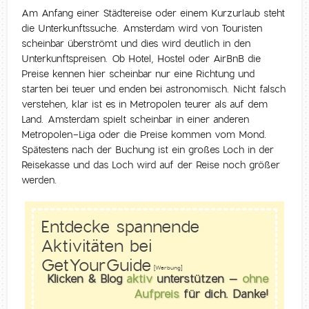
Am Anfang einer Städtereise oder einem Kurzurlaub steht
die Unterkunftssuche. Amsterdam wird von Touristen
scheinbar überströmt und dies wird deutlich in den
Unterkunftspreisen. Ob Hotel, Hostel oder AirBnB die
Preise kennen hier scheinbar nur eine Richtung und
starten bei teuer und enden bei astronomisch. Nicht falsch
verstehen, klar ist es in Metropolen teurer als auf dem
Land. Amsterdam spielt scheinbar in einer anderen
Metropolen-Liga oder die Preise kommen vom Mond.
Spätestens nach der Buchung ist ein großes Loch in der
Reisekasse und das Loch wird auf der Reise noch größer
werden.
Entdecke spannende
Aktivitäten bei
GetYourGuide
[Werbung]
Klicken & Blog
aktiv
unterstützen –
ohne
Aufpreis
für dich. Danke!