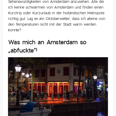
Sehenswürdigkeiten von Amsterdam anzusehen. Alle die
ich kenne schwärmen von Amsterdam und finden einen
Kurztrip oder Kurzurlaub in der holländischen Metropole
richtig gut. Lag es am Oktoberwetter, dass ich alleine von
den Temperaturen nicht mit der Stadt warm werden
konnte?
Was mich an Amsterdam so
„abfuckte“!