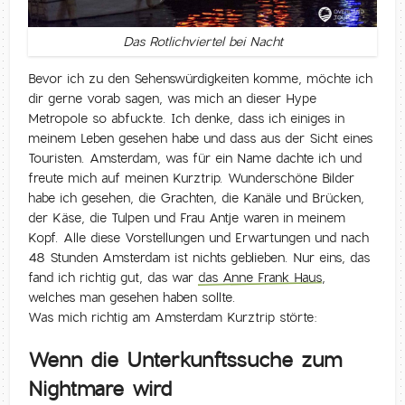
Das Rotlichviertel bei Nacht
Bevor ich zu den Sehenswürdigkeiten komme, möchte ich
dir gerne vorab sagen, was mich an dieser Hype
Metropole so abfuckte. Ich denke, dass ich einiges in
meinem Leben gesehen habe und dass aus der Sicht eines
Touristen. Amsterdam, was für ein Name dachte ich und
freute mich auf meinen Kurztrip. Wunderschöne Bilder
habe ich gesehen, die Grachten, die Kanäle und Brücken,
der Käse, die Tulpen und Frau Antje waren in meinem
Kopf. Alle diese Vorstellungen und Erwartungen und nach
48 Stunden Amsterdam ist nichts geblieben. Nur eins, das
fand ich richtig gut, das war
das Anne Frank Haus
,
welches man gesehen haben sollte.
Was mich richtig am Amsterdam Kurztrip störte:
Wenn die Unterkunftssuche zum
Nightmare wird