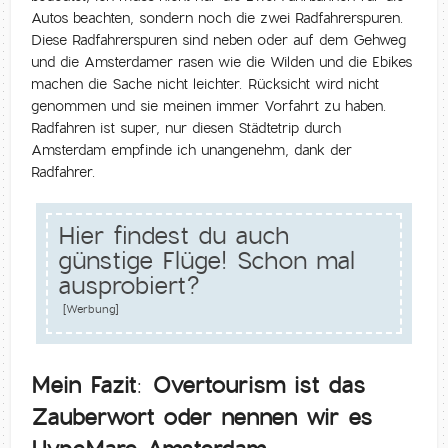
Autos beachten, sondern noch die zwei Radfahrerspuren.
Diese Radfahrerspuren sind neben oder auf dem Gehweg
und die Amsterdamer rasen wie die Wilden und die Ebikes
machen die Sache nicht leichter. Rücksicht wird nicht
genommen und sie meinen immer Vorfahrt zu haben.
Radfahren ist super, nur diesen Städtetrip durch
Amsterdam empfinde ich unangenehm, dank der
Radfahrer.
Hier findest du auch
günstige Flüge! Schon mal
ausprobiert?
[Werbung]
Mein Fazit: Overtourism ist das
Zauberwort oder nennen wir es