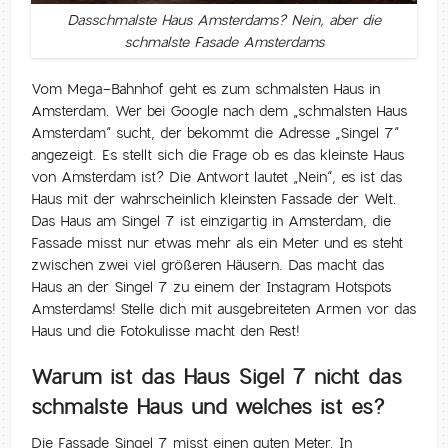
Dasschmalste Haus Amsterdams? Nein, aber die
schmalste Fasade Amsterdams
Vom Mega-Bahnhof geht es zum schmalsten Haus in
Amsterdam. Wer bei Google nach dem „schmalsten Haus
Amsterdam“ sucht, der bekommt die Adresse „Singel 7“
angezeigt. Es stellt sich die Frage ob es das kleinste Haus
von Amsterdam ist? Die Antwort lautet „Nein“, es ist das
Haus mit der wahrscheinlich kleinsten Fassade der Welt.
Das Haus am Singel 7 ist einzigartig in Amsterdam, die
Fassade misst nur etwas mehr als ein Meter und es steht
zwischen zwei viel größeren Häusern. Das macht das
Haus an der Singel 7 zu einem der Instagram Hotspots
Amsterdams! Stelle dich mit ausgebreiteten Armen vor das
Haus und die Fotokulisse macht den Rest!
Warum ist das Haus Sigel 7 nicht das
schmalste Haus und welches ist es?
Die Fassade Singel 7 misst einen guten Meter. In