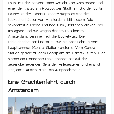
Es ist mit der berühmtesten Ansicht von Amsterdam und
einer der Instagram Hotspot der Stadt. Ein Bild der bunten
Häuser an der Damrak, andere sagen es sind die
Lebkuchenhäuser von Amsterdam. Mit diesem Foto
bekommst du deine Freunde zum „Herzchen klicken“ bei
Instagram und nur wegen diesem Foto kommt
Amsterdam, bei ihnen auf die Bucket-List. Die
Lebkuchenhäuser findest du nur ein paar Schritte vom
Hauptbahnhof (Central Station) entfernt. Vom Central
Station gerade zu dem Bootsplatz am Damrak laufen. Hier
stehen die ikonischen Lebkuchenhäuser auf der
gegenüberliegenden Seite der Anlegestellen und eins ist
klar, diese Ansicht bleibt ein Augenschmaus.
Eine Grachtenfahrt durch
Amsterdam