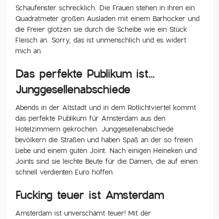
Schaufenster schrecklich. Die Frauen stehen in ihren ein
Quadratmeter großen Ausladen mit einem Barhocker und
die Freier glotzen sie durch die Scheibe wie ein Stück
Fleisch an. Sorry, das ist unmenschlich und es widert
mich an.
Das perfekte Publikum ist…
Junggesellenabschiede
Abends in der Altstadt und in dem Rotlichtviertel kommt
das perfekte Publikum für Amsterdam aus den
Hotelzimmern gekrochen. Junggesellenabschiede
bevölkern die Straßen und haben Spaß an der so freien
Liebe und einem guten Joint. Nach einigen Heineken und
Joints sind sie leichte Beute für die Damen, die auf einen
schnell verdienten Euro hoffen.
Fucking teuer ist Amsterdam
Amsterdam ist unverschämt teuer! Mit der