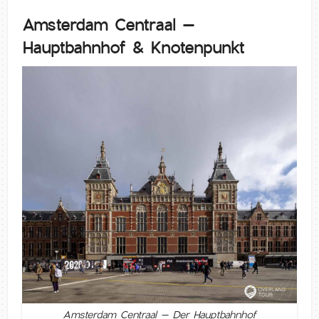
Amsterdam Centraal –
Hauptbahnhof & Knotenpunkt
Amsterdam Centraal – Der Hauptbahnhof