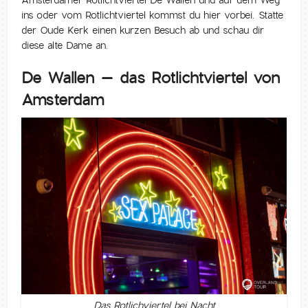
Amsterdamer Rotlichtviertel De Wallen und auf dem Weg
ins oder vom Rotlichtviertel kommst du hier vorbei. Statte
der Oude Kerk einen kurzen Besuch ab und schau dir
diese alte Dame an.
De Wallen – das Rotlichtviertel von
Amsterdam
Das Rotlichviertel bei Nacht