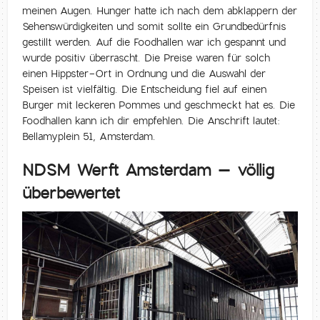
meinen Augen. Hunger hatte ich nach dem abklappern der
Sehenswürdigkeiten und somit sollte ein Grundbedürfnis
gestillt werden. Auf die Foodhallen war ich gespannt und
wurde positiv überrascht. Die Preise waren für solch
einen Hippster-Ort in Ordnung und die Auswahl der
Speisen ist vielfältig. Die Entscheidung fiel auf einen
Burger mit leckeren Pommes und geschmeckt hat es. Die
Foodhallen kann ich dir empfehlen. Die Anschrift lautet:
Bellamyplein 51, Amsterdam.
NDSM Werft Amsterdam – völlig
überbewertet