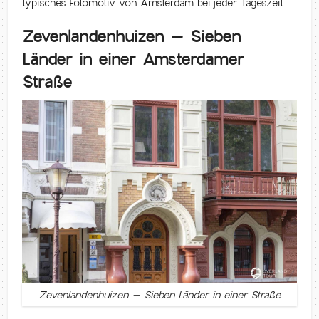
typisches Fotomotiv von Amsterdam bei jeder Tageszeit.
Zevenlandenhuizen – Sieben
Länder in einer Amsterdamer
Straße
Zevenlandenhuizen – Sieben Länder in einer Straße