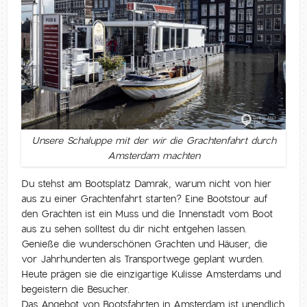
Unsere Schaluppe mit der wir die Grachtenfahrt durch
Amsterdam machten
Du stehst am Bootsplatz Damrak, warum nicht von hier
aus zu einer Grachtenfahrt starten? Eine Bootstour auf
den Grachten ist ein Muss und die Innenstadt vom Boot
aus zu sehen solltest du dir nicht entgehen lassen.
Genieße die wunderschönen Grachten und Häuser, die
vor Jahrhunderten als Transportwege geplant wurden.
Heute prägen sie die einzigartige Kulisse Amsterdams und
begeistern die Besucher.
Das Angebot von Bootsfahrten in Amsterdam ist unendlich