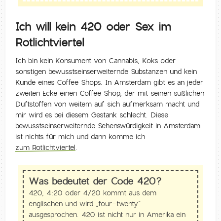
Ich will kein 420 oder Sex im
Rotlichtviertel
Ich bin kein Konsument von Cannabis, Koks oder
sonstigen bewusstseinserweiternde Substanzen und kein
Kunde eines Coffee Shops. In Amsterdam gibt es an jeder
zweiten Ecke einen Coffee Shop, der mit seinen süßlichen
Duftstoffen von weitem auf sich aufmerksam macht und
mir wird es bei diesem Gestank schlecht. Diese
bewusstseinserweiternde Sehenswürdigkeit in Amsterdam
ist nichts für mich und dann komme ich
zum Rotlichtviertel
.
Was bedeutet der Code 420?
420, 4:20 oder 4/20 kommt aus dem
englischen und wird „four-twenty“
ausgesprochen. 420 ist nicht nur in Amerika ein