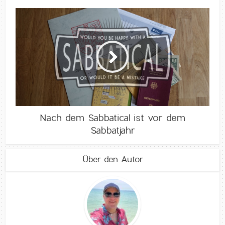
Nach dem Sabbatical ist vor dem
Sabbatjahr
Über den Autor