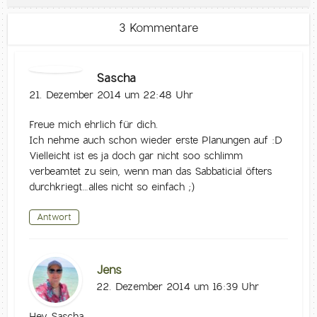
3 Kommentare
Sascha
21. Dezember 2014 um 22:48 Uhr
Freue mich ehrlich für dich.
Ich nehme auch schon wieder erste Planungen auf :D
Vielleicht ist es ja doch gar nicht soo schlimm
verbeamtet zu sein, wenn man das Sabbaticial öfters
durchkriegt…alles nicht so einfach ;)
Antwort
Jens
22. Dezember 2014 um 16:39 Uhr
Hey Sascha,