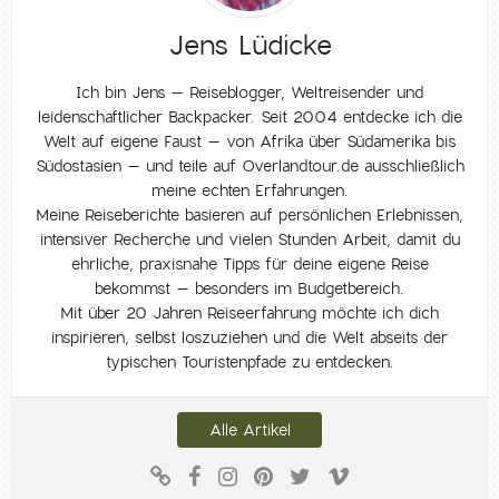
Jens Lüdicke
Ich bin Jens – Reiseblogger, Weltreisender und
leidenschaftlicher Backpacker. Seit 2004 entdecke ich die
Welt auf eigene Faust – von Afrika über Südamerika bis
Südostasien – und teile auf Overlandtour.de ausschließlich
meine echten Erfahrungen.
Meine Reiseberichte basieren auf persönlichen Erlebnissen,
intensiver Recherche und vielen Stunden Arbeit, damit du
ehrliche, praxisnahe Tipps für deine eigene Reise
bekommst – besonders im Budgetbereich.
Mit über 20 Jahren Reiseerfahrung möchte ich dich
inspirieren, selbst loszuziehen und die Welt abseits der
typischen Touristenpfade zu entdecken.
Alle Artikel