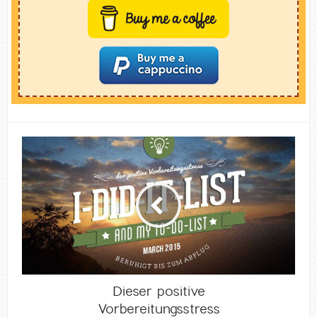
Dieser positive
Vorbereitungsstress