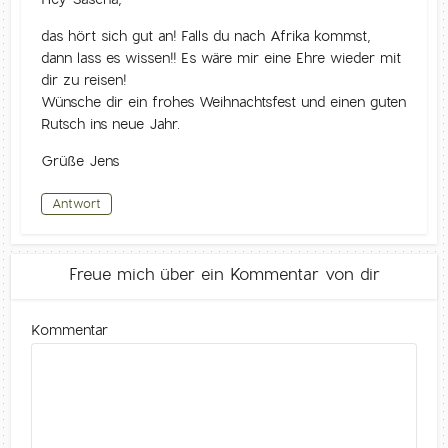
das hört sich gut an! Falls du nach Afrika kommst,
dann lass es wissen!! Es wäre mir eine Ehre wieder mit
dir zu reisen!
Wünsche dir ein frohes Weihnachtsfest und einen guten
Rutsch ins neue Jahr.
Grüße Jens
Antwort
Freue mich über ein Kommentar von dir
Kommentar