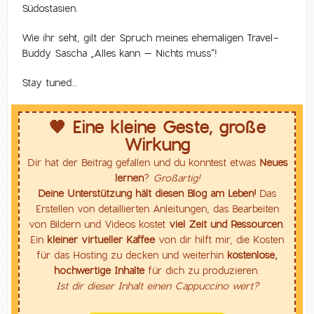
Südostasien.
Wie ihr seht, gilt der Spruch meines ehemaligen Travel-
Buddy Sascha „Alles kann – Nichts muss“!
Stay tuned…
🧡 Eine kleine Geste, große
Wirkung
Dir hat der Beitrag gefallen und du konntest etwas
Neues
lernen
?
Großartig!
Deine Unterstützung hält diesen Blog am Leben!
Das
Erstellen von detaillierten Anleitungen, das Bearbeiten
von Bildern und Videos kostet
viel Zeit und Ressourcen
.
Ein
kleiner virtueller Kaffee
von dir hilft mir, die Kosten
für das Hosting zu decken und weiterhin
kostenlose,
hochwertige Inhalte
für dich zu produzieren.
Ist dir dieser Inhalt einen Cappuccino wert?