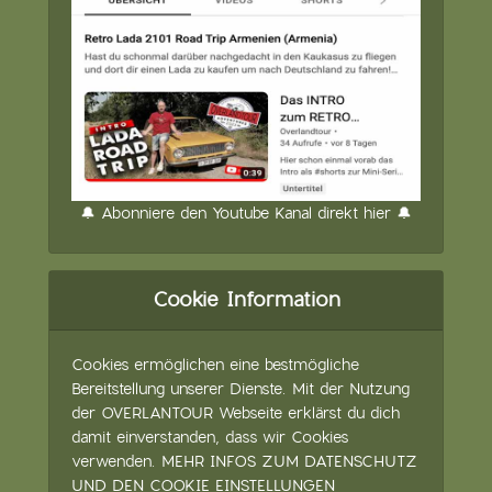
🔔 Abonniere den Youtube Kanal direkt hier 🔔
Cookie Information
Cookies ermöglichen eine bestmögliche
Bereitstellung unserer Dienste. Mit der Nutzung
der OVERLANTOUR Webseite erklärst du dich
damit einverstanden, dass wir Cookies
verwenden.
MEHR INFOS ZUM DATENSCHUTZ
UND DEN COOKIE EINSTELLUNGEN