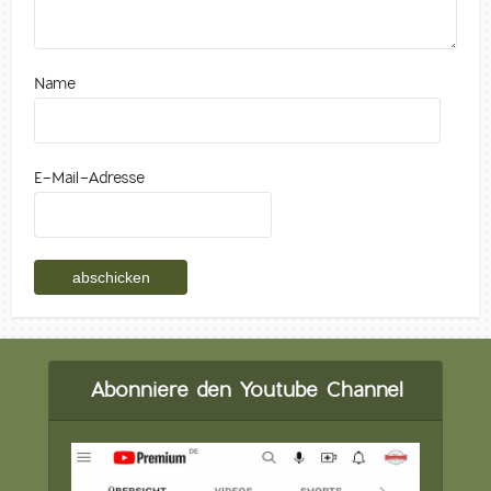
Name
E-Mail-Adresse
Abonniere den Youtube Channel