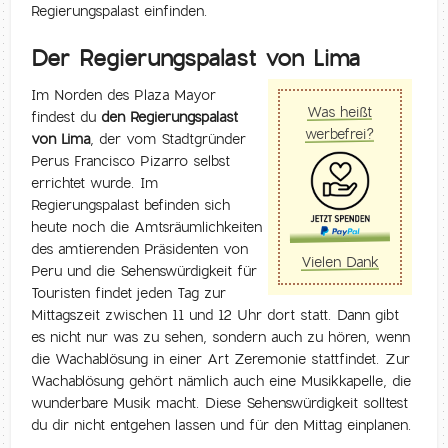
Regierungspalast einfinden.
Der Regierungspalast von Lima
Im Norden des Plaza Mayor
Was heißt
findest du
den Regierungspalast
werbefrei?
von Lima
, der vom Stadtgründer
Perus Francisco Pizarro selbst
errichtet wurde. Im
Regierungspalast befinden sich
heute noch die Amtsräumlichkeiten
des amtierenden Präsidenten von
Vielen Dank
Peru und die Sehenswürdigkeit für
Touristen findet jeden Tag zur
Mittagszeit zwischen 11 und 12 Uhr dort statt. Dann gibt
es nicht nur was zu sehen, sondern auch zu hören, wenn
die Wachablösung in einer Art Zeremonie stattfindet. Zur
Wachablösung gehört nämlich auch eine Musikkapelle, die
wunderbare Musik macht. Diese Sehenswürdigkeit solltest
du dir nicht entgehen lassen und für den Mittag einplanen.