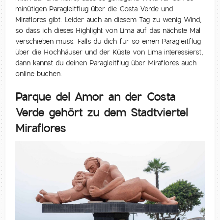
minütigen Paragleitflug über die Costa Verde und
Miraflores gibt. Leider auch an diesem Tag zu wenig Wind,
so dass ich dieses Highlight von Lima auf das nächste Mal
verschieben muss. Falls du dich für so einen Paragleitflug
über die Hochhäuser und der Küste von Lima interessierst,
dann kannst du deinen Paragleitflug über Miraflores auch
online buchen.
Parque del Amor an der Costa
Verde gehört zu dem Stadtviertel
Miraflores