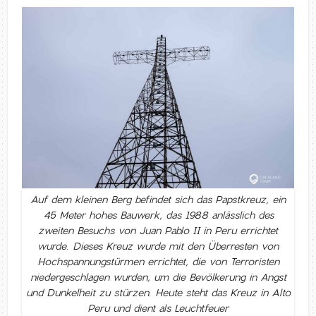
Auf dem kleinen Berg befindet sich das Papstkreuz, ein
45 Meter hohes Bauwerk, das 1988 anlässlich des
zweiten Besuchs von Juan Pablo II in Peru errichtet
wurde. Dieses Kreuz wurde mit den Überresten von
Hochspannungstürmen errichtet, die von Terroristen
niedergeschlagen wurden, um die Bevölkerung in Angst
und Dunkelheit zu stürzen. Heute steht das Kreuz in Alto
Peru und dient als Leuchtfeuer