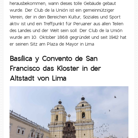
herausbekommen, wann dieses tolle Gebäude gebaut
wurde. Der Club de la Unión ist ein gemeinnütziger
Verein, der in den Bereichen Kultur, Soziales und Sport
aktiv ist und ein Treffpunkt für Peruaner aus allen Teilen
des Landes und der Welt sein soll. Der Club de la Unión
wurde am 10. Oktober 1868 gegründet und seit 1942 hat
er seinen Sitz am Plaza de Mayor in Lima
Basílica y Convento de San
Francisco das Kloster in der
Altstadt von Lima