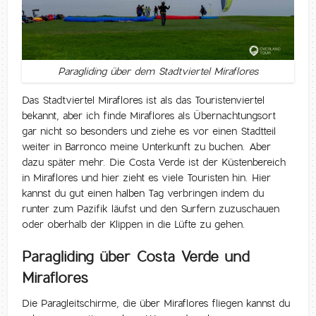
Paragliding über dem Stadtviertel Miraflores
Das Stadtviertel Miraflores ist als das Touristenviertel
bekannt, aber ich finde Miraflores als Übernachtungsort
gar nicht so besonders und ziehe es vor einen Stadtteil
weiter in Barronco meine Unterkunft zu buchen. Aber
dazu später mehr. Die Costa Verde ist der Küstenbereich
in Miraflores und hier zieht es viele Touristen hin. Hier
kannst du gut einen halben Tag verbringen indem du
runter zum Pazifik läufst und den Surfern zuzuschauen
oder oberhalb der Klippen in die Lüfte zu gehen.
Paragliding über Costa Verde und
Miraflores
Die Paragleitschirme, die über Miraflores fliegen kannst du