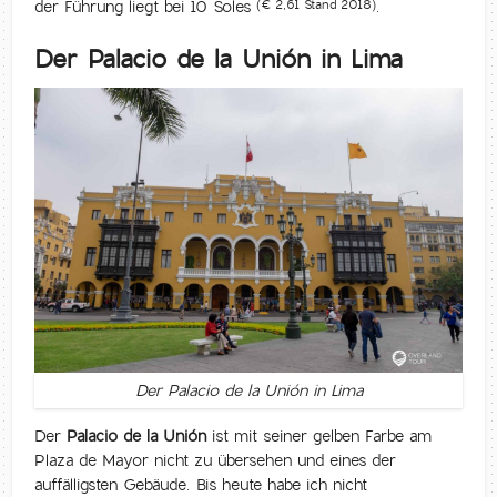
der Führung liegt bei 10 Soles
.
(€ 2,61 Stand 2018)
Der Palacio de la Unión in Lima
Der Palacio de la Unión in Lima
Der
Palacio de la Unión
ist mit seiner gelben Farbe am
Plaza de Mayor nicht zu übersehen und eines der
auffälligsten Gebäude. Bis heute habe ich nicht