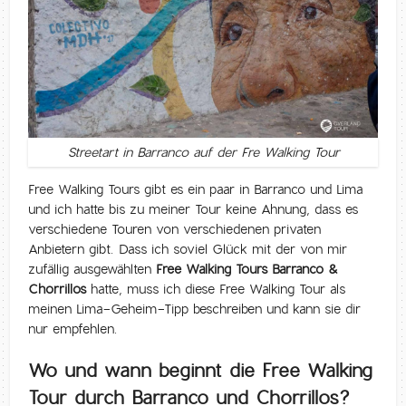
Streetart in Barranco auf der Fre Walking Tour
Free Walking Tours gibt es ein paar in Barranco und Lima
und ich hatte bis zu meiner Tour keine Ahnung, dass es
verschiedene Touren von verschiedenen privaten
Anbietern gibt. Dass ich soviel Glück mit der von mir
zufällig ausgewählten
Free Walking Tours Barranco &
Chorrillos
hatte, muss ich diese Free Walking Tour als
meinen Lima-Geheim-Tipp beschreiben und kann sie dir
nur empfehlen.
Wo und wann beginnt die Free Walking
Tour durch Barranco und Chorrillos?