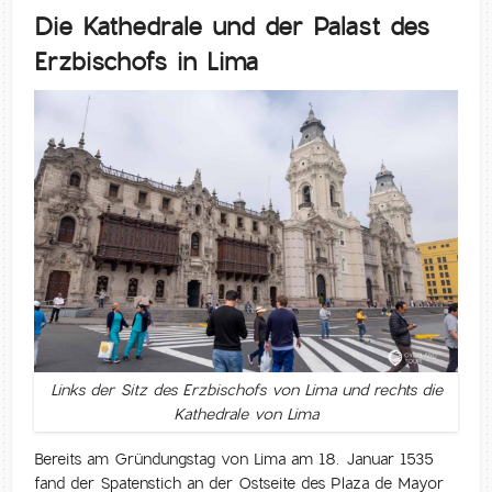
Die Kathedrale und der Palast des
Erzbischofs in Lima
Links der Sitz des Erzbischofs von Lima und rechts die
Kathedrale von Lima
Bereits am Gründungstag von Lima am 18. Januar 1535
fand der Spatenstich an der Ostseite des Plaza de Mayor