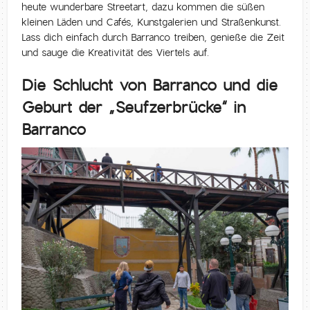
heute wunderbare Streetart, dazu kommen die süßen
kleinen Läden und Cafés, Kunstgalerien und Straßenkunst.
Lass dich einfach durch Barranco treiben, genieße die Zeit
und sauge die Kreativität des Viertels auf.
Die Schlucht von Barranco und die
Geburt der „Seufzerbrücke“ in
Barranco