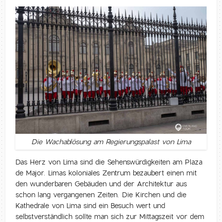
Die Wachablösung am Regierungspalast von Lima
Das Herz von Lima sind die Sehenswürdigkeiten am Plaza
de Major. Limas koloniales Zentrum bezaubert einen mit
den wunderbaren Gebäuden und der Architektur aus
schon lang vergangenen Zeiten. Die Kirchen und die
Kathedrale von Lima sind ein Besuch wert und
selbstverständlich sollte man sich zur Mittagszeit vor dem