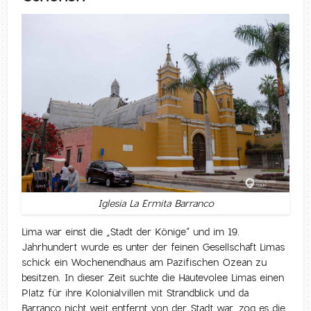
Iglesia La Ermita Barranco
Lima war einst die „Stadt der Könige“ und im 19.
Jahrhundert wurde es unter der feinen Gesellschaft Limas
schick ein Wochenendhaus am Pazifischen Ozean zu
besitzen. In dieser Zeit suchte die Hautevolee Limas einen
Platz für ihre Kolonialvillen mit Strandblick und da
Barranco nicht weit entfernt von der Stadt war, zog es die