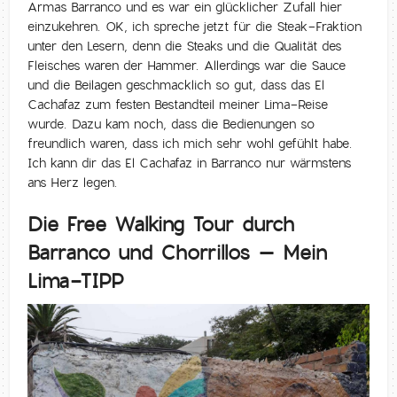
Armas Barranco und es war ein glücklicher Zufall hier
einzukehren. OK, ich spreche jetzt für die Steak-Fraktion
unter den Lesern, denn die Steaks und die Qualität des
Fleisches waren der Hammer. Allerdings war die Sauce
und die Beilagen geschmacklich so gut, dass das El
Cachafaz zum festen Bestandteil meiner Lima-Reise
wurde. Dazu kam noch, dass die Bedienungen so
freundlich waren, dass ich mich sehr wohl gefühlt habe.
Ich kann dir das El Cachafaz in Barranco nur wärmstens
ans Herz legen.
Die Free Walking Tour durch
Barranco und Chorrillos – Mein
Lima-TIPP