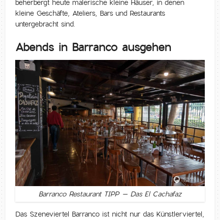
beherbergt heute malerische kleine Häuser, in denen
kleine Geschäfte, Ateliers, Bars und Restaurants
untergebracht sind.
Abends in Barranco ausgehen
Barranco Restaurant TIPP – Das El Cachafaz
Das Szeneviertel Barranco ist nicht nur das Künstlerviertel,