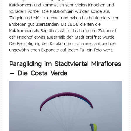
Katakomben und kommst an sehr vielen Knochen und
Schädeln vorbei. Die Katakomben wurden solide aus
Ziegeln und Mörtel gebaut und haben bis heute die vielen
Erdbeben gut überstanden. Bis 1808 dienten die
Katakomben als Begräbnisstätte, da ab diesem Zeitpunkt
der Friedhof etwas außerhalb der Stadt eröffnet wurde.
Die Besichtigung der Katakomben ist interessant und die
ungewöhnlichen Exponate auf jeden Fall ein Foto wert.
Paragliding im Stadtviertel Miraflores
– Die Costa Verde