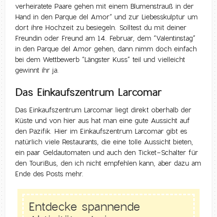
verheiratete Paare gehen mit einem Blumenstrauß in der
Hand in den Parque del Amor“ und zur Liebesskulptur um
dort ihre Hochzeit zu besiegeln. Solltest du mit deiner
Freundin oder Freund am 14. Februar, dem “Valentinstag”
in den Parque del Amor gehen, dann nimm doch einfach
bei dem Wettbewerb “Längster Kuss” teil und vielleicht
gewinnt ihr ja.
Das Einkaufszentrum Larcomar
Das Einkaufszentrum Larcomar liegt direkt oberhalb der
Küste und von hier aus hat man eine gute Aussicht auf
den Pazifik. Hier im Einkaufszentrum Larcomar gibt es
natürlich viele Restaurants, die eine tolle Aussicht bieten,
ein paar Geldautomaten und auch den Ticket-Schalter für
den TouriBus, den ich nicht empfehlen kann, aber dazu am
Ende des Posts mehr.
Entdecke spannende