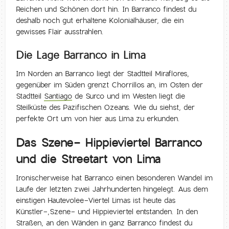
Reichen und Schönen dort hin. In Barranco findest du
deshalb noch gut erhaltene Kolonialhäuser, die ein
gewisses Flair ausstrahlen.
Die Lage Barranco in Lima
Im Norden an Barranco liegt der Stadtteil Miraflores,
gegenüber im Süden grenzt Chorrillos an, im Osten der
Stadtteil
Santiago
de Surco und im Westen liegt die
Steilküste des Pazifischen Ozeans. Wie du siehst, der
perfekte Ort um von hier aus Lima zu erkunden.
Das Szene- Hippieviertel Barranco
und die Streetart von Lima
Ironischerweise hat Barranco einen besonderen Wandel im
Laufe der letzten zwei Jahrhunderten hingelegt. Aus dem
einstigen Hautevolee-Viertel Limas ist heute das
Künstler-,Szene- und Hippieviertel entstanden. In den
Straßen, an den Wänden in ganz Barranco findest du