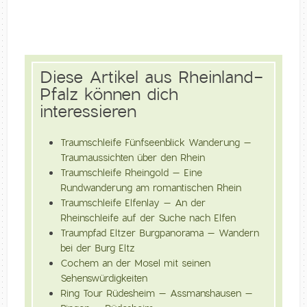
Diese Artikel aus Rheinland-
Pfalz können dich
interessieren
Traumschleife Fünfseenblick Wanderung –
Traumaussichten über den Rhein
Traumschleife Rheingold – Eine
Rundwanderung am romantischen Rhein
Traumschleife Elfenlay – An der
Rheinschleife auf der Suche nach Elfen
Traumpfad Eltzer Burgpanorama – Wandern
bei der Burg Eltz
Cochem an der Mosel mit seinen
Sehenswürdigkeiten
Ring Tour Rüdesheim – Assmanshausen –