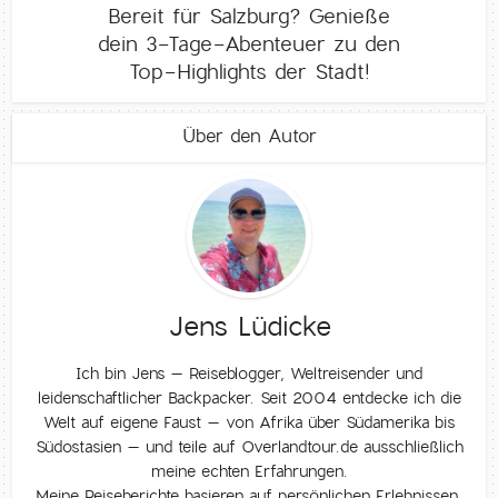
Bereit für Salzburg? Genieße
dein 3-Tage-Abenteuer zu den
Top-Highlights der Stadt!
Über den Autor
Jens Lüdicke
Ich bin Jens – Reiseblogger, Weltreisender und
leidenschaftlicher Backpacker. Seit 2004 entdecke ich die
Welt auf eigene Faust – von Afrika über Südamerika bis
Südostasien – und teile auf Overlandtour.de ausschließlich
meine echten Erfahrungen.
Meine Reiseberichte basieren auf persönlichen Erlebnissen,