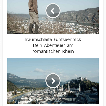
Traumschleife Fünfseenblick:
Dein Abenteuer am
romantischen Rhein