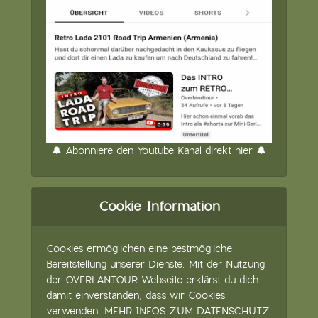
🔔 Abonniere den Youtube Kanal direkt hier 🔔
Cookie Information
Cookies ermöglichen eine bestmögliche
Bereitstellung unserer Dienste. Mit der Nutzung
der OVERLANTOUR Webseite erklärst du dich
damit einverstanden, dass wir Cookies
verwenden.
MEHR INFOS ZUM DATENSCHUTZ