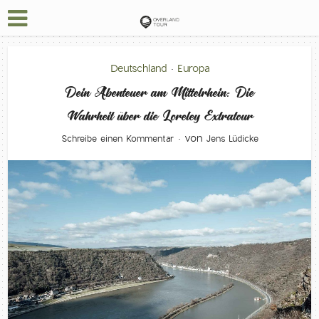
Deutschland
Europa
•
Dein Abenteuer am Mittelrhein: Die
Wahrheit über die Loreley Extratour
von
Schreibe einen Kommentar
Jens Lüdicke