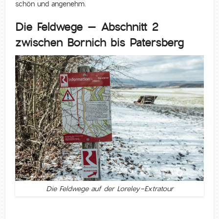
schön und angenehm.
Die Feldwege – Abschnitt 2
zwischen Bornich bis Patersberg
Die Feldwege auf der Loreley-Extratour