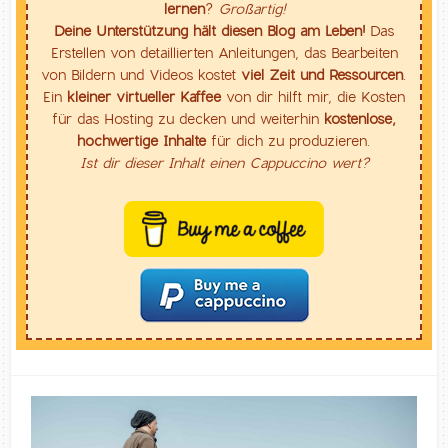
lernen
?
Großartig!
Deine Unterstützung hält diesen Blog am Leben!
Das
Erstellen von detaillierten Anleitungen, das Bearbeiten
von Bildern und Videos kostet
viel Zeit und Ressourcen
.
Ein
kleiner virtueller Kaffee
von dir hilft mir, die Kosten
für das Hosting zu decken und weiterhin
kostenlose,
hochwertige Inhalte
für dich zu produzieren.
Ist dir dieser Inhalt einen Cappuccino wert?