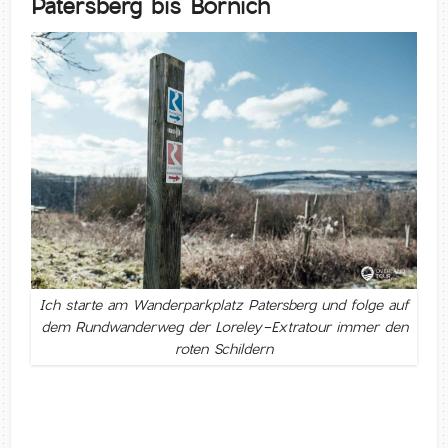
Patersberg bis Bornich
Ich starte am Wanderparkplatz Patersberg und folge auf
dem Rundwanderweg der Loreley-Extratour immer den
roten Schildern