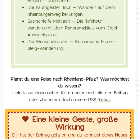
Bingen – Rüdesheim
Die Baumgeister Tour – Wandern auf dem
Rheinburgenweg bei Bingen
Saarschleife Mettlach – Die Tafeltour
wandern mit dem Panoramablick vom Cloef
Aussichtspunkt
Die Wünschelrouten – Kulinarische Mosel-
Steig-Wanderung
Planst du eine Reise nach Rheinland-Pfalz? Was möchtest
du wissen?
Hinterlasse einen netten Kommentar und teile den Beitrag
oder abonniere doch unsere
RSS-Feeds
🧡 Eine kleine Geste, große
Wirkung
Dir hat der Beitrag gefallen und du konntest etwas
Neues