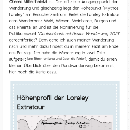
Oberes Mittelrheintal
ist. Der offizielle Ausgangspunkt der
Wanderung und gleichzeitig liegt der Höhepunkt “Mythos
Loreley” am Besucherzentrum. Bietet die Loreley Extratour
dem Wanderherz Wald, Wiesen, Weinberge, Burgen und
das Rheintal an und ist die Nominierung für die
Publikumswahl “
Deutschlands schönster Wanderweg 2021
”
gerechtfertigt? Dem gehe ich auch meiner Wanderung
nach und mehr dazu findest du in meinem Fazit am Ende
des Beitrags. Ich habe die Wanderung in zwei Teile
aufgeteilt
, damit du einen
[am Rhein entlang und über die Felder]
kleinen Überblick über den Rundwanderweg bekommst,
hier noch die Karte dazu.
Höhenprofil der Loreley
Extratour