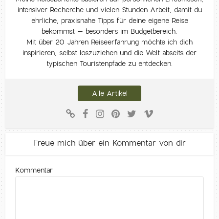
intensiver Recherche und vielen Stunden Arbeit, damit du
ehrliche, praxisnahe Tipps für deine eigene Reise
bekommst – besonders im Budgetbereich.
Mit über 20 Jahren Reiseerfahrung möchte ich dich
inspirieren, selbst loszuziehen und die Welt abseits der
typischen Touristenpfade zu entdecken.
Alle Artikel
Freue mich über ein Kommentar von dir
Kommentar