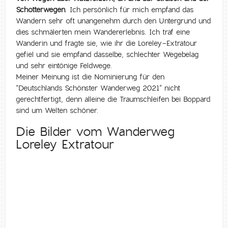
Schotterwegen
. Ich persönlich für mich empfand das
Wandern sehr oft unangenehm durch den Untergrund und
dies schmälerten mein Wandererlebnis. Ich traf eine
Wanderin und fragte sie, wie ihr die Loreley-Extratour
gefiel und sie empfand dasselbe, schlechter Wegebelag
und sehr eintönige Feldwege.
Meiner Meinung ist die Nominierung für den
“Deutschlands Schönster Wanderweg 2021” nicht
gerechtfertigt, denn alleine die Traumschleifen bei Boppard
sind um Welten schöner.
Die Bilder vom Wanderweg
Loreley Extratour