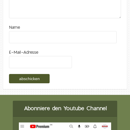
Name
E-Mail-Adresse
Abonniere den Youtube Channel