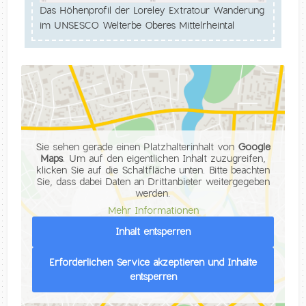
Das Höhenprofil der Loreley Extratour Wanderung
im UNSESCO Welterbe Oberes Mittelrheintal
Sie sehen gerade einen Platzhalterinhalt von
Google
Maps
. Um auf den eigentlichen Inhalt zuzugreifen,
klicken Sie auf die Schaltfläche unten. Bitte beachten
Sie, dass dabei Daten an Drittanbieter weitergegeben
werden.
Mehr Informationen
Inhalt entsperren
Erforderlichen Service akzeptieren und Inhalte
entsperren