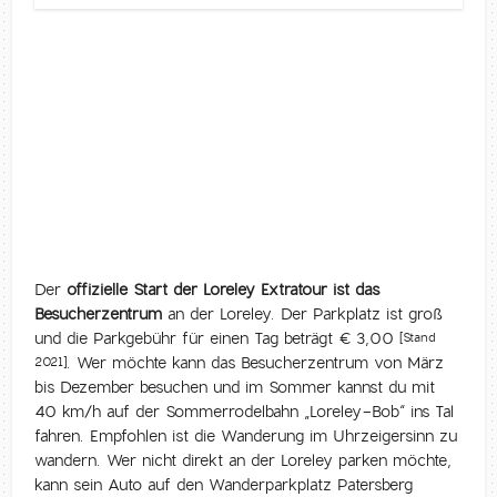
Der
offizielle Start der Loreley Extratour ist das
Besucherzentrum
an der Loreley. Der Parkplatz ist groß
und die Parkgebühr für einen Tag beträgt € 3,00
[Stand
. Wer möchte kann das Besucherzentrum von März
2021]
bis Dezember besuchen und im Sommer kannst du mit
40 km/h auf der Sommerrodelbahn „Loreley-Bob“ ins Tal
fahren. Empfohlen ist die Wanderung im Uhrzeigersinn zu
wandern. Wer nicht direkt an der Loreley parken möchte,
kann sein Auto auf den Wanderparkplatz Patersberg