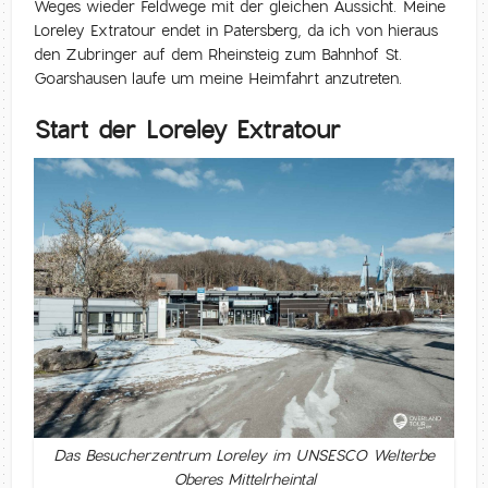
Weges wieder Feldwege mit der gleichen Aussicht. Meine
Loreley Extratour endet in Patersberg, da ich von hieraus
den Zubringer auf dem Rheinsteig zum Bahnhof St.
Goarshausen laufe um meine Heimfahrt anzutreten.
Start der Loreley Extratour
Das Besucherzentrum Loreley im UNSESCO Welterbe
Oberes Mittelrheintal