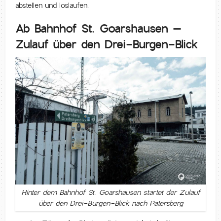
abstellen und loslaufen.
Ab Bahnhof St. Goarshausen –
Zulauf über den Drei-Burgen-Blick
Hinter dem Bahnhof St. Goarshausen startet der Zulauf
über den Drei-Burgen-Blick nach Patersberg