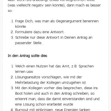
(was vielleicht negativ sein könnte), dann mach es besser
so:
Frage Dich, was man als Gegenargument benennen
könnte.
Formuliere dazu eine Antwort.
Schreibe nur diese Antwort in Deinen Antrag an
passender Stelle.
In den Antrag sollte dies:
Welch einen Nutzen hat das Amt, z.B. Sprachen
lernen usw.
Lösungsansätze vorschlagen, wie mit der
Mehrbelastung der Kollegen umzugehen ist
Mit den Kollegen vorher dies besprechen, diese ins
Boot holen und auch in den Antrag schreiben, so
erkennt man, dass die damit einverstanden sind und
eine Lösung schon erarbeitet wurde
Burnout mit einbringen, neue Energien tanken