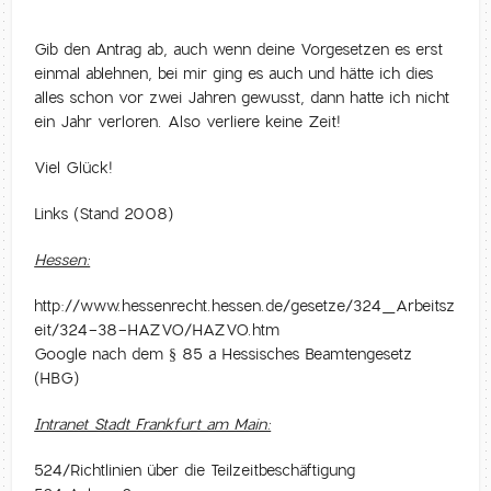
Gib den Antrag ab, auch wenn deine Vorgesetzen es erst
einmal ablehnen, bei mir ging es auch und hätte ich dies
alles schon vor zwei Jahren gewusst, dann hatte ich nicht
ein Jahr verloren. Also verliere keine Zeit!
Viel Glück!
Links (Stand 2008)
Hessen:
http://www.hessenrecht.hessen.de/gesetze/324_Arbeitsz
eit/324-38-HAZVO/HAZVO.htm
Google nach dem § 85 a Hessisches Beamtengesetz
(HBG)
Intranet Stadt Frankfurt am Main:
524/Richtlinien über die Teilzeitbeschäftigung