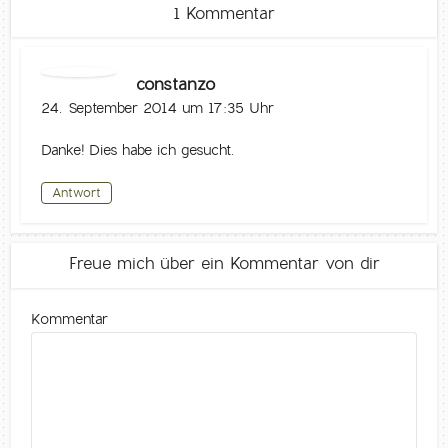
1 Kommentar
constanzo
24. September 2014 um 17:35 Uhr
Danke! Dies habe ich gesucht.
Antwort
Freue mich über ein Kommentar von dir
Kommentar