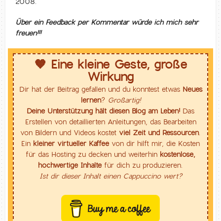
2008.
Über ein Feedback per Kommentar würde ich mich sehr
freuen!!!
🧡 Eine kleine Geste, große
Wirkung
Dir hat der Beitrag gefallen und du konntest etwas
Neues
lernen
?
Großartig!
Deine Unterstützung hält diesen Blog am Leben!
Das
Erstellen von detaillierten Anleitungen, das Bearbeiten
von Bildern und Videos kostet
viel Zeit und Ressourcen
.
Ein
kleiner virtueller Kaffee
von dir hilft mir, die Kosten
für das Hosting zu decken und weiterhin
kostenlose,
hochwertige Inhalte
für dich zu produzieren.
Ist dir dieser Inhalt einen Cappuccino wert?