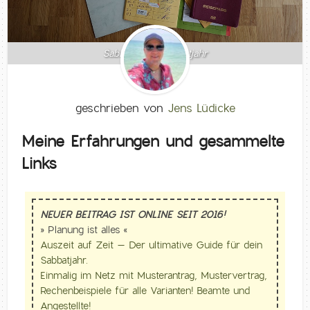
Sabbatical & Sabbatjahr
geschrieben von
Jens Lüdicke
Meine Erfahrungen und gesammelte
Links
NEUER BEITRAG IST ONLINE SEIT 2016!
» Planung ist alles «
Auszeit auf Zeit – Der ultimative Guide für dein
Sabbatjahr.
Einmalig im Netz mit Musterantrag, Mustervertrag,
Rechenbeispiele für alle Varianten! Beamte und
Angestellte!