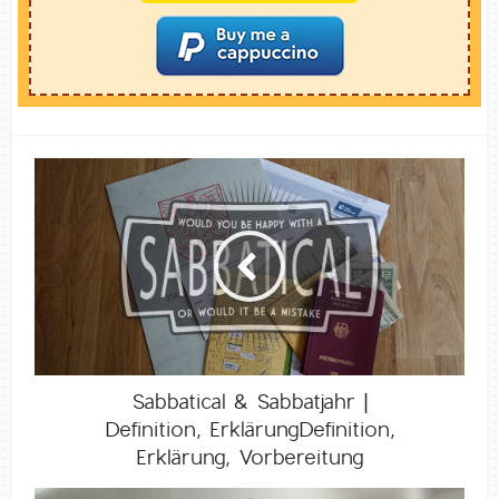
Sabbatical & Sabbatjahr |
Definition, ErklärungDefinition,
Erklärung, Vorbereitung