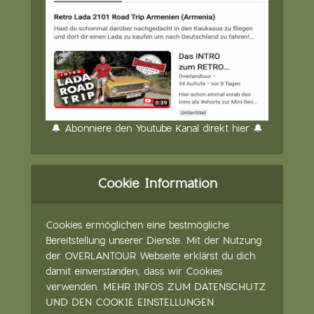
🔔 Abonniere den Youtube Kanal direkt hier 🔔
Cookie Information
Cookies ermöglichen eine bestmögliche
Bereitstellung unserer Dienste. Mit der Nutzung
der OVERLANTOUR Webseite erklärst du dich
damit einverstanden, dass wir Cookies
verwenden.
MEHR INFOS ZUM DATENSCHUTZ
UND DEN COOKIE EINSTELLUNGEN