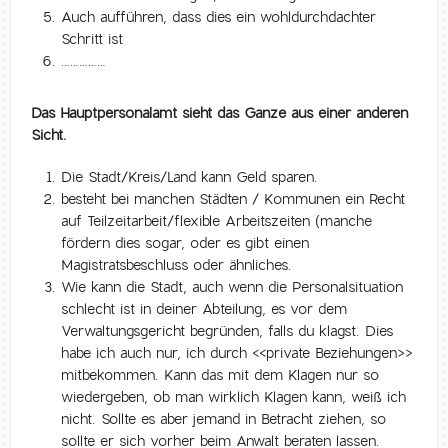
Auch aufführen, dass dies ein wohldurchdachter
Schritt ist
……………
Das Hauptpersonalamt sieht das Ganze aus einer anderen
Sicht.
Die Stadt/Kreis/Land kann Geld sparen.
besteht bei manchen Städten / Kommunen ein Recht
auf Teilzeitarbeit/flexible Arbeitszeiten (manche
fördern dies sogar, oder es gibt einen
Magistratsbeschluss oder ähnliches.
Wie kann die Stadt, auch wenn die Personalsituation
schlecht ist in deiner Abteilung, es vor dem
Verwaltungsgericht begründen, falls du klagst. Dies
habe ich auch nur, ich durch <<private Beziehungen>>
mitbekommen. Kann das mit dem Klagen nur so
wiedergeben, ob man wirklich Klagen kann, weiß ich
nicht. Sollte es aber jemand in Betracht ziehen, so
sollte er sich vorher beim Anwalt beraten lassen.