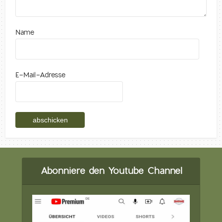
Name
E-Mail-Adresse
Abonniere den Youtube Channel