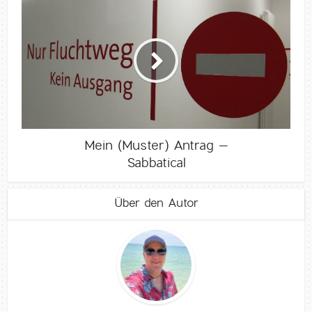
Mein (Muster) Antrag –
Sabbatical
Über den Autor