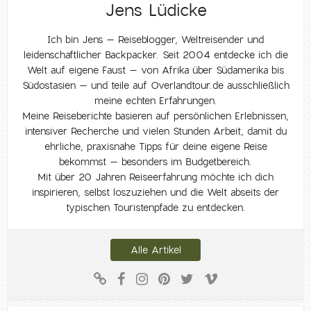
Jens Lüdicke
Ich bin Jens – Reiseblogger, Weltreisender und
leidenschaftlicher Backpacker. Seit 2004 entdecke ich die
Welt auf eigene Faust – von Afrika über Südamerika bis
Südostasien – und teile auf Overlandtour.de ausschließlich
meine echten Erfahrungen.
Meine Reiseberichte basieren auf persönlichen Erlebnissen,
intensiver Recherche und vielen Stunden Arbeit, damit du
ehrliche, praxisnahe Tipps für deine eigene Reise
bekommst – besonders im Budgetbereich.
Mit über 20 Jahren Reiseerfahrung möchte ich dich
inspirieren, selbst loszuziehen und die Welt abseits der
typischen Touristenpfade zu entdecken.
Alle Artikel