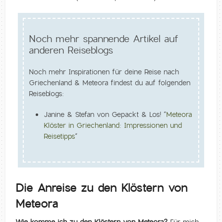
Noch mehr spannende Artikel auf
anderen Reiseblogs
Noch mehr Inspirationen für deine Reise nach
Griechenland & Meteora findest du auf folgenden
Reiseblogs:
Janine & Stefan von Gepackt & Los! “
Meteora
Klöster in Griechenland: Impressionen und
Reisetipps
“
Die Anreise zu den Klöstern von
Meteora