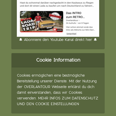
🔔 Abonniere den Youtube Kanal direkt hier 🔔
Cookie Information
Cookies ermöglichen eine bestmögliche
Bereitstellung unserer Dienste. Mit der Nutzung
der OVERLANTOUR Webseite erklärst du dich
damit einverstanden, dass wir Cookies
verwenden.
MEHR INFOS ZUM DATENSCHUTZ
UND DEN COOKIE EINSTELLUNGEN