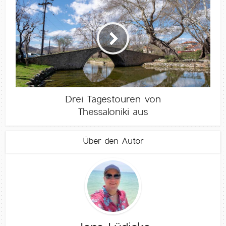
Drei Tagestouren von
Thessaloniki aus
Über den Autor