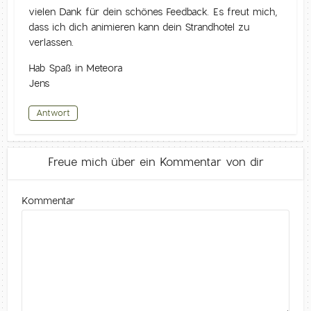
vielen Dank für dein schönes Feedback. Es freut mich,
dass ich dich animieren kann dein Strandhotel zu
verlassen.
Hab Spaß in Meteora
Jens
Antwort
Freue mich über ein Kommentar von dir
Kommentar