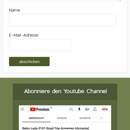
Name
E-Mail-Adresse
Abonniere den Youtube Channel