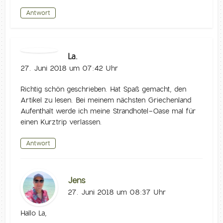
Antwort
La.
27. Juni 2018 um 07:42 Uhr
Richtig schön geschrieben. Hat Spaß gemacht, den
Artikel zu lesen. Bei meinem nächsten Griechenland
Aufenthalt werde ich meine Strandhotel-Oase mal für
einen Kurztrip verlassen.
Antwort
Jens
27. Juni 2018 um 08:37 Uhr
Hallo La,