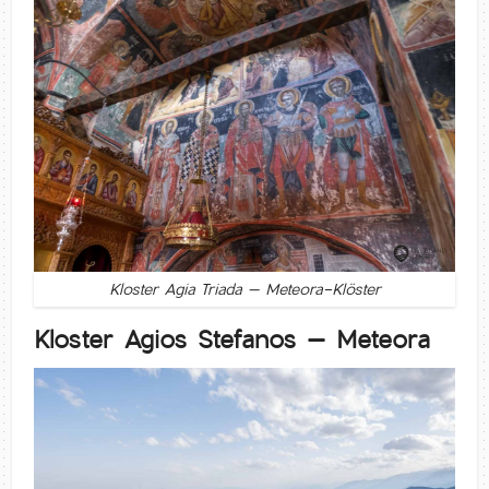
Kloster Agia Triada – Meteora-Klöster
Kloster Agios Stefanos – Meteora