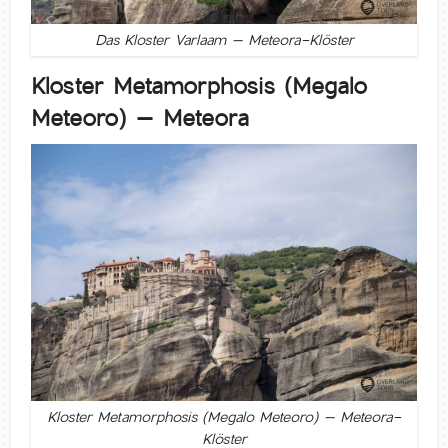
Das Kloster Varlaam – Meteora-Klöster
Kloster Metamorphosis (Megalo
Meteoro) – Meteora
Kloster Metamorphosis (Megalo Meteoro) – Meteora-
Klöster