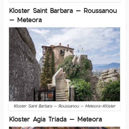
Kloster Saint Barbara – Roussanou
– Meteora
Kloster Saint Barbara – Roussanou – Meteora-Klöster
Kloster Agia Triada – Meteora