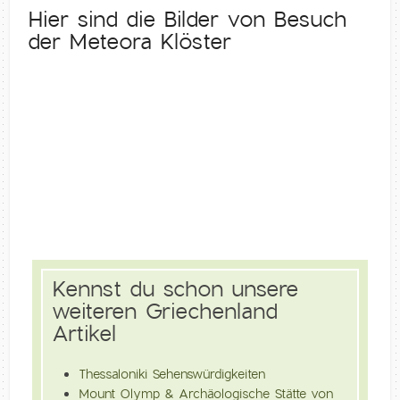
Hier sind die Bilder von Besuch
der Meteora Klöster
Kennst du schon unsere
weiteren Griechenland
Artikel
Thessaloniki Sehenswürdigkeiten
Mount Olymp & Archäologische Stätte von