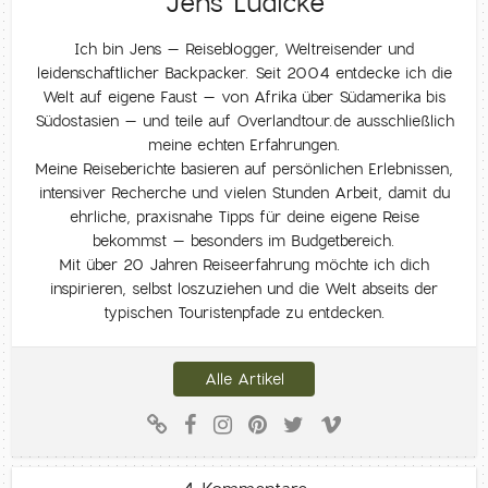
Jens Lüdicke
Ich bin Jens – Reiseblogger, Weltreisender und
leidenschaftlicher Backpacker. Seit 2004 entdecke ich die
Welt auf eigene Faust – von Afrika über Südamerika bis
Südostasien – und teile auf Overlandtour.de ausschließlich
meine echten Erfahrungen.
Meine Reiseberichte basieren auf persönlichen Erlebnissen,
intensiver Recherche und vielen Stunden Arbeit, damit du
ehrliche, praxisnahe Tipps für deine eigene Reise
bekommst – besonders im Budgetbereich.
Mit über 20 Jahren Reiseerfahrung möchte ich dich
inspirieren, selbst loszuziehen und die Welt abseits der
typischen Touristenpfade zu entdecken.
Alle Artikel