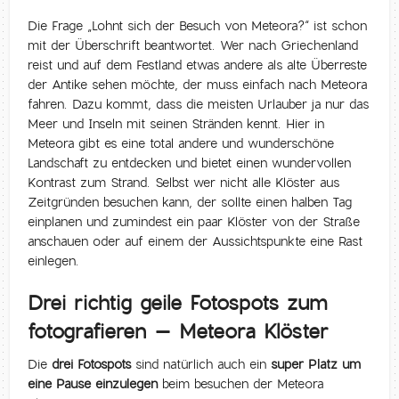
Die Frage „Lohnt sich der Besuch von Meteora?“ ist schon
mit der Überschrift beantwortet. Wer nach Griechenland
reist und auf dem Festland etwas andere als alte Überreste
der Antike sehen möchte, der muss einfach nach Meteora
fahren. Dazu kommt, dass die meisten Urlauber ja nur das
Meer und Inseln mit seinen Stränden kennt. Hier in
Meteora gibt es eine total andere und wunderschöne
Landschaft zu entdecken und bietet einen wundervollen
Kontrast zum Strand. Selbst wer nicht alle Klöster aus
Zeitgründen besuchen kann, der sollte einen halben Tag
einplanen und zumindest ein paar Klöster von der Straße
anschauen oder auf einem der Aussichtspunkte eine Rast
einlegen.
Drei richtig geile Fotospots zum
fotografieren – Meteora Klöster
Die
drei Fotospots
sind natürlich auch ein
super Platz um
eine Pause einzulegen
beim besuchen der Meteora