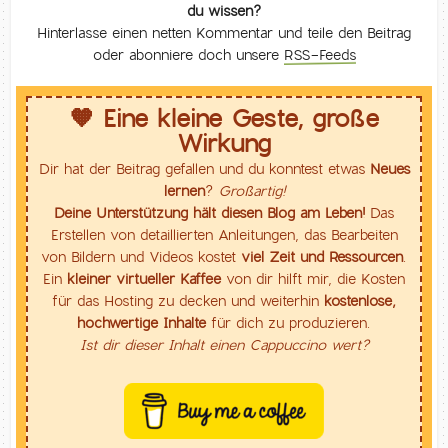
du wissen?
Hinterlasse einen netten Kommentar und teile den Beitrag
oder abonniere doch unsere
RSS-Feeds
🧡 Eine kleine Geste, große
Wirkung
Dir hat der Beitrag gefallen und du konntest etwas
Neues
lernen
?
Großartig!
Deine Unterstützung hält diesen Blog am Leben!
Das
Erstellen von detaillierten Anleitungen, das Bearbeiten
von Bildern und Videos kostet
viel Zeit und Ressourcen
.
Ein
kleiner virtueller Kaffee
von dir hilft mir, die Kosten
für das Hosting zu decken und weiterhin
kostenlose,
hochwertige Inhalte
für dich zu produzieren.
Ist dir dieser Inhalt einen Cappuccino wert?