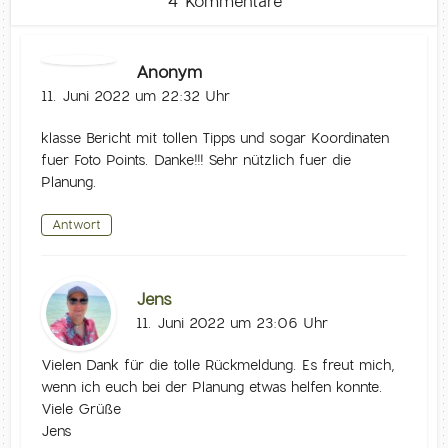
4 Kommentare
Anonym
11. Juni 2022 um 22:32 Uhr
klasse Bericht mit tollen Tipps und sogar Koordinaten
fuer Foto Points. Danke!!! Sehr nützlich fuer die
Planung.
Antwort
Jens
11. Juni 2022 um 23:06 Uhr
Vielen Dank für die tolle Rückmeldung. Es freut mich,
wenn ich euch bei der Planung etwas helfen konnte.
Viele Grüße
Jens