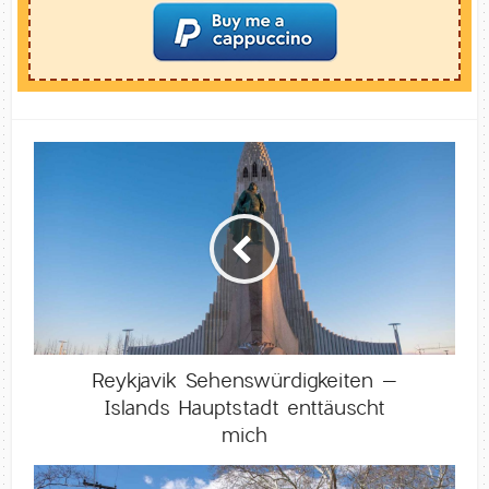
Reykjavik Sehenswürdigkeiten –
Islands Hauptstadt enttäuscht
mich