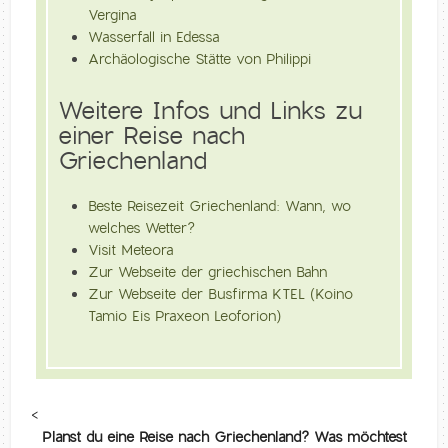
Vergina
Wasserfall in Edessa
Archäologische Stätte von Philippi
Weitere Infos und Links zu
einer Reise nach
Griechenland
Beste Reisezeit Griechenland: Wann, wo
welches Wetter?
Visit Meteora
Zur Webseite der griechischen Bahn
Zur Webseite der Busfirma KTEL (Koino
Tamio Eis Praxeon Leoforion)
<
Planst du eine Reise nach Griechenland? Was möchtest