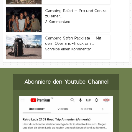
Camping Safari – Pro und Contra
zu einer...
2 Kommentare
Camping Safari Packliste – Mit
dem Overland-Truck um...
Schreibe einen Kommentar
Abonniere den Youtube Channel