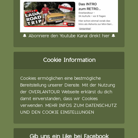
🔔 Abonniere den Youtube Kanal direkt hier 🔔
Cookie Information
Cookies ermöglichen eine bestmögliche
Bereitstellung unserer Dienste. Mit der Nutzung
der OVERLANTOUR Webseite erklärst du dich
damit einverstanden, dass wir Cookies
verwenden.
MEHR INFOS ZUM DATENSCHUTZ
UND DEN COOKIE EINSTELLUNGEN
Gib uns ein Like bei Facebook