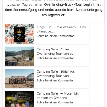
typischer Tag auf einer
Overlanding-Truck-Tour beginnt mit
dem Sonnenaufgang
und
endet abends beim Sonnenuntergang
am Lagerfeuer
.
Kings Cup: Circle of Death – Das
ultimative...
Schreibe einen Kommentar
Camping Safari Afrika:
Overlanding Tour von den...
Schreibe einen Kommentar
Camping Safari Südafrika:
Overlanding Tour von...
Schreibe einen Kommentar
Camping Safari – Mosambik
erleben im Overland...
Schreibe einen Kommentar