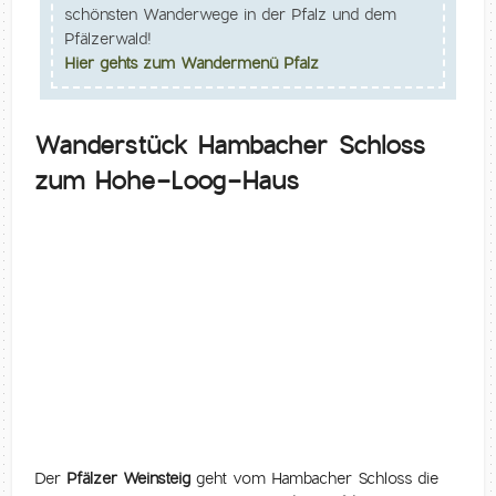
schönsten Wanderwege in der Pfalz und dem
Pfälzerwald!
Hier gehts zum Wandermenü Pfalz
Wanderstück Hambacher Schloss
zum Hohe-Loog-Haus
Der
Pfälzer Weinsteig
geht vom Hambacher Schloss die