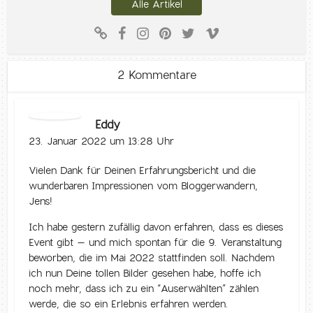
Alle Artikel
2 Kommentare
Eddy
23. Januar 2022 um 13:28 Uhr
Vielen Dank für Deinen Erfahrungsbericht und die
wunderbaren Impressionen vom Bloggerwandern,
Jens!
Ich habe gestern zufällig davon erfahren, dass es dieses
Event gibt – und mich spontan für die 9. Veranstaltung
beworben, die im Mai 2022 stattfinden soll. Nachdem
ich nun Deine tollen Bilder gesehen habe, hoffe ich
noch mehr, dass ich zu ein “Auserwählten” zählen
werde, die so ein Erlebnis erfahren werden.