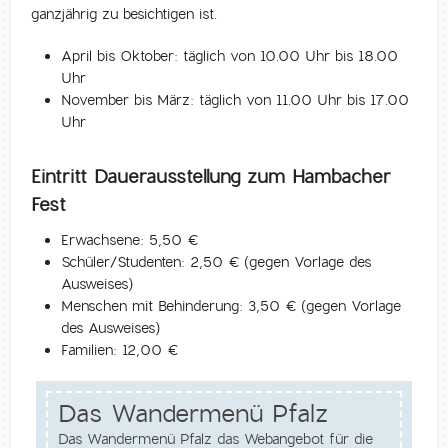
ganzjährig zu besichtigen ist.
April bis Oktober: täglich von 10.00 Uhr bis 18.00
Uhr
November bis März: täglich von 11.00 Uhr bis 17.00
Uhr
Eintritt Dauerausstellung zum Hambacher
Fest
Erwachsene: 5,50 €
Schüler/Studenten: 2,50 € (gegen Vorlage des
Ausweises)
Menschen mit Behinderung: 3,50 € (gegen Vorlage
des Ausweises)
Familien: 12,00 €
Das Wandermenü Pfalz
Das Wandermenü Pfalz das Webangebot für die