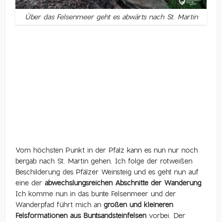
Über das Felsenmeer geht es abwärts nach St. Martin
Vom höchsten Punkt in der Pfalz kann es nun nur noch
bergab nach St. Martin gehen. Ich folge der rotweißen
Beschilderung des Pfälzer Weinsteig und es geht nun auf
eine der
abwechslungsreichen Abschnitte der Wanderung
.
Ich komme nun in das bunte Felsenmeer und der
Wanderpfad führt mich an
großen und kleineren
Felsformationen aus Buntsandsteinfelsen
vorbei. Der