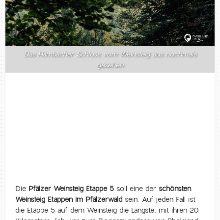
Das Hambacher Schloss vom Weinsteig aus nochmals
gesehen
Die
Pfälzer Weinsteig Etappe 5
soll eine der
schönsten
Weinsteig Etappen im Pfälzerwald
sein. Auf jeden Fall ist
die Etappe 5 auf dem Weinsteig die Längste, mit ihren 20