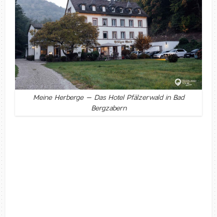
Meine Herberge – Das Hotel Pfälzerwald in Bad
Bergzabern