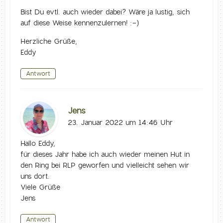
Bist Du evtl. auch wieder dabei? Wäre ja lustig, sich
auf diese Weise kennenzulernen! :-)
Herzliche Grüße,
Eddy
Antwort
Jens
23. Januar 2022 um 14:46 Uhr
Hallo Eddy,
für dieses Jahr habe ich auch wieder meinen Hut in
den Ring bei RLP geworfen und vielleicht sehen wir
uns dort.
Viele Grüße
Jens
Antwort