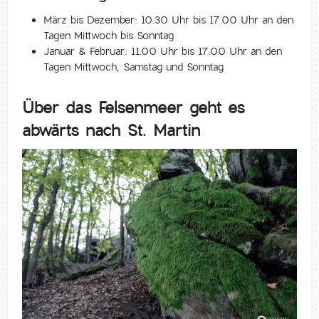
März bis Dezember: 10.30 Uhr bis 17.00 Uhr an den
Tagen Mittwoch bis Sonntag
Januar & Februar: 11.00 Uhr bis 17.00 Uhr an den
Tagen Mittwoch, Samstag und Sonntag
Über das Felsenmeer geht es
abwärts nach St. Martin