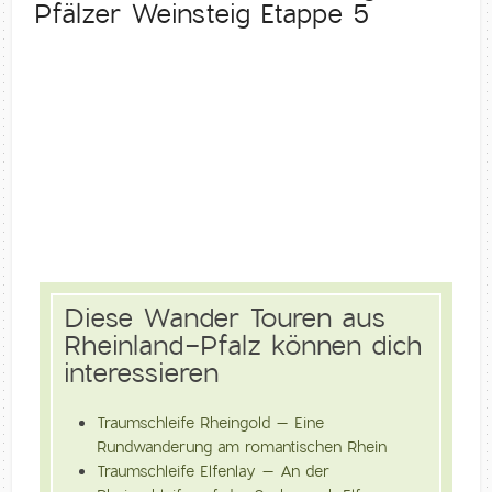
Pfälzer Weinsteig Etappe 5
Diese Wander Touren aus
Rheinland-Pfalz können dich
interessieren
Traumschleife Rheingold – Eine
Rundwanderung am romantischen Rhein
Traumschleife Elfenlay – An der