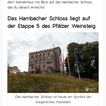
dem Sühnekreuz mit Blick auf das Hambacher Schloss,
das du danach erreichst.
Das Hambacher Schloss liegt auf
der Etappe 5 des Pfälzer Weinsteig
Das Hambacher Schloss ist heute ein Symbol der
bürgerlichen Freiheiten