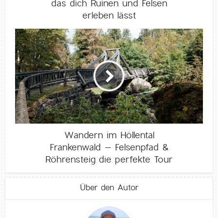
das dich Ruinen und Felsen
erleben lässt
Wandern im Höllental
Frankenwald – Felsenpfad &
Röhrensteig die perfekte Tour
Über den Autor