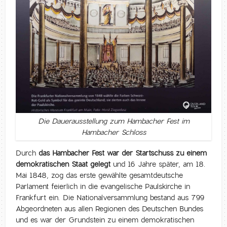
Die Dauerausstellung zum Hambacher Fest im
Hambacher Schloss
Durch
das Hambacher Fest war der Startschuss zu einem
demokratischen Staat gelegt
und 16 Jahre später, am 18.
Mai 1848, zog das erste gewählte gesamtdeutsche
Parlament feierlich in die evangelische Paulskirche in
Frankfurt ein. Die Nationalversammlung bestand aus 799
Abgeordneten aus allen Regionen des Deutschen Bundes
und es war der Grundstein zu einem demokratischen