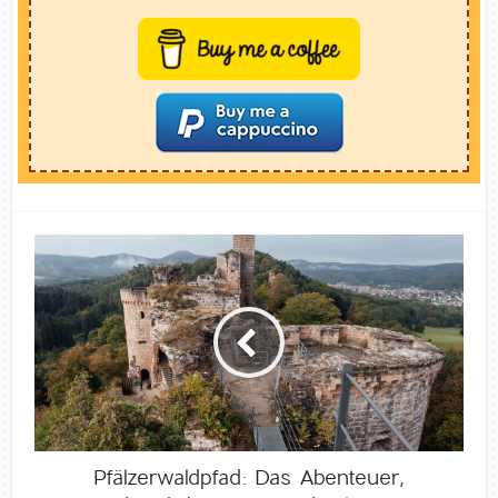
Pfälzerwaldpfad: Das Abenteuer,