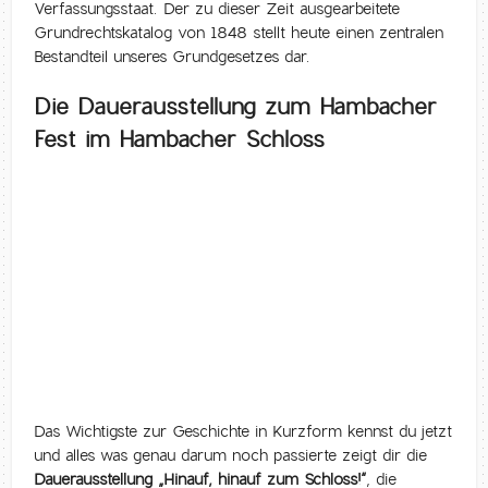
Verfassungsstaat. Der zu dieser Zeit ausgearbeitete
Grundrechtskatalog von 1848 stellt heute einen zentralen
Bestandteil unseres Grundgesetzes dar.
Die Dauerausstellung zum Hambacher
Fest im Hambacher Schloss
Das Wichtigste zur Geschichte in Kurzform kennst du jetzt
und alles was genau darum noch passierte zeigt dir die
Dauerausstellung „Hinauf, hinauf zum Schloss!“
, die