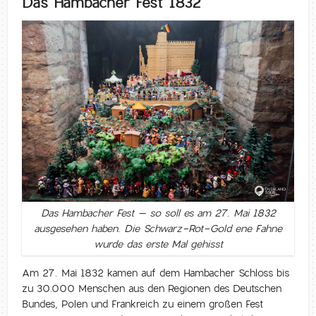
Das Hambacher Fest 1832
Das Hambacher Fest – so soll es am 27. Mai 1832
ausgesehen haben. Die Schwarz-Rot-Gold ene Fahne
wurde das erste Mal gehisst
Am 27. Mai 1832 kamen auf dem Hambacher Schloss bis
zu 30.000 Menschen aus den Regionen des Deutschen
Bundes, Polen und Frankreich zu einem großen Fest