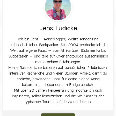
Jens Lüdicke
Ich bin Jens – Reiseblogger, Weltreisender und
leidenschaftlicher Backpacker. Seit 2004 entdecke ich die
Welt auf eigene Faust – von Afrika über Südamerika bis
Südostasien – und teile auf Overlandtour.de ausschließlich
meine echten Erfahrungen.
Meine Reiseberichte basieren auf persönlichen Erlebnissen,
intensiver Recherche und vielen Stunden Arbeit, damit du
ehrliche, praxisnahe Tipps für deine eigene Reise
bekommst – besonders im Budgetbereich.
Mit über 20 Jahren Reiseerfahrung möchte ich dich
inspirieren, selbst loszuziehen und die Welt abseits der
typischen Touristenpfade zu entdecken.