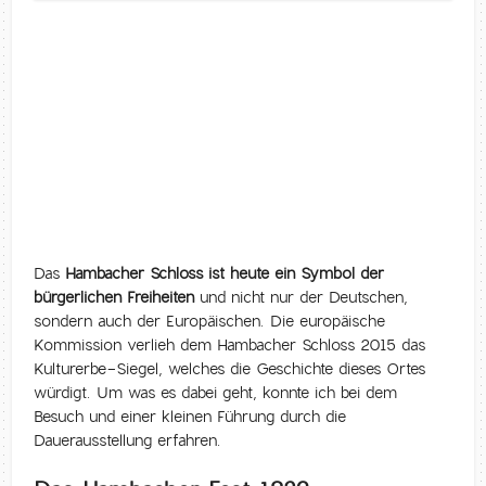
Das
Hambacher Schloss ist heute ein Symbol der
bürgerlichen Freiheiten
und nicht nur der Deutschen,
sondern auch der Europäischen. Die europäische
Kommission verlieh dem Hambacher Schloss 2015 das
Kulturerbe-Siegel, welches die Geschichte dieses Ortes
würdigt. Um was es dabei geht, konnte ich bei dem
Besuch und einer kleinen Führung durch die
Dauerausstellung erfahren.