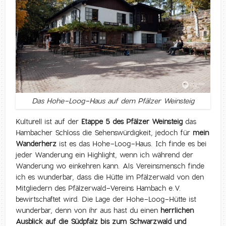
Das Hohe-Loog-Haus auf dem Pfälzer Weinsteig
Kulturell ist auf der
Etappe 5 des Pfälzer Weinsteig
das
Hambacher Schloss die Sehenswürdigkeit, jedoch für
mein
Wanderherz
ist es das Hohe-Loog-Haus. Ich finde es bei
jeder Wanderung ein Highlight, wenn ich während der
Wanderung wo einkehren kann. Als Vereinsmensch finde
ich es wunderbar, dass die Hütte im Pfälzerwald von den
Mitgliedern des Pfälzerwald-Vereins Hambach e.V.
bewirtschaftet wird. Die Lage der Hohe-Loog-Hütte ist
wunderbar, denn von ihr aus hast du einen
herrlichen
Ausblick auf die Südpfalz bis zum Schwarzwald und