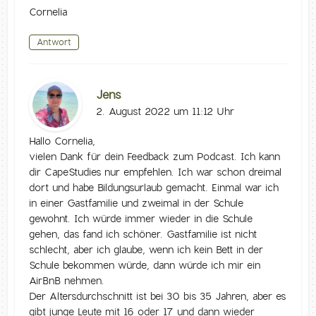
Cornelia
Antwort
Jens
2. August 2022 um 11:12 Uhr
Hallo Cornelia,
vielen Dank für dein Feedback zum Podcast. Ich kann
dir CapeStudies nur empfehlen. Ich war schon dreimal
dort und habe Bildungsurlaub gemacht. Einmal war ich
in einer Gastfamilie und zweimal in der Schule
gewohnt. Ich würde immer wieder in die Schule
gehen, das fand ich schöner. Gastfamilie ist nicht
schlecht, aber ich glaube, wenn ich kein Bett in der
Schule bekommen würde, dann würde ich mir ein
AirBnB nehmen.
Der Altersdurchschnitt ist bei 30 bis 35 Jahren, aber es
gibt junge Leute mit 16 oder 17 und dann wieder