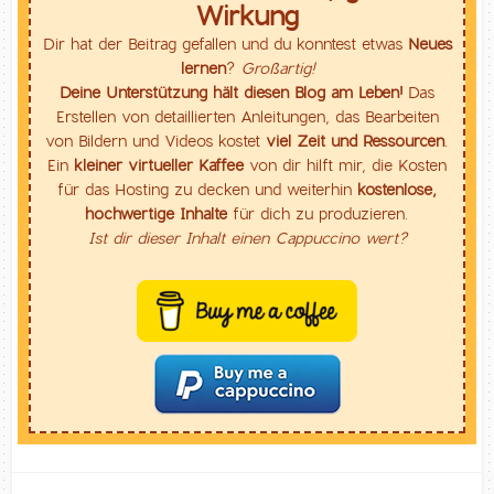
Wirkung
Dir hat der Beitrag gefallen und du konntest etwas
Neues
lernen
?
Großartig!
Deine Unterstützung hält diesen Blog am Leben!
Das
Erstellen von detaillierten Anleitungen, das Bearbeiten
von Bildern und Videos kostet
viel Zeit und Ressourcen
.
Ein
kleiner virtueller Kaffee
von dir hilft mir, die Kosten
für das Hosting zu decken und weiterhin
kostenlose,
hochwertige Inhalte
für dich zu produzieren.
Ist dir dieser Inhalt einen Cappuccino wert?