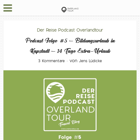
Der Reise Podcast Overlandtour
Podcast Folge #5 – Bildungsurlaub in
Kapstadt – 14 Tage Extra-Urlaub
von
3 Kommentare
Jens Lüdicke