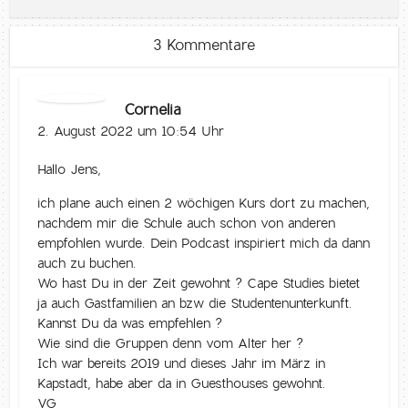
3 Kommentare
Cornelia
2. August 2022 um 10:54 Uhr
Hallo Jens,
ich plane auch einen 2 wöchigen Kurs dort zu machen,
nachdem mir die Schule auch schon von anderen
empfohlen wurde. Dein Podcast inspiriert mich da dann
auch zu buchen.
Wo hast Du in der Zeit gewohnt ? Cape Studies bietet
ja auch Gastfamilien an bzw die Studentenunterkunft.
Kannst Du da was empfehlen ?
Wie sind die Gruppen denn vom Alter her ?
Ich war bereits 2019 und dieses Jahr im März in
Kapstadt, habe aber da in Guesthouses gewohnt.
VG