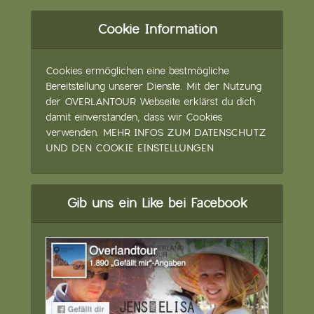
Cookie Information
Cookies ermöglichen eine bestmögliche
Bereitstellung unserer Dienste. Mit der Nutzung
der OVERLANTOUR Webseite erklärst du dich
damit einverstanden, dass wir Cookies
verwenden.
MEHR INFOS ZUM DATENSCHUTZ
UND DEN COOKIE EINSTELLUNGEN
Gib uns ein Like bei Facebook