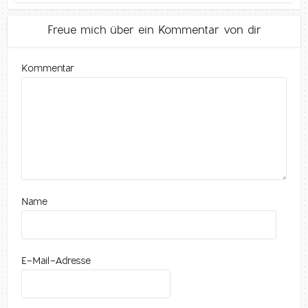
Freue mich über ein Kommentar von dir
Kommentar
Name
E-Mail-Adresse