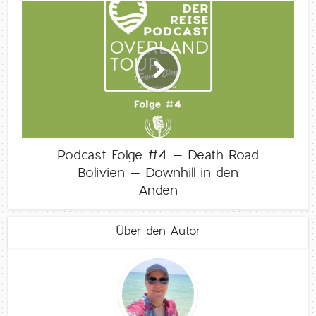
Podcast Folge #4 – Death Road
Bolivien – Downhill in den
Anden
Über den Autor