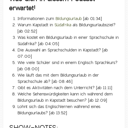
erwartet!
Informationen zum
Bildungsurlaub
[ab 01:34]
Warum Kapstadt in
Südafrika
als Bildungsurlaubsziel?
[ab 02:52]
Was kostet ein Bildungsurlaub in einer Sprachschule in
Südafrika? [ab 04:05]
Die Auswahl an Sprachschulden in Kapstadt? [ab
07:00]
Wie viele Schüler sind in einem Englisch Sprachkurs?
[ab 08:00]
Wie läuft das mit dem Bildungsurlaub in der
Sprachschule ab? [ab 08:46]
Gibt es Aktivitäten nach dem Unterricht? [ab 11:11]
Welche Sehenswürdigkeiten kann ich während dem
Bildungsurlaub in Kapstadt besuchen? [ab 12:09]
Lohnt sich das Englischlernen während eines
Bildungsurlaubs? [ab 13:52]
SHOW-NOTES: