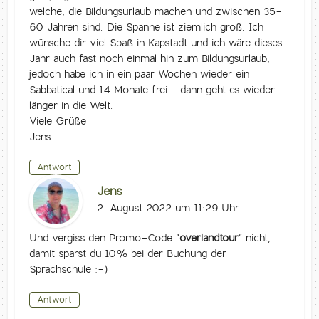
welche, die Bildungsurlaub machen und zwischen 35-
60 Jahren sind. Die Spanne ist ziemlich groß. Ich
wünsche dir viel Spaß in Kapstadt und ich wäre dieses
Jahr auch fast noch einmal hin zum Bildungsurlaub,
jedoch habe ich in ein paar Wochen wieder ein
Sabbatical und 14 Monate frei…. dann geht es wieder
länger in die Welt.
Viele Grüße
Jens
Antwort
Jens
2. August 2022 um 11:29 Uhr
Und vergiss den Promo-Code “
overlandtour
” nicht,
damit sparst du 10% bei der Buchung der
Sprachschule :-)
Antwort