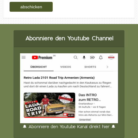
Abonniere den Youtube Channel
🔔 Abonniere den Youtube Kanal direkt hier 🔔