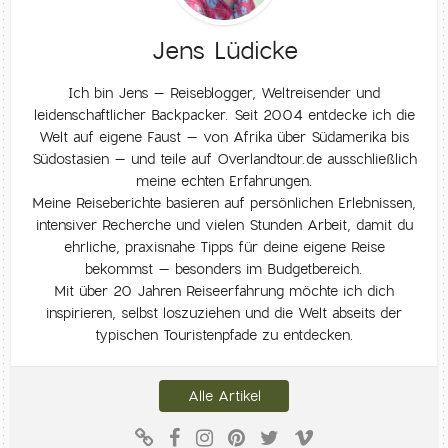
Jens Lüdicke
Ich bin Jens – Reiseblogger, Weltreisender und
leidenschaftlicher Backpacker. Seit 2004 entdecke ich die
Welt auf eigene Faust – von Afrika über Südamerika bis
Südostasien – und teile auf Overlandtour.de ausschließlich
meine echten Erfahrungen.
Meine Reiseberichte basieren auf persönlichen Erlebnissen,
intensiver Recherche und vielen Stunden Arbeit, damit du
ehrliche, praxisnahe Tipps für deine eigene Reise
bekommst – besonders im Budgetbereich.
Mit über 20 Jahren Reiseerfahrung möchte ich dich
inspirieren, selbst loszuziehen und die Welt abseits der
typischen Touristenpfade zu entdecken.
Alle Artikel