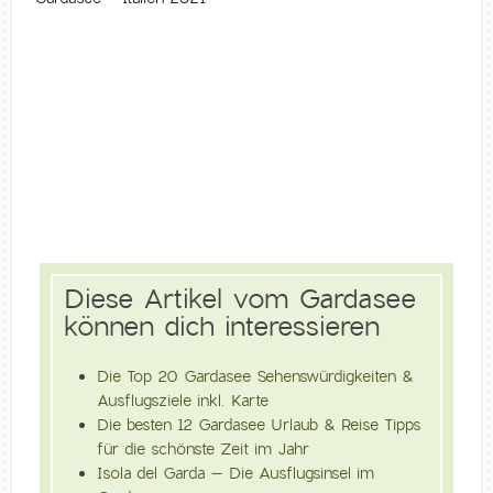
Diese Artikel vom Gardasee
können dich interessieren
Die Top 20 Gardasee Sehenswürdigkeiten &
Ausflugsziele inkl. Karte
Die besten 12 Gardasee Urlaub & Reise Tipps
für die schönste Zeit im Jahr
Isola del Garda – Die Ausflugsinsel im