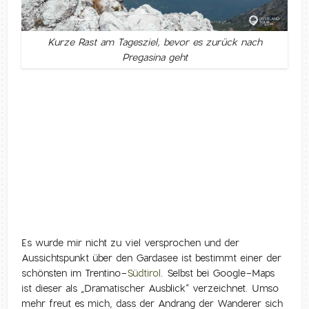
Kurze Rast am Tagesziel, bevor es zurück nach
Pregasina geht
Es wurde mir nicht zu viel versprochen und der
Aussichtspunkt über den Gardasee ist bestimmt einer der
schönsten im Trentino-
Südtirol
. Selbst bei Google-Maps
ist dieser als „Dramatischer Ausblick“ verzeichnet. Umso
mehr freut es mich, dass der Andrang der Wanderer sich