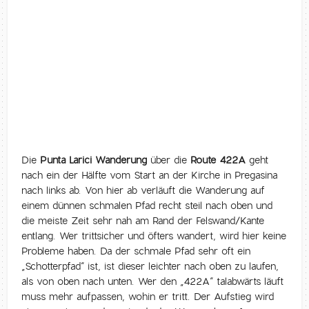
Die
Punta Larici Wanderung
über die
Route 422A
geht
nach ein der Hälfte vom Start an der Kirche in Pregasina
nach links ab. Von hier ab verläuft die Wanderung auf
einem dünnen schmalen Pfad recht steil nach oben und
die meiste Zeit sehr nah am Rand der Felswand/Kante
entlang. Wer trittsicher und öfters wandert, wird hier keine
Probleme haben. Da der schmale Pfad sehr oft ein
„Schotterpfad“ ist, ist dieser leichter nach oben zu laufen,
als von oben nach unten. Wer den „422A“ talabwärts läuft
muss mehr aufpassen, wohin er tritt. Der Aufstieg wird