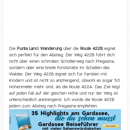
Die
Punta Larici Wanderung
über die
Route 422B
eignet
sich perfekt für den Abstieg. Der Weg 422B führt dich
nicht über einen schmalen Schotterweg nach Pregasina,
sondern über eine breite Forststraße im Schatten des
Waldes. Der Weg 422B eignet sich für Familien mit
Kindern und ist nicht so anstrengend, obwohl es sogar 50
Höhenmeter mehr sind, als die Route 422A. Das Ziel liegt
auf jeden Fall auf der gleichen Höhe und nur der Weg ist
unterschiedlich anstrengend. Ich würde die Route 422B
jedem zum Abstieg nach Pregasina empfehlen.