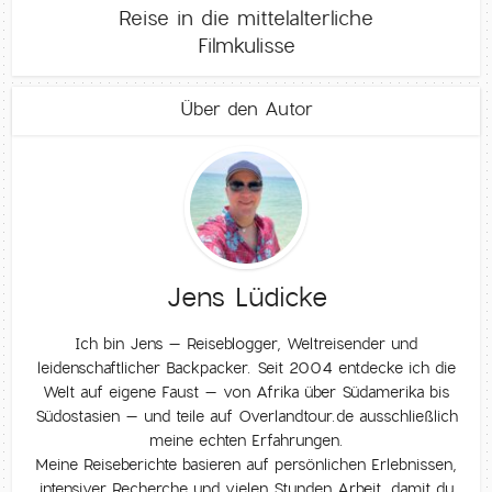
Reise in die mittelalterliche
Filmkulisse
Über den Autor
Jens Lüdicke
Ich bin Jens – Reiseblogger, Weltreisender und
leidenschaftlicher Backpacker. Seit 2004 entdecke ich die
Welt auf eigene Faust – von Afrika über Südamerika bis
Südostasien – und teile auf Overlandtour.de ausschließlich
meine echten Erfahrungen.
Meine Reiseberichte basieren auf persönlichen Erlebnissen,
intensiver Recherche und vielen Stunden Arbeit, damit du