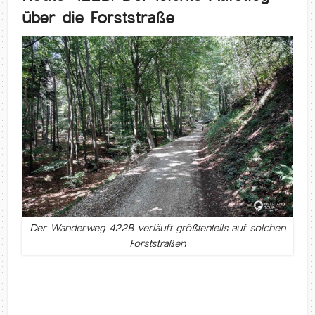
über die Forststraße
Der Wanderweg 422B verläuft größtenteils auf solchen
Forststraßen