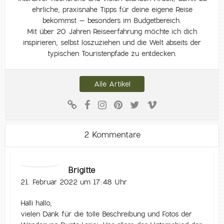
ehrliche, praxisnahe Tipps für deine eigene Reise
bekommst – besonders im Budgetbereich.
Mit über 20 Jahren Reiseerfahrung möchte ich dich
inspirieren, selbst loszuziehen und die Welt abseits der
typischen Touristenpfade zu entdecken.
Alle Artikel
2 Kommentare
Brigitte
21. Februar 2022 um 17:48 Uhr
Halli hallo,
vielen Dank für die tolle Beschreibung und Fotos der