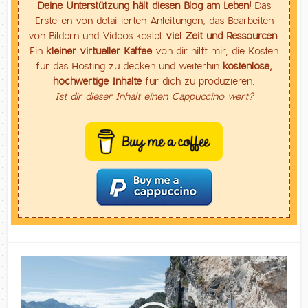
Deine Unterstützung hält diesen Blog am Leben!
Das
Erstellen von detaillierten Anleitungen, das Bearbeiten
von Bildern und Videos kostet
viel Zeit und Ressourcen
.
Ein
kleiner virtueller Kaffee
von dir hilft mir, die Kosten
für das Hosting zu decken und weiterhin
kostenlose,
hochwertige Inhalte
für dich zu produzieren.
Ist dir dieser Inhalt einen Cappuccino wert?