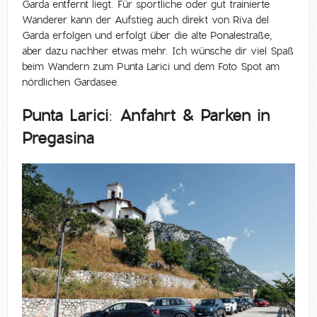
Garda entfernt liegt. Für sportliche oder gut trainierte
Wanderer kann der Aufstieg auch direkt von Riva del
Garda erfolgen und erfolgt über die alte Ponalestraße,
aber dazu nachher etwas mehr. Ich wünsche dir viel Spaß
beim Wandern zum Punta Larici und dem Foto Spot am
nördlichen Gardasee.
Punta Larici: Anfahrt & Parken in
Pregasina