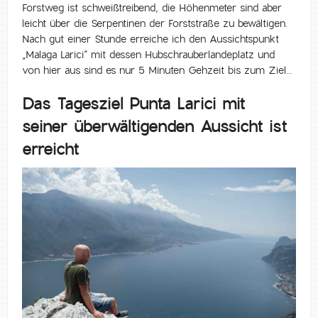
Forstweg ist schweißtreibend, die Höhenmeter sind aber
leicht über die Serpentinen der Forststraße zu bewältigen.
Nach gut einer Stunde erreiche ich den Aussichtspunkt
„Malaga Larici“ mit dessen Hubschrauberlandeplatz und
von hier aus sind es nur 5 Minuten Gehzeit bis zum Ziel…
Das Tagesziel Punta Larici mit
seiner überwältigenden Aussicht ist
erreicht