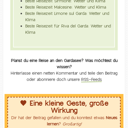
Beste Reisezeit Sirmione: Wetter und Klima
Beste Reisezeit Malcesine: Wetter und Klima
Beste Reisezeit Limone sul Garda: Wetter und
Klima
Beste Reisezeit für Riva del Garda: Wetter und
Klima
Planst du eine Reise an den Gardasee? Was möchtest du
wissen?
Hinterlasse einen netten Kommentar und teile den Beitrag
oder abonniere doch unsere
RSS-Feeds
🧡 Eine kleine Geste, große
Wirkung
Dir hat der Beitrag gefallen und du konntest etwas
Neues
lernen
?
Großartig!