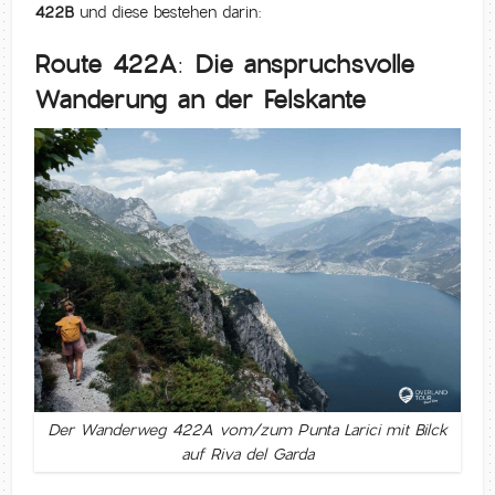
422B
und diese bestehen darin:
Route 422A: Die anspruchsvolle
Wanderung an der Felskante
Der Wanderweg 422A vom/zum Punta Larici mit Bilck
auf Riva del Garda