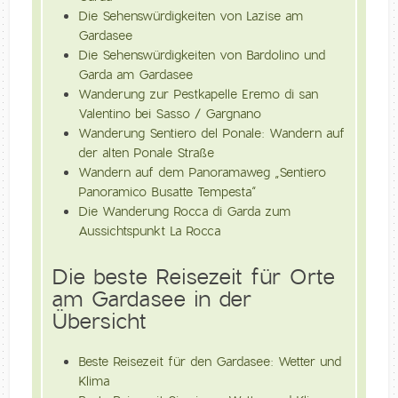
Die Sehenswürdigkeiten von Lazise am
Gardasee
Die Sehenswürdigkeiten von Bardolino und
Garda am Gardasee
Wanderung zur Pestkapelle Eremo di san
Valentino bei Sasso / Gargnano
Wanderung Sentiero del Ponale: Wandern auf
der alten Ponale Straße
Wandern auf dem Panoramaweg „Sentiero
Panoramico Busatte Tempesta“
Die Wanderung Rocca di Garda zum
Aussichtspunkt La Rocca
Die beste Reisezeit für Orte
am Gardasee in der
Übersicht
Beste Reisezeit für den Gardasee: Wetter und
Klima