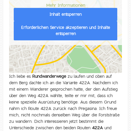
Mehr Informationen
Inhalt entsperren
Erforderlichen Service akzeptieren und Inhalte
entsperren
Ich liebe es
Rundwanderwege
zu laufen und oben auf
dem Berg dachte ich an die Variante 422A. Nachdem ich
mit einem Wanderer gesprochen hatte, der den Aufstieg
über den Weg 422A wählte, teilte er mir mit, dass ich
keine spezielle Ausrüstung benötige. Aus diesem Grund
nahm ich Route 422A zurück nach Pregasina. Ich freue
mich, nicht nochmals denselben Weg über die Forststraße
zu wandern. Dich interessieren jetzt bestimmt die
Unterschiede zwischen den beiden Routen
422A
und