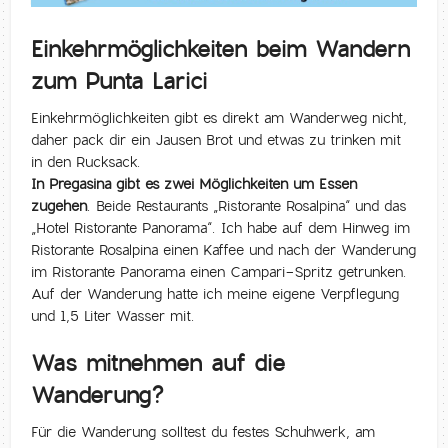
Einkehrmöglichkeiten beim Wandern
zum Punta Larici
Einkehrmöglichkeiten gibt es direkt am Wanderweg nicht,
daher pack dir ein Jausen Brot und etwas zu trinken mit
in den Rucksack.
In Pregasina gibt es zwei Möglichkeiten um Essen
zugehen
. Beide Restaurants „Ristorante Rosalpina“ und das
„Hotel Ristorante Panorama“. Ich habe auf dem Hinweg im
Ristorante Rosalpina einen Kaffee und nach der Wanderung
im Ristorante Panorama einen Campari-Spritz getrunken.
Auf der Wanderung hatte ich meine eigene Verpflegung
und 1,5 Liter Wasser mit.
Was mitnehmen auf die
Wanderung?
Für die Wanderung solltest du festes Schuhwerk, am