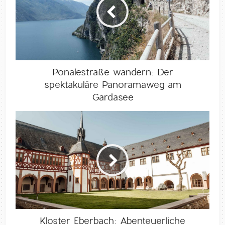
Ponalestraße wandern: Der
spektakuläre Panoramaweg am
Gardasee
Kloster Eberbach: Abenteuerliche