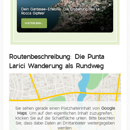
Dein Gardasee-Erlebnis: Die Eroberung des La
Rocca Gipfels!
WEITERLESEN...
Routenbeschreibung: Die Punta
Larici Wanderung als Rundweg
Sie sehen gerade einen Platzhalterinhalt von
Google
Maps
. Um auf den eigentlichen Inhalt zuzugreifen,
klicken Sie auf die Schaltfläche unten. Bitte beachten
Sie, dass dabei Daten an Drittanbieter weitergegeben
werden.