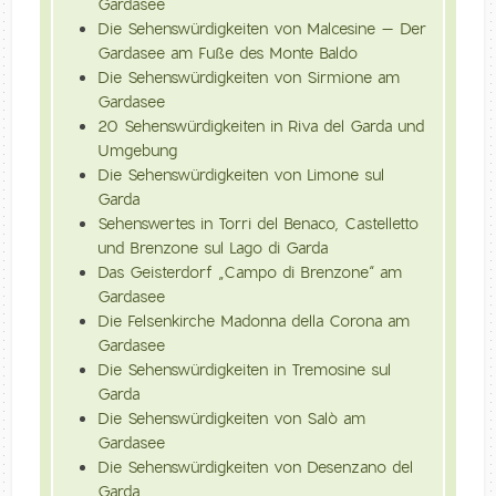
Gardasee
Die Sehenswürdigkeiten von Malcesine – Der
Gardasee am Fuße des Monte Baldo
Die Sehenswürdigkeiten von Sirmione am
Gardasee
20 Sehenswürdigkeiten in Riva del Garda und
Umgebung
Die Sehenswürdigkeiten von Limone sul
Garda
Sehenswertes in Torri del Benaco, Castelletto
und Brenzone sul Lago di Garda
Das Geisterdorf „Campo di Brenzone“ am
Gardasee
Die Felsenkirche Madonna della Corona am
Gardasee
Die Sehenswürdigkeiten in Tremosine sul
Garda
Die Sehenswürdigkeiten von Salò am
Gardasee
Die Sehenswürdigkeiten von Desenzano del
Garda