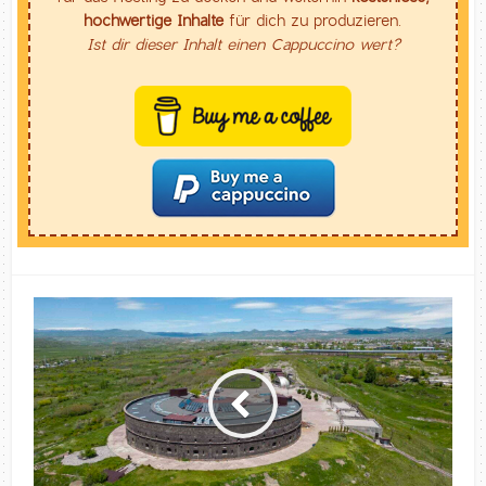
hochwertige Inhalte
für dich zu produzieren.
Ist dir dieser Inhalt einen Cappuccino wert?