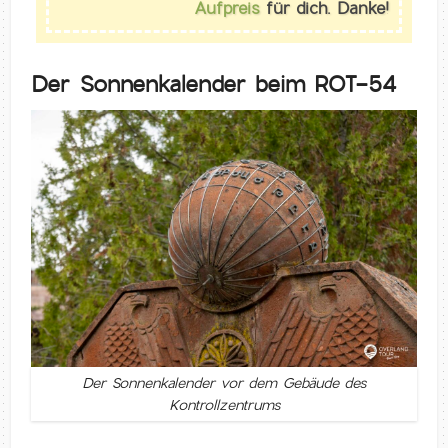
Aufpreis
für dich. Danke!
Der Sonnenkalender beim ROT-54
Der Sonnenkalender vor dem Gebäude des
Kontrollzentrums