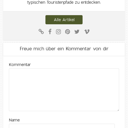
typischen Touristenpfade zu entdecken.
Alle Artikel
Freue mich über ein Kommentar von dir
Kommentar
Name