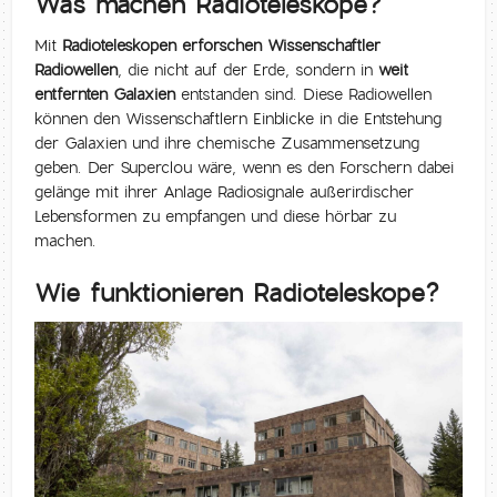
Was machen Radioteleskope?
Mit
Radioteleskopen erforschen Wissenschaftler
Radiowellen
, die nicht auf der Erde, sondern in
weit
entfernten Galaxien
entstanden sind. Diese Radiowellen
können den Wissenschaftlern Einblicke in die Entstehung
der Galaxien und ihre chemische Zusammensetzung
geben. Der Superclou wäre, wenn es den Forschern dabei
gelänge mit ihrer Anlage Radiosignale außerirdischer
Lebensformen zu empfangen und diese hörbar zu
machen.
Wie funktionieren Radioteleskope?