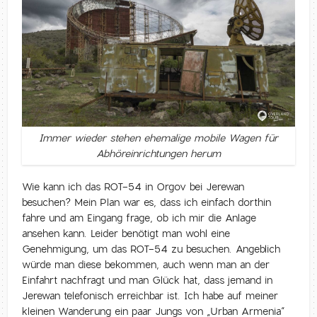
Immer wieder stehen ehemalige mobile Wagen für
Abhöreinrichtungen herum
Wie kann ich das ROT-54 in Orgov bei Jerewan
besuchen? Mein Plan war es, dass ich einfach dorthin
fahre und am Eingang frage, ob ich mir die Anlage
ansehen kann. Leider benötigt man wohl eine
Genehmigung, um das ROT-54 zu besuchen. Angeblich
würde man diese bekommen, auch wenn man an der
Einfahrt nachfragt und man Glück hat, dass jemand in
Jerewan telefonisch erreichbar ist. Ich habe auf meiner
kleinen Wanderung ein paar Jungs von „Urban Armenia“