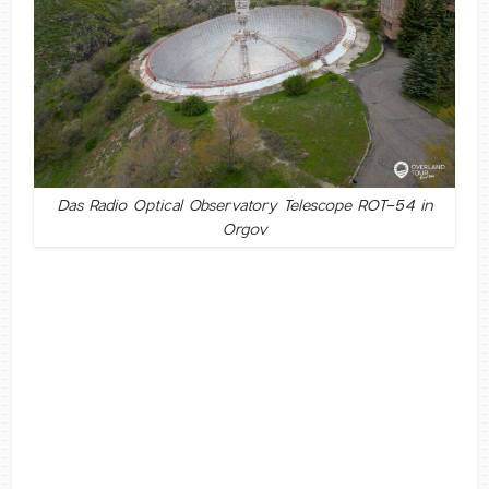
Das Radio Optical Observatory Telescope ROT-54 in
Orgov