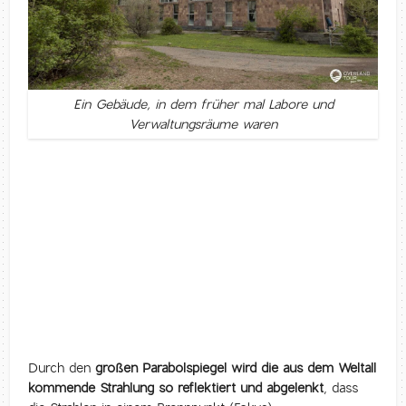
Ein Gebäude, in dem früher mal Labore und
Verwaltungsräume waren
Durch den
großen Parabolspiegel wird die aus dem Weltall
kommende Strahlung so reflektiert und abgelenkt
, dass