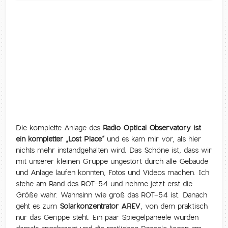
Die komplette Anlage des
Radio Optical Observatory ist
ein kompletter „Lost Place“
und es kam mir vor, als hier
nichts mehr instandgehalten wird. Das Schöne ist, dass wir
mit unserer kleinen Gruppe ungestört durch alle Gebäude
und Anlage laufen konnten, Fotos und Videos machen. Ich
stehe am Rand des ROT-54 und nehme jetzt erst die
Größe wahr. Wahnsinn wie groß das ROT-54 ist. Danach
geht es zum
Solarkonzentrator AREV
, von dem praktisch
nur das Gerippe steht. Ein paar Spiegelpaneele wurden