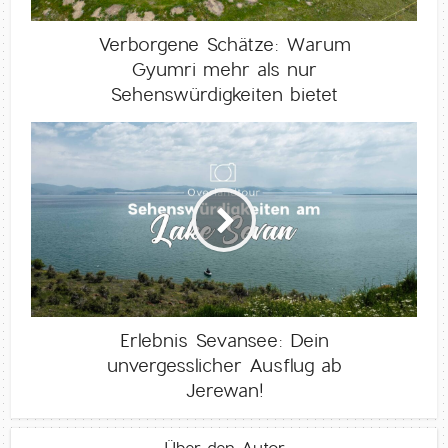
Verborgene Schätze: Warum
Gyumri mehr als nur
Sehenswürdigkeiten bietet
Erlebnis Sevansee: Dein
unvergesslicher Ausflug ab
Jerewan!