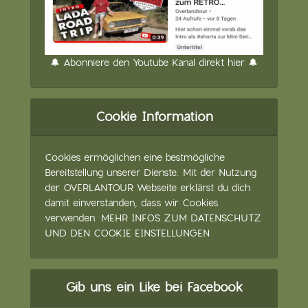
🔔 Abonniere den Youtube Kanal direkt hier 🔔
Cookie Information
Cookies ermöglichen eine bestmögliche
Bereitstellung unserer Dienste. Mit der Nutzung
der OVERLANTOUR Webseite erklärst du dich
damit einverstanden, dass wir Cookies
verwenden.
MEHR INFOS ZUM DATENSCHUTZ
UND DEN COOKIE EINSTELLUNGEN
Gib uns ein Like bei Facebook