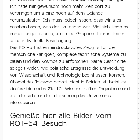
Ich hätte mir gewünscht noch mehr Zeit dort zu
verbringen um alleine noch auf dem Gelände
herumzulaufen. Ich muss jedoch sagen, dass wir alles
gesehen haben, was dort zu sehen war. Vielleicht kann es
immer länger dauern, aber eine Gruppen-Tour ist leider
keine individuelle Besichtigung.
Das ROT-54 ist ein eindrucksvolles Zeugnis für die
menschliche Fähigkeit, komplexe technische Systeme zu
bauen und den Kosmos zu erforschen. Seine Geschichte
spiegelt wider, wie politische Ereignisse die Entwicklung
von Wissenschaft und Technologie beeinflussen können.
Obwohl das Teleskop derzeit nicht in Betrieb ist, bleibt es
ein faszinierendes Ziel für Wissenschaftler, Ingenieure und
alle, die sich für die Erforschung des Universums
interessieren.
Genieße hier alle Bilder vom
ROT-54 Besuch