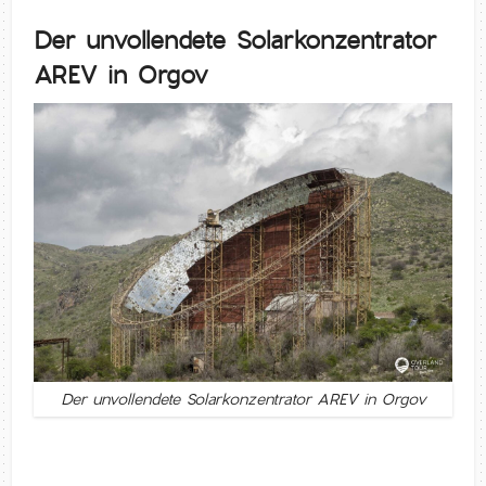
Der unvollendete Solarkonzentrator
AREV in Orgov
Der unvollendete Solarkonzentrator AREV in Orgov