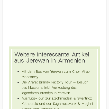
Weitere interessante Artikel
aus Jerewan in Armenien
Mit dem Bus von Yerevan zum Chor Virap
Monastery
Die Ararat Brandy Factory Tour – Besuch
des Museums inkl. Verkostung des
legendären Brandys in Yerevan
Ausflugs-Tour zur Etschmiadsin & Swartnoz
Kathedrale und der Saghmosavank & Mughni