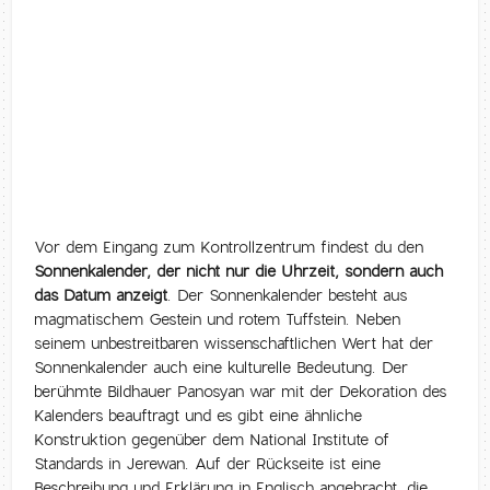
Vor dem Eingang zum Kontrollzentrum findest du den
Sonnenkalender, der nicht nur die Uhrzeit, sondern auch
das Datum anzeigt
. Der Sonnenkalender besteht aus
magmatischem Gestein und rotem Tuffstein. Neben
seinem unbestreitbaren wissenschaftlichen Wert hat der
Sonnenkalender auch eine kulturelle Bedeutung. Der
berühmte Bildhauer Panosyan war mit der Dekoration des
Kalenders beauftragt und es gibt eine ähnliche
Konstruktion gegenüber dem National Institute of
Standards in Jerewan. Auf der Rückseite ist eine
Beschreibung und Erklärung in Englisch angebracht, die