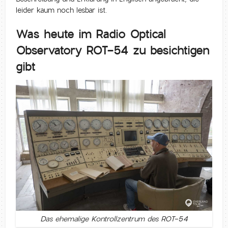
leider kaum noch lesbar ist.
Was heute im Radio Optical
Observatory ROT-54 zu besichtigen
gibt
Das ehemalige Kontrollzentrum des ROT-54