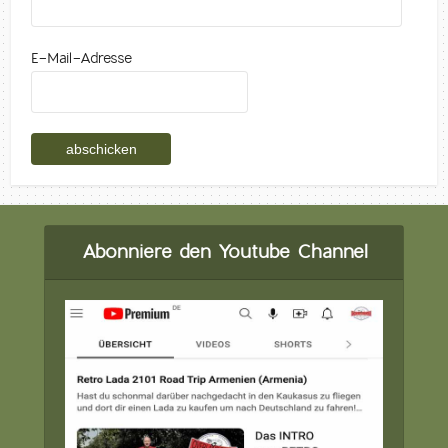
E-Mail-Adresse
Abonniere den Youtube Channel