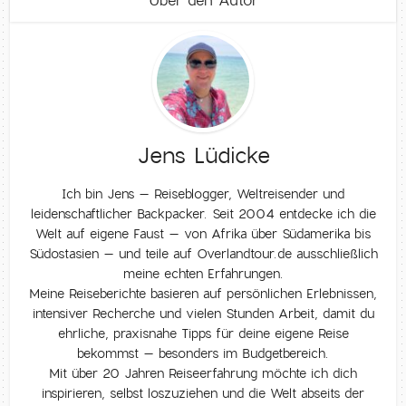
Über den Autor
Jens Lüdicke
Ich bin Jens – Reiseblogger, Weltreisender und
leidenschaftlicher Backpacker. Seit 2004 entdecke ich die
Welt auf eigene Faust – von Afrika über Südamerika bis
Südostasien – und teile auf Overlandtour.de ausschließlich
meine echten Erfahrungen.
Meine Reiseberichte basieren auf persönlichen Erlebnissen,
intensiver Recherche und vielen Stunden Arbeit, damit du
ehrliche, praxisnahe Tipps für deine eigene Reise
bekommst – besonders im Budgetbereich.
Mit über 20 Jahren Reiseerfahrung möchte ich dich
inspirieren, selbst loszuziehen und die Welt abseits der