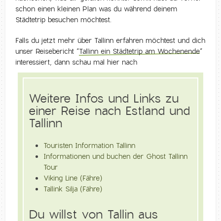
schon einen kleinen Plan was du während deinem
Städtetrip besuchen möchtest.
Falls du jetzt mehr über Tallinn erfahren möchtest und dich
unser Reisebericht “
Tallinn ein Städtetrip am Wochenende
”
interessiert, dann schau mal hier nach
Weitere Infos und Links zu
einer Reise nach Estland und
Tallinn
Touristen Information Tallinn
Informationen und buchen der Ghost Tallinn
Tour
Viking Line (Fähre)
Tallink Silja (Fähre)
Du willst von Tallin aus