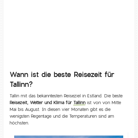
Wann ist die beste Reisezeit für
Tallinn?
Tallin mit das bekanntesten Reiseziel in Estland. Die beste
Reisezeit, Wetter und Klima für
Tallinn
ist von von Mitte
Mai bis August. In diesen vier Monaten gibt es die
wenigsten Regentage und die Temperaturen sind am
höchsten.