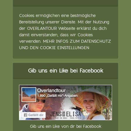
Cookies ermöglichen eine bestmögliche
Bereitstellung unserer Dienste. Mit der Nutzung
der OVERLANTOUR Webseite erklärst du dich
damit einverstanden, dass wir Cookies
verwenden.
MEHR INFOS ZUM DATENSCHUTZ
UND DEN COOKIE EINSTELLUNGEN
Gib uns ein Like bei Facebook
Gib uns ein Like von dir bei Facebook