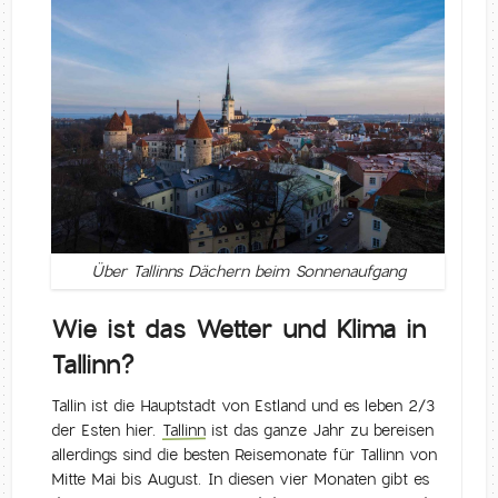
Über Tallinns Dächern beim Sonnenaufgang
Wie ist das Wetter und Klima in
Tallinn?
Tallin ist die Hauptstadt von Estland und es leben 2/3
der Esten hier.
Tallinn
ist das ganze Jahr zu bereisen
allerdings sind die besten Reisemonate für Tallinn von
Mitte Mai bis August. In diesen vier Monaten gibt es