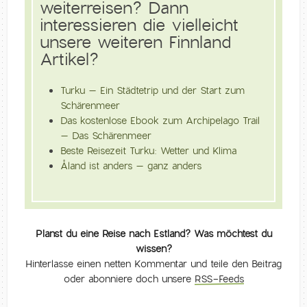
weiterreisen? Dann
interessieren die vielleicht
unsere weiteren Finnland
Artikel?
Turku – Ein Städtetrip und der Start zum
Schärenmeer
Das kostenlose Ebook zum Archipelago Trail
– Das Schärenmeer
Beste Reisezeit Turku: Wetter und Klima
Åland ist anders – ganz anders
Planst du eine Reise nach Estland? Was möchtest du
wissen?
Hinterlasse einen netten Kommentar und teile den Beitrag
oder abonniere doch unsere
RSS-Feeds