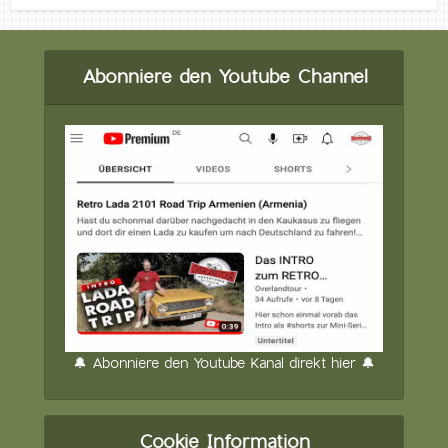
Abonniere den Youtube Channel
🔔 Abonniere den Youtube Kanal direkt hier 🔔
Cookie Information