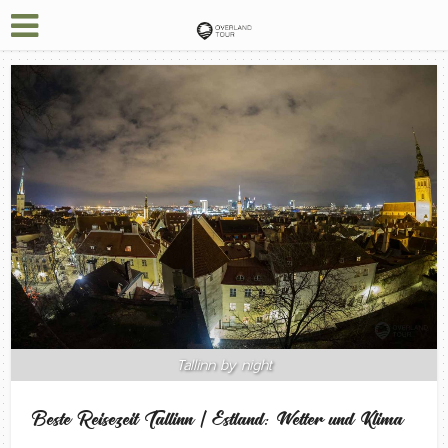
Tallinn by night
Beste Reisezeit Tallinn | Estland: Wetter und Klima