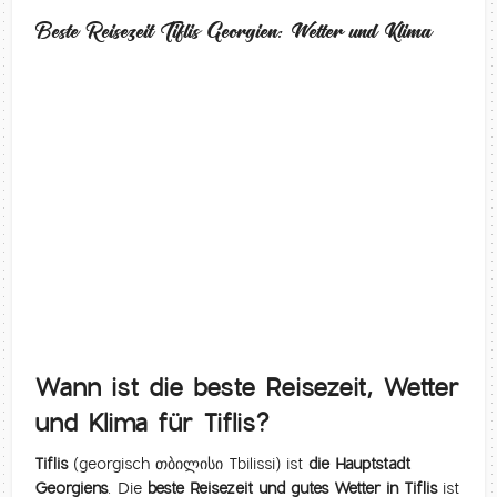
Beste Reisezeit Tiflis Georgien: Wetter und Klima
Wann ist die beste Reisezeit, Wetter
und Klima für Tiflis?
Tiflis
(georgisch თბილისი Tbilissi) ist
die Hauptstadt
Georgiens
. Die
beste Reisezeit und gutes Wetter in Tiflis
ist