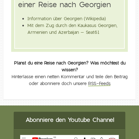
einer Reise nach Georgien
Information über Georgien (Wikipedia)
Mit dem Zug durch den Kaukasus Georgien,
Armenien und Azerbaijan – Seat61
Planst du eine Reise nach Georgien? Was möchtest du
wissen?
Hinterlasse einen netten Kommentar und teile den Beitrag
oder abonniere doch unsere
RSS-Feeds
Abonniere den Youtube Channel