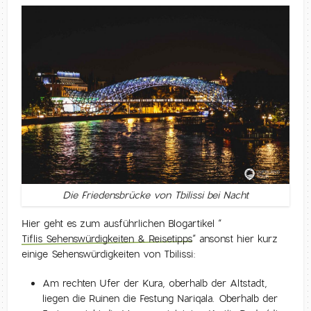
Die Friedensbrücke von Tbilissi bei Nacht
Hier geht es zum ausführlichen Blogartikel “
Tiflis Sehenswürdigkeiten & Reisetipps
” ansonst hier kurz
einige Sehenswürdigkeiten von Tbilissi:
Am rechten Ufer der Kura, oberhalb der Altstadt,
liegen die Ruinen die Festung Nariqala. Oberhalb der