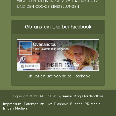
verwenden.
MEHR INFOS ZUM DATENSCHUTZ
UND DEN COOKIE EINSTELLUNGEN
Gib uns ein Like bei Facebook
Gib uns ein Like von dir bei Facebook
Copyright © 2004 - 2026 by
Reise-Blog Overlandtour
Impressum
Datenschutz
Live Diashow
Bücher
PR Media
In den Medien