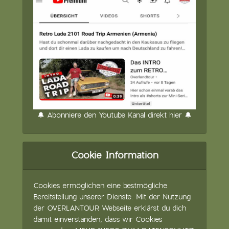
🔔 Abonniere den Youtube Kanal direkt hier 🔔
Cookie Information
Cookies ermöglichen eine bestmögliche
Bereitstellung unserer Dienste. Mit der Nutzung
der OVERLANTOUR Webseite erklärst du dich
damit einverstanden, dass wir Cookies