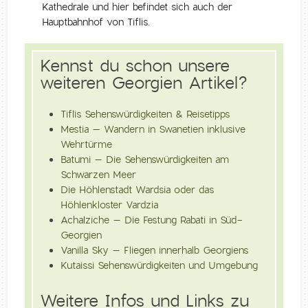
Kathedrale und hier befindet sich auch der
Hauptbahnhof von Tiflis.
Kennst du schon unsere
weiteren Georgien Artikel?
Tiflis Sehenswürdigkeiten & Reisetipps
Mestia – Wandern in Swanetien inklusive
Wehrtürme
Batumi – Die Sehenswürdigkeiten am
Schwarzen Meer
Die Höhlenstadt Wardsia oder das
Höhlenkloster Vardzia
Achalziche – Die Festung Rabati in Süd-
Georgien
Vanilla Sky – Fliegen innerhalb Georgiens
Kutaissi Sehenswürdigkeiten und Umgebung
Weitere Infos und Links zu