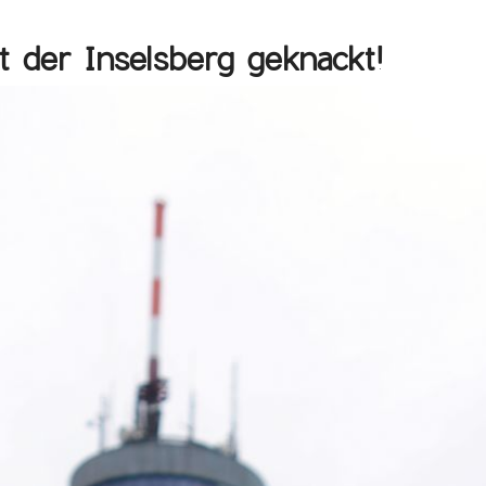
t der Inselsberg geknackt!