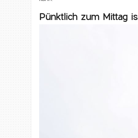
Pünktlich zum Mittag is