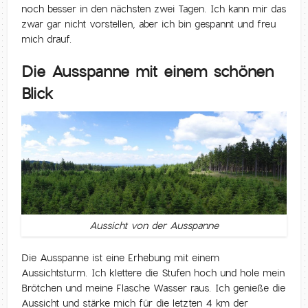
noch besser in den nächsten zwei Tagen. Ich kann mir das
zwar gar nicht vorstellen, aber ich bin gespannt und freu
mich drauf.
Die Ausspanne mit einem schönen
Blick
Aussicht von der Ausspanne
Die Ausspanne ist eine Erhebung mit einem
Aussichtsturm. Ich klettere die Stufen hoch und hole mein
Brötchen und meine Flasche Wasser raus. Ich genieße die
Aussicht und stärke mich für die letzten 4 km der