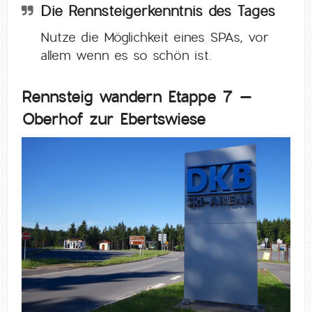
Die Rennsteigerkenntnis des Tages
Nutze die Möglichkeit eines SPAs, vor
allem wenn es so schön ist.
Rennsteig wandern Etappe 7 –
Oberhof zur Ebertswiese