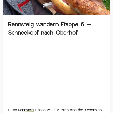
Rennsteig wandern Etappe 6 –
Schneekopf nach Oberhof
Diese
Rennsteig
Etappe war für mich eine der Schönsten.