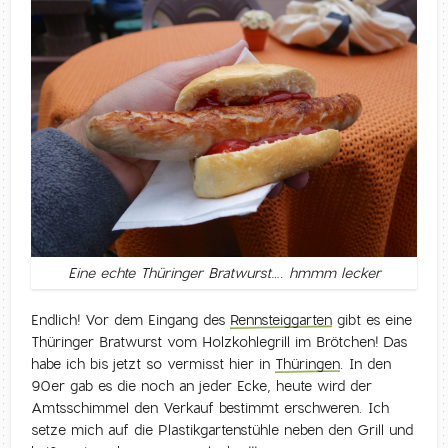
Eine echte Thüringer Bratwurst…. hmmm lecker
Endlich! Vor dem Eingang des
Rennsteiggarten
gibt es eine
Thüringer Bratwurst vom Holzkohlegrill im Brötchen! Das
habe ich bis jetzt so vermisst hier in
Thüringen
. In den
90er gab es die noch an jeder Ecke, heute wird der
Amtsschimmel den Verkauf bestimmt erschweren. Ich
setze mich auf die Plastikgartenstühle neben den Grill und