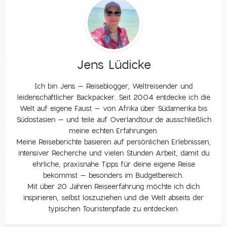
Jens Lüdicke
Ich bin Jens – Reiseblogger, Weltreisender und
leidenschaftlicher Backpacker. Seit 2004 entdecke ich die
Welt auf eigene Faust – von Afrika über Südamerika bis
Südostasien – und teile auf Overlandtour.de ausschließlich
meine echten Erfahrungen.
Meine Reiseberichte basieren auf persönlichen Erlebnissen,
intensiver Recherche und vielen Stunden Arbeit, damit du
ehrliche, praxisnahe Tipps für deine eigene Reise
bekommst – besonders im Budgetbereich.
Mit über 20 Jahren Reiseerfahrung möchte ich dich
inspirieren, selbst loszuziehen und die Welt abseits der
typischen Touristenpfade zu entdecken.