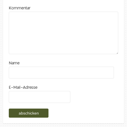
Kommentar
Name
E-Mail-Adresse