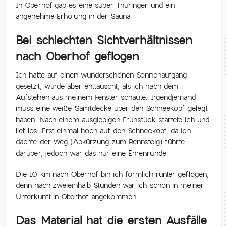
In Oberhof gab es eine super Thüringer und ein
angenehme Erholung in der Sauna.
Bei schlechten Sichtverhältnissen
nach Oberhof geflogen
Ich hatte auf einen wunderschönen Sonnenaufgang
gesetzt, wurde aber enttäuscht, als ich nach dem
Aufstehen aus meinem Fenster schaute. Irgendjemand
muss eine weiße Samtdecke über den Schneekopf gelegt
haben. Nach einem ausgiebigen Frühstück startete ich und
lief los. Erst einmal hoch auf den Schneekopf, da ich
dachte der Weg (Abkürzung zum Rennsteig) führte
darüber, jedoch war das nur eine Ehrenrunde.
Die 10 km nach Oberhof bin ich förmlich runter geflogen,
denn nach zweieinhalb Stunden war ich schon in meiner
Unterkunft in Oberhof angekommen.
Das Material hat die ersten Ausfälle