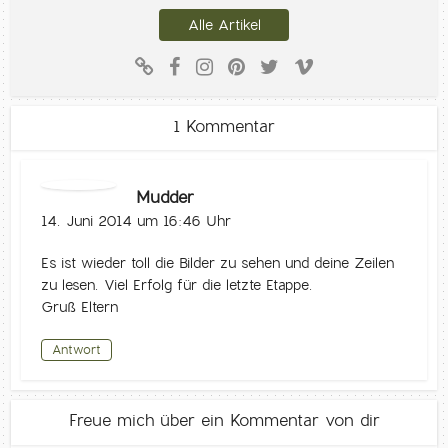
Alle Artikel
1 Kommentar
Mudder
14. Juni 2014 um 16:46 Uhr
Es ist wieder toll die Bilder zu sehen und deine Zeilen
zu lesen. Viel Erfolg für die letzte Etappe.
Gruß Eltern
Antwort
Freue mich über ein Kommentar von dir