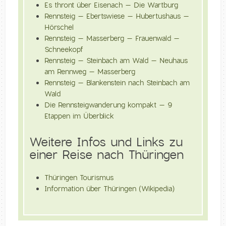
Es thront über Eisenach – Die Wartburg
Rennsteig – Ebertswiese – Hubertushaus –
Hörschel
Rennsteig – Masserberg – Frauenwald –
Schneekopf
Rennsteig – Steinbach am Wald – Neuhaus
am Rennweg – Masserberg
Rennsteig – Blankenstein nach Steinbach am
Wald
Die Rennsteigwanderung kompakt – 9
Etappen im Überblick
Weitere Infos und Links zu
einer Reise nach Thüringen
Thüringen Tourismus
Information über Thüringen (Wikipedia)