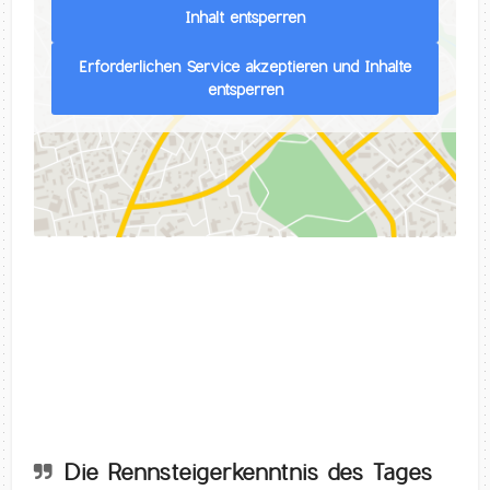
Inhalt entsperren
Erforderlichen Service akzeptieren und Inhalte
entsperren
Die Rennsteigerkenntnis des Tages