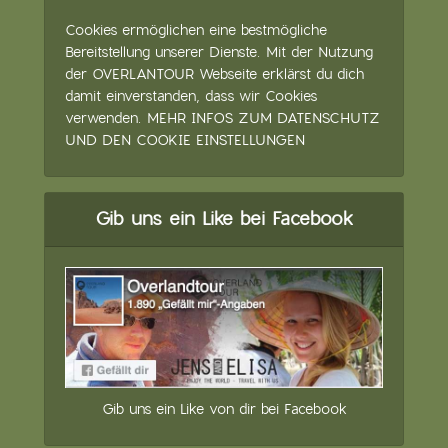
Cookies ermöglichen eine bestmögliche
Bereitstellung unserer Dienste. Mit der Nutzung
der OVERLANTOUR Webseite erklärst du dich
damit einverstanden, dass wir Cookies
verwenden.
MEHR INFOS ZUM DATENSCHUTZ
UND DEN COOKIE EINSTELLUNGEN
Gib uns ein Like bei Facebook
Gib uns ein Like von dir bei Facebook