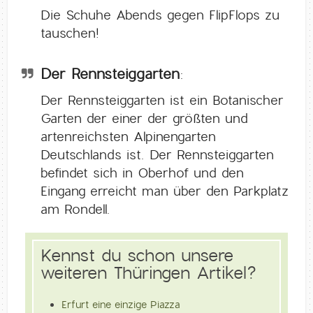
Die Schuhe Abends gegen FlipFlops zu
tauschen!
Der Rennsteiggarten:
Der Rennsteiggarten ist ein Botanischer
Garten der einer der größten und
artenreichsten Alpinengarten
Deutschlands ist. Der Rennsteiggarten
befindet sich in Oberhof und den
Eingang erreicht man über den Parkplatz
am Rondell.
Kennst du schon unsere
weiteren Thüringen Artikel?
Erfurt eine einzige Piazza