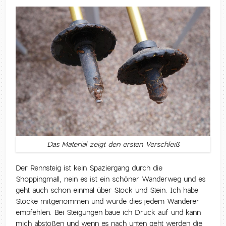
Das Material zeigt den ersten Verschleiß
Der Rennsteig ist kein Spaziergang durch die
Shoppingmall, nein es ist ein schöner Wanderweg und es
geht auch schon einmal über Stock und Stein. Ich habe
Stöcke mitgenommen und würde dies jedem Wanderer
empfehlen. Bei Steigungen baue ich Druck auf und kann
mich abstoßen und wenn es nach unten geht werden die