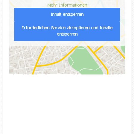
Mehr Informationen
Inhalt entsperren
Erforderlichen Service akzeptieren und Inhalte
entsperren