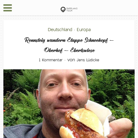
Deutschland
Europa
•
Rennsteig wandern Etappe Schneekopf –
Oberhof – Ebertswiese
von
1 Kommentar
Jens Lüdicke