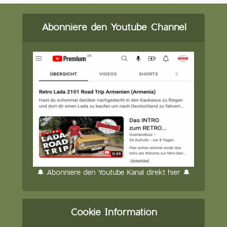
Abonniere den Youtube Channel
🔔 Abonniere den Youtube Kanal direkt hier 🔔
Cookie Information