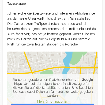
Tagesetappe.
Ich erreiche die Ebertswiese und rufe mein Abholservice
an, da meine Unterkunft nicht direkt am Rennsteig liegt.
Die Zeit bis zum Treffpunkt reicht noch aus und ich
besuche den Bergsee. Ich erreiche den Treffpunkt und das
Auto fährt vor, das hat ja bestens gepasst. Jetzt ruhe ich
mich im Garten auf einem Liegestuhl aus und sammle
Kraft für die zwei letzten Etappen bis Hörschel.
Sie sehen gerade einen Platzhalterinhalt von
Google
Maps
. Um auf den eigentlichen Inhalt zuzugreifen,
klicken Sie auf die Schaltfläche unten. Bitte beachten
Sie, dass dabei Daten an Drittanbieter weitergegeben
werden.
Mehr Informationen