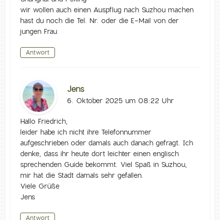
wir wollen auch einen Auspflug nach Suzhou machen
hast du noch die Tel. Nr. oder die E-Mail von der
jungen Frau
Antwort
Jens
6. Oktober 2025 um 08:22 Uhr
Hallo Friedrich,
leider habe ich nicht ihre Telefonnummer
aufgeschrieben oder damals auch danach gefragt. Ich
denke, dass ihr heute dort leichter einen englisch
sprechenden Guide bekommt. Viel Spaß in Suzhou,
mir hat die Stadt damals sehr gefallen.
Viele Grüße
Jens
Antwort