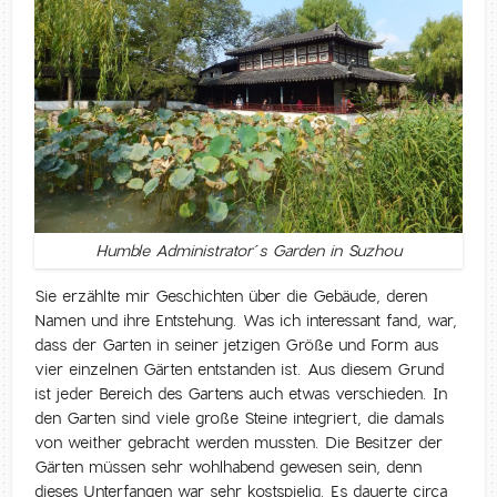
Humble Administrator´s Garden in Suzhou
Sie erzählte mir Geschichten über die Gebäude, deren
Namen und ihre Entstehung. Was ich interessant fand, war,
dass der Garten in seiner jetzigen Größe und Form aus
vier einzelnen Gärten entstanden ist. Aus diesem Grund
ist jeder Bereich des Gartens auch etwas verschieden. In
den Garten sind viele große Steine integriert, die damals
von weither gebracht werden mussten. Die Besitzer der
Gärten müssen sehr wohlhabend gewesen sein, denn
dieses Unterfangen war sehr kostspielig. Es dauerte circa