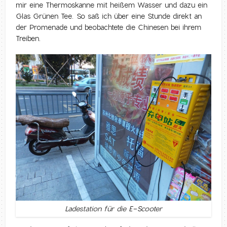
mir eine Thermoskanne mit heißem Wasser und dazu ein
Glas Grünen Tee. So saß ich über eine Stunde direkt an
der Promenade und beobachtete die Chinesen bei ihrem
Treiben.
Ladestation für die E-Scooter