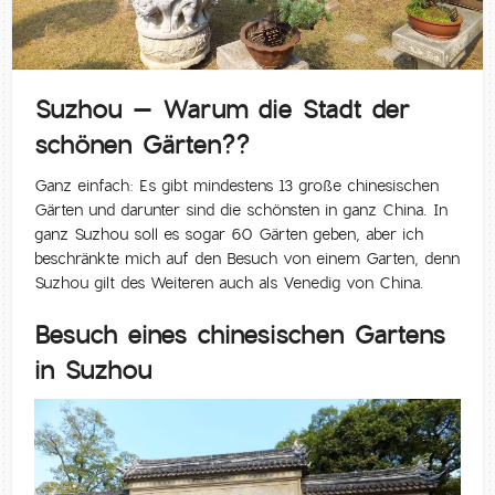
Suzhou – Warum die Stadt der
schönen Gärten??
Ganz einfach: Es gibt mindestens 13 große chinesischen
Gärten und darunter sind die schönsten in ganz China. In
ganz Suzhou soll es sogar 60 Gärten geben, aber ich
beschränkte mich auf den Besuch von einem Garten, denn
Suzhou gilt des Weiteren auch als Venedig von China.
Besuch eines chinesischen Gartens
in Suzhou