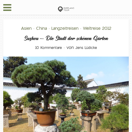
Asien
China
Langzeitreisen
Weltreise 2012
•
•
•
Suzhou – Die Stadt der schönen Gärten
von
10 Kommentare
Jens Lüdicke