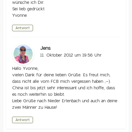
wünsche ich Dir.
Sei lieb gedrückt
Yvonne
Antwort
Jens
11. Oktober 2012 um 19:56 Uhr
Hallo Yvonne,
vielen Dank für deine lieben Grüße. Es freut mich,
dass nicht alle vom FCB mich vergessen haben ;-).
China ist bis jetzt sehr interessant und ich hoffe, dass
es noch weiterhin so bleibt.
Liebe Grüße nach Nieder Erlenbach und auch an deine
zwei Männer zu Hause!
Antwort