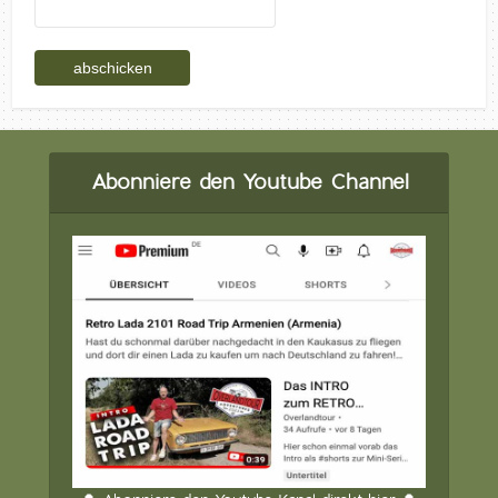
Abonniere den Youtube Channel