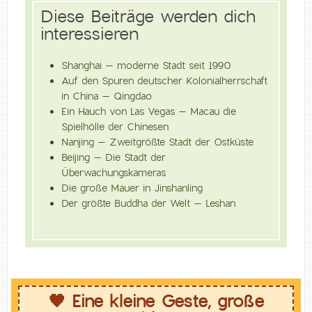
Diese Beiträge werden dich
interessieren
Shanghai – moderne Stadt seit 1990
Auf den Spuren deutscher Kolonialherrschaft
in China – Qingdao
Ein Hauch von Las Vegas – Macau die
Spielhölle der Chinesen
Nanjing – Zweitgrößte Stadt der Ostküste
Beijing – Die Stadt der
Überwachungskameras
Die große Mauer in Jinshanling
Der größte Buddha der Welt – Leshan
🧡 Eine kleine Geste, große