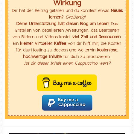
Wirkung
Dir hat der Beitrag gefallen und du konntest etwas
Neues
lernen
?
Großartig!
Deine Unterstützung hält diesen Blog am Leben!
Das
Erstellen von detaillierten Anleitungen, das Bearbeiten
von Bildern und Videos kostet
viel Zeit und Ressourcen
.
Ein
kleiner virtueller Kaffee
von dir hilft mir, die Kosten
für das Hosting zu decken und weiterhin
kostenlose,
hochwertige Inhalte
für dich zu produzieren.
Ist dir dieser Inhalt einen Cappuccino wert?