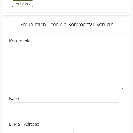
Antwort
Freue mich über ein Kommentar von dir
Kommentar
Name
E-Mail-Adresse