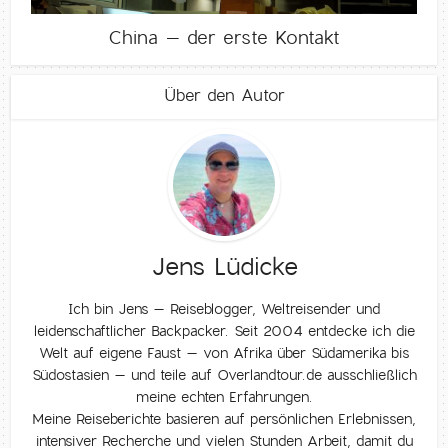
China – der erste Kontakt
Über den Autor
Jens Lüdicke
Ich bin Jens – Reiseblogger, Weltreisender und
leidenschaftlicher Backpacker. Seit 2004 entdecke ich die
Welt auf eigene Faust – von Afrika über Südamerika bis
Südostasien – und teile auf Overlandtour.de ausschließlich
meine echten Erfahrungen.
Meine Reiseberichte basieren auf persönlichen Erlebnissen,
intensiver Recherche und vielen Stunden Arbeit, damit du