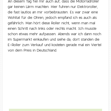
An diesem Tag fiel mir auch auf, dass die Motorradroller
gar keinen Lärm machten. Hier fuhren nur Elektroroller,
die fast lautlos an mir vorbeibrausten. Es war zwar eine
Wohltat für die Ohren, jedoch empfand ich es auch als
gefährlich. Man hört diese Roller nicht, wenn man mal
einen Schritt nach links oder rechts macht. Ich musste
schon etwas mehr aufpassen. Abends war ich dann noch
im Supermarkt einkaufen und siehe da, dort standen die
E-Roller zum Verkauf und kosteten gerade mal ein Viertel
von dem Preis in Deutschland.