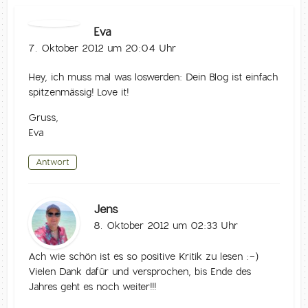
Eva
7. Oktober 2012 um 20:04 Uhr
Hey, ich muss mal was loswerden: Dein Blog ist einfach
spitzenmässig! Love it!
Gruss,
Eva
Antwort
Jens
8. Oktober 2012 um 02:33 Uhr
Ach wie schön ist es so positive Kritik zu lesen :-)
Vielen Dank dafür und versprochen, bis Ende des
Jahres geht es noch weiter!!!