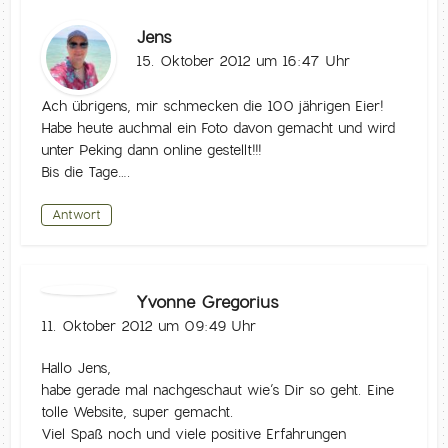
Jens
15. Oktober 2012 um 16:47 Uhr
Ach übrigens, mir schmecken die 100 jährigen Eier!
Habe heute auchmal ein Foto davon gemacht und wird
unter Peking dann online gestellt!!!
Bis die Tage….
Antwort
Yvonne Gregorius
11. Oktober 2012 um 09:49 Uhr
Hallo Jens,
habe gerade mal nachgeschaut wie’s Dir so geht. Eine
tolle Website, super gemacht.
Viel Spaß noch und viele positive Erfahrungen