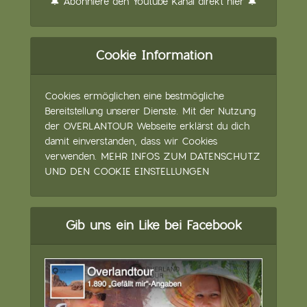
🔔 Abonniere den Youtube Kanal direkt hier 🔔
Cookie Information
Cookies ermöglichen eine bestmögliche
Bereitstellung unserer Dienste. Mit der Nutzung
der OVERLANTOUR Webseite erklärst du dich
damit einverstanden, dass wir Cookies
verwenden.
MEHR INFOS ZUM DATENSCHUTZ
UND DEN COOKIE EINSTELLUNGEN
Gib uns ein Like bei Facebook