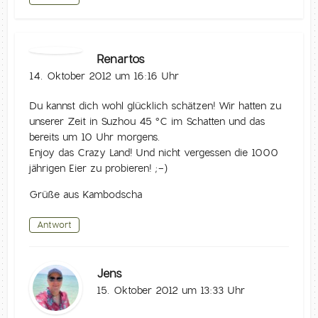
Renartos
14. Oktober 2012 um 16:16 Uhr
Du kannst dich wohl glücklich schätzen! Wir hatten zu
unserer Zeit in Suzhou 45 °C im Schatten und das
bereits um 10 Uhr morgens.
Enjoy das Crazy Land! Und nicht vergessen die 1000
jährigen Eier zu probieren! ;-)
Grüße aus Kambodscha
Antwort
Jens
15. Oktober 2012 um 13:33 Uhr