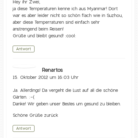
Hey ihr Zwei,
ja diese Temperaturen kenne ich aus Myanmar! Dort
war es aber leider nicht so schön flach wie in Suzhou,
aber diese Temperraturen sind einfach sehr
anstrengend beim Reisen!
Grüße und bleibt gesund! :cool:
Antwort
Renartos
15. Oktober 2012 um 16:03 Uhr
Ja. Allerdings! Da vergeht die Lust auf all die schöne
Gärten. :-(
Danke! Wir geben unser Bestes um gesund zu bleiben.
Schöne Grüße zurück
Antwort