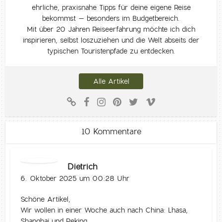
ehrliche, praxisnahe Tipps für deine eigene Reise
bekommst – besonders im Budgetbereich.
Mit über 20 Jahren Reiseerfahrung möchte ich dich
inspirieren, selbst loszuziehen und die Welt abseits der
typischen Touristenpfade zu entdecken.
Alle Artikel
10 Kommentare
Dietrich
6. Oktober 2025 um 00:28 Uhr
Schöne Artikel,
Wir wollen in einer Woche auch nach China: Lhasa,
Shanghai und Peking