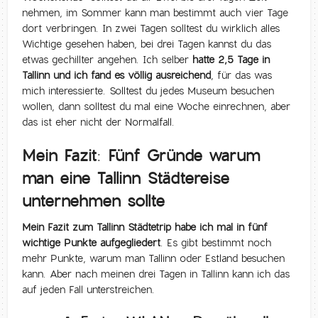
nehmen, im Sommer kann man bestimmt auch vier Tage
dort verbringen. In zwei Tagen solltest du wirklich alles
Wichtige gesehen haben, bei drei Tagen kannst du das
etwas gechillter angehen. Ich selber
hatte 2,5 Tage in
Tallinn und ich fand es völlig ausreichend
, für das was
mich interessierte. Solltest du jedes Museum besuchen
wollen, dann solltest du mal eine Woche einrechnen, aber
das ist eher nicht der Normalfall.
Mein Fazit: Fünf Gründe warum
man eine Tallinn Städtereise
unternehmen sollte
Mein Fazit zum Tallinn Städtetrip habe ich mal in fünf
wichtige Punkte aufgegliedert
. Es gibt bestimmt noch
mehr Punkte, warum man Tallinn oder Estland besuchen
kann. Aber nach meinen drei Tagen in Tallinn kann ich das
auf jeden Fall unterstreichen.