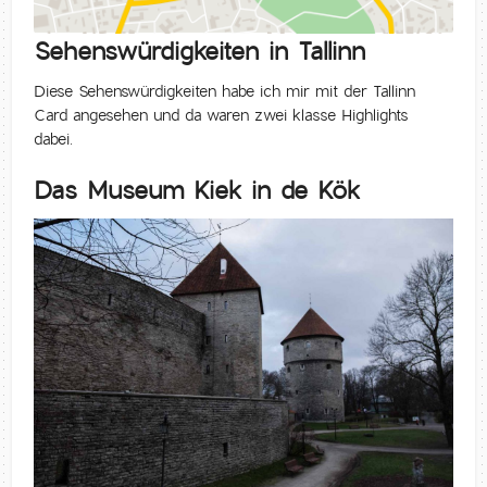
Sehenswürdigkeiten in Tallinn
Diese Sehenswürdigkeiten habe ich mir mit der Tallinn
Card angesehen und da waren zwei klasse Highlights
dabei.
Das Museum Kiek in de Kök