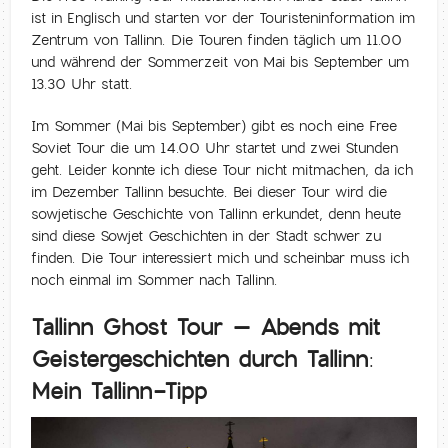
ist in Englisch und starten vor der Touristeninformation im
Zentrum von Tallinn. Die Touren finden täglich um 11.00
und während der Sommerzeit von Mai bis September um
13.30 Uhr statt.
Im Sommer (Mai bis September) gibt es noch eine Free
Soviet Tour die um 14.00 Uhr startet und zwei Stunden
geht. Leider konnte ich diese Tour nicht mitmachen, da ich
im Dezember Tallinn besuchte. Bei dieser Tour wird die
sowjetische Geschichte von Tallinn erkundet, denn heute
sind diese Sowjet Geschichten in der Stadt schwer zu
finden. Die Tour interessiert mich und scheinbar muss ich
noch einmal im Sommer nach Tallinn.
Tallinn Ghost Tour – Abends mit
Geistergeschichten durch Tallinn:
Mein Tallinn-Tipp