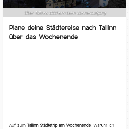
Über Tallinns Dächern beim Sonnenaufgang
Plane deine Städtereise nach Tallinn
über das Wochenende
Auf zum
Tallinn Städtetrip am Wochenende
. Warum ich