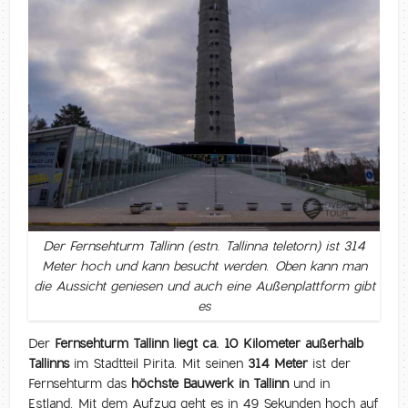
Der Fernsehturm Tallinn (estn. Tallinna teletorn) ist 314
Meter hoch und kann besucht werden. Oben kann man
die Aussicht geniesen und auch eine Außenplattform gibt
es
Der
Fernsehturm Tallinn liegt ca. 10 Kilometer außerhalb
Tallinns
im Stadtteil Pirita. Mit seinen
314 Meter
ist der
Fernsehturm das
höchste Bauwerk in Tallinn
und in
Estland. Mit dem Aufzug geht es in 49 Sekunden hoch auf