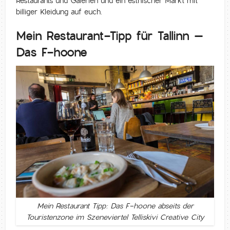
Restaurants und Galerien und ein estnischer Markt mit
billiger Kleidung auf euch.
Mein Restaurant-Tipp für Tallinn –
Das F-hoone
Mein Restaurant Tipp: Das F-hoone abseits der
Touristenzone im Szeneviertel Telliskivi Creative City