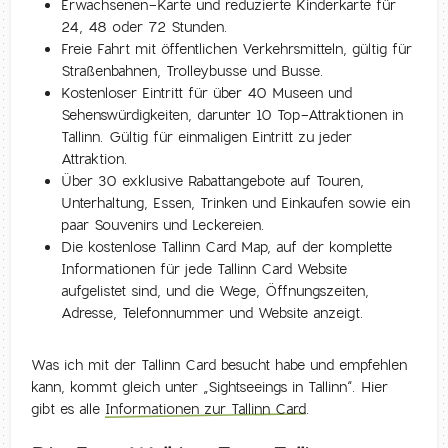
Erwachsenen-Karte und reduzierte Kinderkarte für
24, 48 oder 72 Stunden.
Freie Fahrt mit öffentlichen Verkehrsmitteln, gültig für
Straßenbahnen, Trolleybusse und Busse.
Kostenloser Eintritt für über 40 Museen und
Sehenswürdigkeiten, darunter 10 Top-Attraktionen in
Tallinn. Gültig für einmaligen Eintritt zu jeder
Attraktion.
Über 30 exklusive Rabattangebote auf Touren,
Unterhaltung, Essen, Trinken und Einkaufen sowie ein
paar Souvenirs und Leckereien.
Die kostenlose Tallinn Card Map, auf der komplette
Informationen für jede Tallinn Card Website
aufgelistet sind, und die Wege, Öffnungszeiten,
Adresse, Telefonnummer und Website anzeigt.
Was ich mit der Tallinn Card besucht habe und empfehlen
kann, kommt gleich unter „Sightseeings in Tallinn“. Hier
gibt es alle
Informationen zur Tallinn Card
.