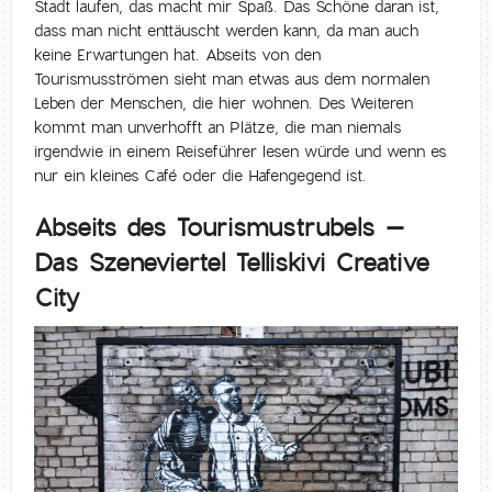
Stadt laufen, das macht mir Spaß. Das Schöne daran ist,
dass man nicht enttäuscht werden kann, da man auch
keine Erwartungen hat. Abseits von den
Tourismusströmen sieht man etwas aus dem normalen
Leben der Menschen, die hier wohnen. Des Weiteren
kommt man unverhofft an Plätze, die man niemals
irgendwie in einem Reiseführer lesen würde und wenn es
nur ein kleines Café oder die Hafengegend ist.
Abseits des Tourismustrubels –
Das Szeneviertel Telliskivi Creative
City