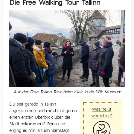
Die Free Walking Tour Tallinn
Auf der Free Tallinn Tour beim Kiek in de Kök Museum
Du bist gerade in Tallinn
Was heißt
angekommen und möchtest gerne
werbefrei?
einen ersten Überblick über die
Stadt bekommen? Genau so
erging es mir, als ich Samstags