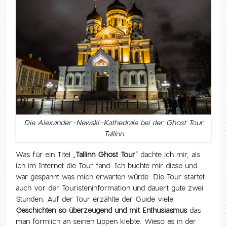
Die Alexander-Newski-Kathedrale bei der Ghost Tour
Tallinn
Was für ein Titel „
Tallinn Ghost Tour
“ dachte ich mir, als
ich im Internet die Tour fand. Ich buchte mir diese und
war gespannt was mich erwarten würde. Die Tour startet
auch vor der Touristeninformation und dauert gute zwei
Stunden. Auf der Tour erzählte der Guide viele
Geschichten so überzeugend und mit Enthusiasmus
das
man förmlich an seinen Lippen klebte. Wieso es in der