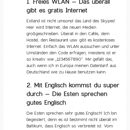
1. Freies WLAN – Das überall
gibt es gratis Internet
Estland ist nicht umsonst das Land des Skypes!
Hier wird Internet, die neuen Medien
großgeschrieben. Überall in den Cafés, dem
Hostel, den Restaurant usw. gibt es kostenloses
Internet. Einfach das WLAN aussuchen und unter
Umständen den Code erfragen, meistens ist er
so kreativ wie „1234567890“. Mir gefällt das,
auch wenn ich in Europa meinen Datentarif aus
Deutschland wie zu Hause benutzen kann.
2. Mit Englisch kommst du super
durch – Die Esten sprechen
gutes Englisch
Die Esten sprechen sehr gutes Englisch! Ich bin
begeistert, denn es ist bestimmt nicht überall im
Baltikum, dass Englisch so verbreitet ist. Vom