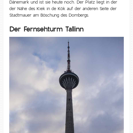
Dänemark und ist sie heute noch. Der Platz liegt in der
der Nähe des Kiek in de Kök auf der anderen Seite der
Stadtmauer am Böschung des Dombergs.
Der Fernsehturm Tallinn