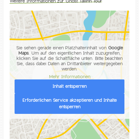
Weitere Informationen zur Ghost Tallinn Tour
Sie sehen gerade einen Platzhalterinhalt von
Google
Maps
. Um auf den eigentlichen Inhalt zuzugreifen,
klicken Sie auf die Schaltfläche unten. Bitte beachten
Sie, dass dabei Daten an Drittanbieter weitergegeben
werden.
Mehr Informationen
Inhalt entsperren
Erforderlichen Service akzeptieren und Inhalte
entsperren