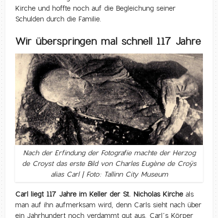
Kirche und hoffte noch auf die Begleichung seiner
Schulden durch die Familie.
Wir überspringen mal schnell 117 Jahre
Nach der Erfindung der Fotografie machte der Herzog
de Croyst das erste Bild von Charles Eugène de Croÿs
alias Carl | Foto: Tallinn City Museum
Carl liegt 117 Jahre im Keller der St. Nicholas Kirche
als
man auf ihn aufmerksam wird, denn Carls sieht nach über
ein Jahrhundert noch verdammt gut aus. Carl´s Körper