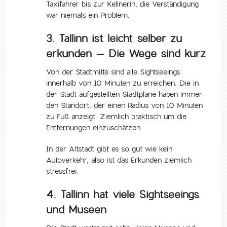
Taxifahrer bis zur Kellnerin, die Verständigung
war niemals ein Problem.
3. Tallinn ist leicht selber zu
erkunden – Die Wege sind kurz
Von der Stadtmitte sind alle Sightseeings
innerhalb von 10 Minuten zu erreichen. Die in
der Stadt aufgestellten Stadtpläne haben immer
den Standort, der einen Radius von 10 Minuten
zu Fuß anzeigt. Ziemlich praktisch um die
Entfernungen einzuschätzen.
In der Altstadt gibt es so gut wie kein
Autoverkehr, also ist das Erkunden ziemlich
stressfrei.
4. Tallinn hat viele Sightseeings
und Museen