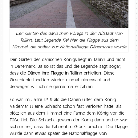
Der Garten des dänischen Königs in der Altstadt von
Tallinn. Laut Legende fiel hier die Flagge aus dem
Himmel, die später zur Nationalflagge Dänemarks wurde
Der Garten des dänischen Königs liegt in Tallinn und nicht
in Dänemark. Ja so ist das und die Legende sagt sogar,
dass
die Dänen ihre Flagge in Tallinn erhielten
. Diese
Geschichte fand ich wieder einmal interessant und
deswegen will ich sie gerne mal erzählen.
Es war im Jahre 1219 als die Dänen unter dem König
Valdemar II eine Schlacht schon fast verloren hatte, als
plötzlich aus dem Himmel eine Fahne dem König vor die
Füße fiel. Die Schlacht gewann der König dann und er war
sich sicher, dass die Fahne ihm Glück brachte. Die Flagge
wurde dann etwas später die Nationalflagge von