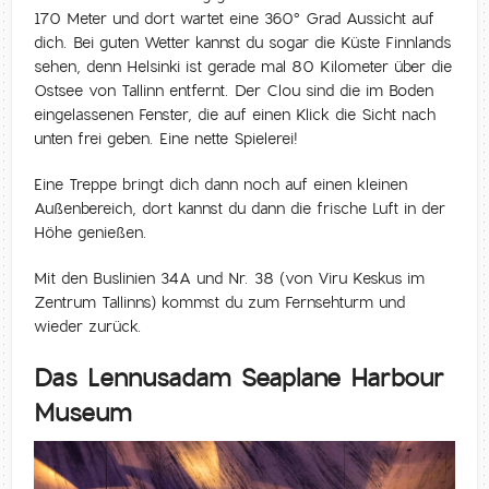
170 Meter und dort wartet eine 360° Grad Aussicht auf
dich. Bei guten Wetter kannst du sogar die Küste Finnlands
sehen, denn Helsinki ist gerade mal 80 Kilometer über die
Ostsee von Tallinn entfernt. Der Clou sind die im Boden
eingelassenen Fenster, die auf einen Klick die Sicht nach
unten frei geben. Eine nette Spielerei!
Eine Treppe bringt dich dann noch auf einen kleinen
Außenbereich, dort kannst du dann die frische Luft in der
Höhe genießen.
Mit den Buslinien 34A und Nr. 38 (von Viru Keskus im
Zentrum Tallinns) kommst du zum Fernsehturm und
wieder zurück.
Das Lennusadam Seaplane Harbour
Museum