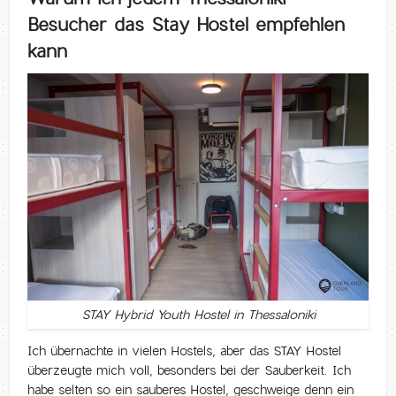
Besucher das Stay Hostel empfehlen
kann
STAY Hybrid Youth Hostel in Thessaloniki
Ich übernachte in vielen Hostels, aber das STAY Hostel
überzeugte mich voll, besonders bei der Sauberkeit. Ich
habe selten so ein sauberes Hostel, geschweige denn ein