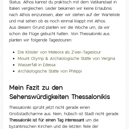
Status. Athos kannst du praktisch mit dem Vatikanstaat in
Italien vergleichen. Leider bekamen wir keine Erlaubnis
nach Athos einzureisen, aber wir stehen auf der Warteliste
und mal sehen ob es noch einmal klappt mit Athos.
Aus diesem Grund planten wir die Woche um, da wir
schon die Flüge gebucht hatten. Von Thessaloniki aus
planten wir folgende Tagestouren:
Die Klöster von Meteora als Zwei-Tagestour
Mount Olymp & Archäologische Stätte von Vergina
Wasserfall in Edessa
Archäologische Stätte von Philippi
Mein Fazit zu den
Sehenswürdigkeiten Thessalonikis
Thessaloniki sprüht jetzt nicht gerade einen
Großstadtcharme aus. Nein, hübsch ist Stadt nicht gerade.
Thessaloniki ist für einen Tag interessant
um die
byzantinischen Kirchen und die letzten Teile der