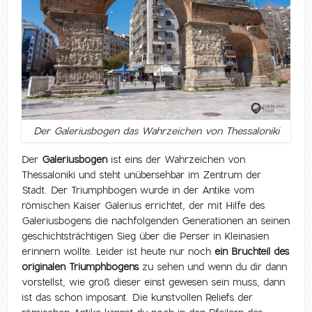
Der Galeriusbogen das Wahrzeichen von Thessaloniki
Der
Galeriusbogen
ist eins der Wahrzeichen von
Thessaloniki und steht unübersehbar im Zentrum der
Stadt. Der Triumphbogen wurde in der Antike vom
römischen Kaiser Galerius errichtet, der mit Hilfe des
Galeriusbogens die nachfolgenden Generationen an seinen
geschichtsträchtigen Sieg über die Perser in Kleinasien
erinnern wollte. Leider ist heute nur noch
ein Bruchteil des
originalen Triumphbogens
zu sehen und wenn du dir dann
vorstellst, wie groß dieser einst gewesen sein muss, dann
ist das schon imposant. Die kunstvollen Reliefs der