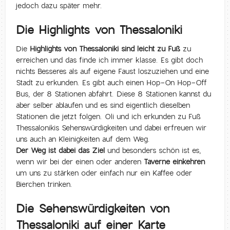
jedoch dazu später mehr.
Die Highlights von Thessaloniki
Die
Highlights von Thessaloniki sind leicht zu Fuß
zu
erreichen und das finde ich immer klasse. Es gibt doch
nichts Besseres als auf eigene Faust loszuziehen und eine
Stadt zu erkunden. Es gibt auch einen Hop-On Hop-Off
Bus, der 8 Stationen abfahrt. Diese 8 Stationen kannst du
aber selber ablaufen und es sind eigentlich dieselben
Stationen die jetzt folgen. Oli und ich erkunden zu Fuß
Thessalonikis Sehenswürdigkeiten und dabei erfreuen wir
uns auch an Kleinigkeiten auf dem Weg.
Der Weg ist dabei das Ziel
und besonders schön ist es,
wenn wir bei der einen oder anderen
Taverne einkehren
um uns zu stärken oder einfach nur ein Kaffee oder
Bierchen trinken.
Die Sehenswürdigkeiten von
Thessaloniki auf einer Karte