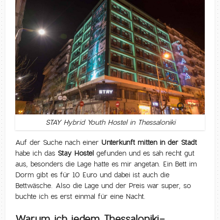
STAY Hybrid Youth Hostel in Thessaloniki
Auf der Suche nach einer
Unterkunft mitten in der Stadt
habe ich das
Stay Hostel
gefunden und es sah recht gut
aus, besonders die Lage hatte es mir angetan. Ein Bett im
Dorm gibt es für 10 Euro und dabei ist auch die
Bettwäsche. Also die Lage und der Preis war super, so
buchte ich es erst einmal für eine Nacht.
Warum ich jedem Thessaloniki-