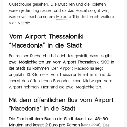
Guesthouse gesehen. Die Duschen und die Toiletten
waren jeden Tag sauber und da das Hostel so gut war,
waren wir nach unserem
Meteora
Trip dort noch weitere
vier Nächte.
Vom Airport Thessaloniki
“Macedonia” in die Stadt
Bei meiner Recherche habe ich festgestellt, dass es
gibt
zwei Möglichkeiten um vom Airport Thessaloniki SKG in
die Stadt zu kommen
. Der Airport Macedonia liegt
ungefähr 13 Kilometer von Thessaloniki entfernt und du
kannst den öffentlichen Bus oder einen Mietwagen vom
Airport nehmen. Hier sind die zwei Möglichkeiten:
Mit dem öffentlichen Bus vom Airport
“Macedonia” in die Stadt
Die
Fahrt mit dem Bus in die Stadt dauert ca. 45-50
Minuten und kostet 2 Euro pro Person
. Das
[Stand 2018]