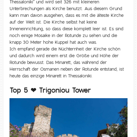
Thessaloniki“ und wird seit 326 mit kleineren
Unterbrechungen als Kirche benutzt. Aus diesem Grund
kann man davon ausgehen, dass es mit die älteste Kirche
auf der Welt ist. Die Kirche selbst hat keine
Inneneinrichtung, so dass diese komplett leer ist. Es sind
noch einige Mosaike in der Rotunde zu sehen und die
knapp 30 Meter hohe Kuppel hat auch was.
Ich empfand gerade die Nüchternheit der Kirche schön
und dadurch wird einem erst die Größe und Höhe der
Rotunde bewusst. Das Minarett, das während der
Herrschaft der Osmanen neben der Rotunde entstand, ist
heute das einzige Minarett in Thessaloniki.
Top 5 ❤ Trigoniou Tower