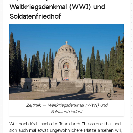
Weltkriegsdenkmal (WWI) und
Soldatenfriedhof
Zejtinlik – Weltkriegsdenkmal (WWI) und
Soldatenfriedhof
Wer noch Kraft nach der Tour durch Thessaloniki hat und
sich auch mal etwas ungewöhnlichere Plätze ansehen will,