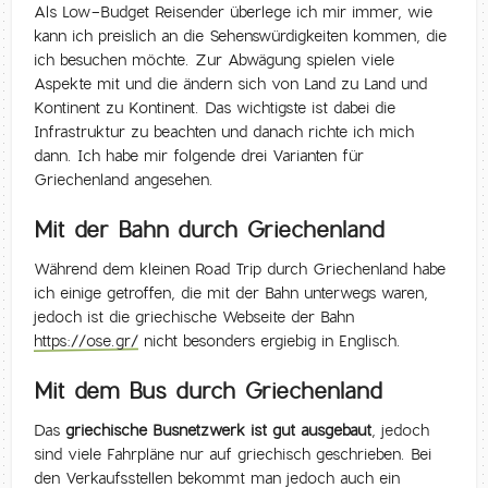
Als Low-Budget Reisender überlege ich mir immer, wie
kann ich preislich an die Sehenswürdigkeiten kommen, die
ich besuchen möchte. Zur Abwägung spielen viele
Aspekte mit und die ändern sich von Land zu Land und
Kontinent zu Kontinent. Das wichtigste ist dabei die
Infrastruktur zu beachten und danach richte ich mich
dann. Ich habe mir folgende drei Varianten für
Griechenland angesehen.
Mit der Bahn durch Griechenland
Während dem kleinen Road Trip durch Griechenland habe
ich einige getroffen, die mit der Bahn unterwegs waren,
jedoch ist die griechische Webseite der Bahn
https://ose.gr/
nicht besonders ergiebig in Englisch.
Mit dem Bus durch Griechenland
Das
griechische Busnetzwerk ist gut ausgebaut
, jedoch
sind viele Fahrpläne nur auf griechisch geschrieben. Bei
den Verkaufsstellen bekommt man jedoch auch ein