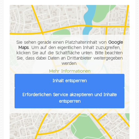
Sie sehen gerade einen Platzhalterinhalt von
Google
Maps
. Um auf den eigentlichen Inhalt zuzugreifen,
klicken Sie auf die Schaltfläche unten. Bitte beachten
Sie, dass dabei Daten an Drittanbieter weitergegeben
werden.
Mehr Informationen
Inhalt entsperren
Erforderlichen Service akzeptieren und Inhalte
entsperren