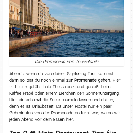
Die Promenade von Thessaloniki
Abends, wenn du von deiner Sightseing Tour kommst,
dann solltest du noch einmal
zur Promenade gehen
. Hier
trifft sich gefühlt halb Thessaloniki und genießt beim
Kaffee Frapé oder einem Bierchen den Sonnenuntergang.
Hier einfach mal die Seele baumeln lassen und chillen,
denn es ist Urlaubszeit. Da unser Hostel nur ein paar
Gehminuten von der Promenade entfernt war, waren wir
jeden Abend vor dem Essen hier.