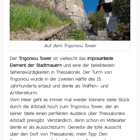
Auf dem Trigoniou Tower
Der
Trigoniou Tower
ist vielleicht das
imposanteste
Element der Stadtmauern
und eine der beliebtesten
Sehenswürdigkeiten in Thessaloniki. Der Turm von
Trigoniou wurde in der zweiten Hälfte des 15.
Jahrhunderts erbaut und diente als Waffen- und
Artillerieturm.
Vom Meer geht es immer mal wieder kleinere steile Stück
durch die Altstadt hoch zum Trigoniou Tower, der an
seiner Stelle einen perfekten Ausblick über Thessalonikis
Altstadt preisgibt. Verständlich, denn schon im Mittelalter
diente er als Aussichtsturm. Genieße die tolle Aussicht
über den Golf von Thessaloniki, mein Tipp: Den