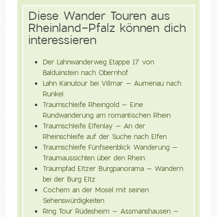
Diese Wander Touren aus
Rheinland-Pfalz können dich
interessieren
Der Lahnwanderweg Etappe 17 von
Balduinstein nach Obernhof
Lahn Kanutour bei Villmar – Aumenau nach
Runkel
Traumschleife Rheingold – Eine
Rundwanderung am romantischen Rhein
Traumschleife Elfenlay – An der
Rheinschleife auf der Suche nach Elfen
Traumschleife Fünfseenblick Wanderung –
Traumaussichten über den Rhein
Traumpfad Eltzer Burgpanorama – Wandern
bei der Burg Eltz
Cochem an der Mosel mit seinen
Sehenswürdigkeiten
Ring Tour Rüdesheim – Assmanshausen –