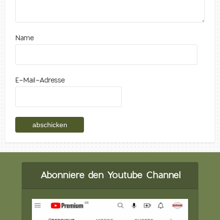
Name
E-Mail-Adresse
Abonniere den Youtube Channel