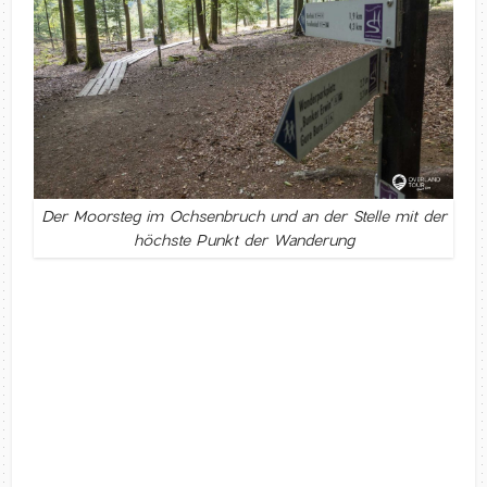
Der Moorsteg im Ochsenbruch und an der Stelle mit der
höchste Punkt der Wanderung