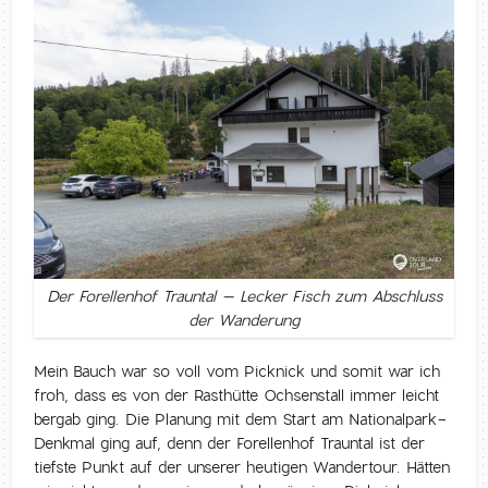
Der Forellenhof Trauntal – Lecker Fisch zum Abschluss
der Wanderung
Mein Bauch war so voll vom Picknick und somit war ich
froh, dass es von der Rasthütte Ochsenstall immer leicht
bergab ging. Die Planung mit dem Start am Nationalpark-
Denkmal ging auf, denn der Forellenhof Trauntal ist der
tiefste Punkt auf der unserer heutigen Wandertour. Hätten