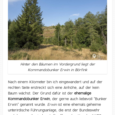
Hinter den Bäumen im Vordergrund liegt der
Kommandobunker Erwin in Börfink
Nach einem Kilometer bin ich eingewandert und auf der
rechten Seite erstreckt sich eine Anhöhe, auf der kein
Baum wächst. Der Grund dafür ist der
ehemalige
Kommandobunker Erwin
, der gerne auch liebevoll “Bunker
Erwin” genannt wurde.
Erwin
ist eine ehemals geheime
unterirdische Führungsanlage, die erst der Bundeswehr