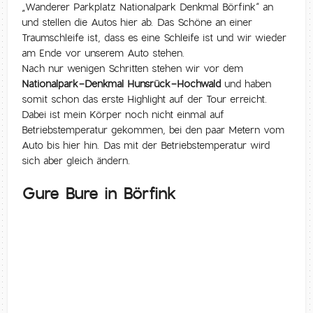
„Wanderer Parkplatz Nationalpark Denkmal Börfink“ an
und stellen die Autos hier ab. Das Schöne an einer
Traumschleife ist, dass es eine Schleife ist und wir wieder
am Ende vor unserem Auto stehen.
Nach nur wenigen Schritten stehen wir vor dem
Nationalpark-Denkmal Hunsrück-Hochwald
und haben
somit schon das erste Highlight auf der Tour erreicht.
Dabei ist mein Körper noch nicht einmal auf
Betriebstemperatur gekommen, bei den paar Metern vom
Auto bis hier hin. Das mit der Betriebstemperatur wird
sich aber gleich ändern.
Gure Bure in Börfink