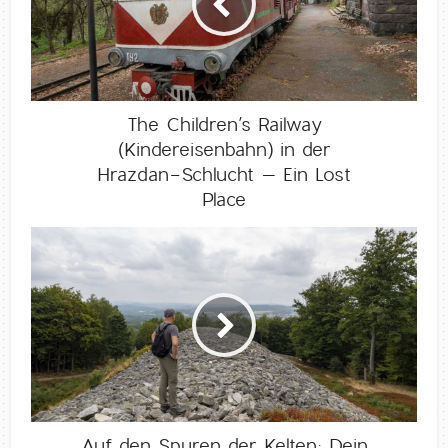
The Children’s Railway
(Kindereisenbahn) in der
Hrazdan-Schlucht – Ein Lost
Place
Auf den Spuren der Kelten: Dein