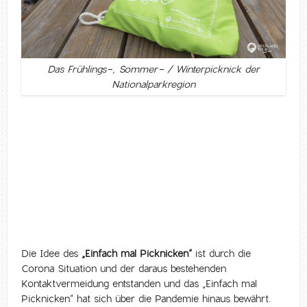
Das Frühlings-, Sommer- / Winterpicknick der
Nationalparkregion
Die Idee des
„Einfach mal Picknicken“
ist durch die
Corona Situation und der daraus bestehenden
Kontaktvermeidung entstanden und das „Einfach mal
Picknicken“ hat sich über die Pandemie hinaus bewährt.