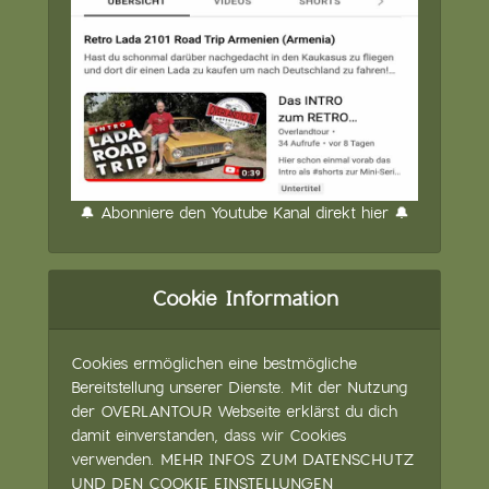
🔔 Abonniere den Youtube Kanal direkt hier 🔔
Cookie Information
Cookies ermöglichen eine bestmögliche
Bereitstellung unserer Dienste. Mit der Nutzung
der OVERLANTOUR Webseite erklärst du dich
damit einverstanden, dass wir Cookies
verwenden.
MEHR INFOS ZUM DATENSCHUTZ
UND DEN COOKIE EINSTELLUNGEN