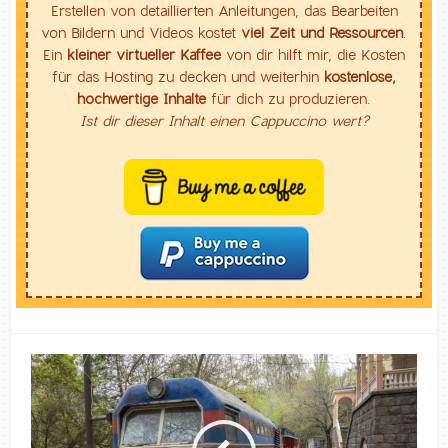
Erstellen von detaillierten Anleitungen, das Bearbeiten
von Bildern und Videos kostet
viel Zeit und Ressourcen
.
Ein
kleiner virtueller Kaffee
von dir hilft mir, die Kosten
für das Hosting zu decken und weiterhin
kostenlose,
hochwertige Inhalte
für dich zu produzieren.
Ist dir dieser Inhalt einen Cappuccino wert?