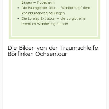
Bingen – Rüdesheim
Die Baumgeister Tour – Wandern auf dem
Rheinburgenweg bei Bingen
Die Loreley Extratour – die vorgibt eine
Premium Wanderung zu sein
Die Bilder von der Traumschleife
Börfinker Ochsentour