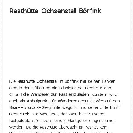
Rasthütte Ochsenstall Börfink
Die
Rasthütte Ochsenstall in Börfink
mit seinen Bänken,
eine in der Hütte und eine dahinter hat nicht nur den
Grund
die Wanderer zur Rast einzuladen
, sondern wird
auch als
Abholpunkt für Wanderer
genutzt. Wer auf dem
Saar-Hunsrück-Steig unterwegs ist und seine Unterkunft
nicht direkt am Weg liegt, der kann hier zu seiner
festgelegten Zeit von seinem Gastgeber eingesammelt
werden. Da die Rasthütte überdacht ist, wartet kein