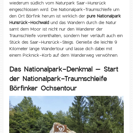
wiederum südlich vom Naturpark Saar-Hunsrück
eingeschlossen wird. Die Nationalpark-Traumschleife um
den Ort Börfink herum ist wirklich der
pure Nationalpark
Hunsrück-Hochwald
und das Wandern durch die Natur
samt dem Moor ist nicht nur den Wanderer der
Traumschleife vorenthalten, sondern hier verläuft auch ein
Stück des Saar-Hunsrück-Steigs. Genieße die leichte 9
Kilometer lange Wandertour und lasse dich dabei mit
einem Picknick-Korb auf dem Wanderweg verwöhnen.
Das Nationalpark-Denkmal – Start
der Nationalpark-Traumschleife
Börfinker Ochsentour