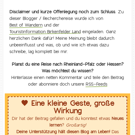
Disclaimer und kurze Offenlegung noch zum Schluss
. Zu
dieser Blogger / Recherchereise wurde ich von
Best of Wandern
und der
Touristinformation Birkenfelder Land
eingeladen. Ganz
herzlichen Dank dafür! Meine Meinung bleibt dadurch
unbeeinflusst und was, ob und wie ich etwas dazu
schreibe, lag komplett bei mir.
Planst du eine Reise nach Rheinland-Pfalz oder Hessen?
Was möchtest du wissen?
Hinterlasse einen netten Kommentar und teile den Beitrag
oder abonniere doch unsere
RSS-Feeds
🧡 Eine kleine Geste, große
Wirkung
Dir hat der Beitrag gefallen und du konntest etwas
Neues
lernen
?
Großartig!
Deine Unterstützung hält diesen Blog am Leben!
Das