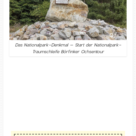
Das Nationalpark-Denkmal – Start der Nationalpark-
Traumschleife Börfinker Ochsentour