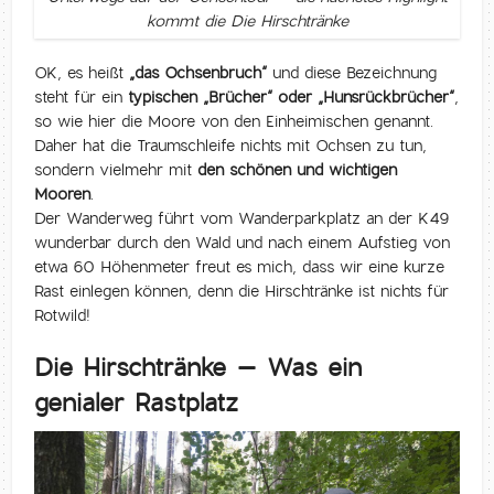
kommt die Die Hirschtränke
OK, es heißt
„das Ochsenbruch“
und diese Bezeichnung
steht für ein
typischen „Brücher“ oder „Hunsrückbrücher“
,
so wie hier die Moore von den Einheimischen genannt.
Daher hat die Traumschleife nichts mit Ochsen zu tun,
sondern vielmehr mit
den schönen und wichtigen
Mooren
.
Der Wanderweg führt vom Wanderparkplatz an der K49
wunderbar durch den Wald und nach einem Aufstieg von
etwa 60 Höhenmeter freut es mich, dass wir eine kurze
Rast einlegen können, denn die Hirschtränke ist nichts für
Rotwild!
Die Hirschtränke – Was ein
genialer Rastplatz