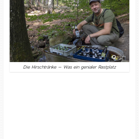
Die Hirschtränke – Was ein genialer Rastplatz