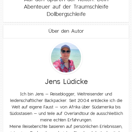
Abenteuer auf der Traumschleife
Dollbergschleife
Über den Autor
Jens Lüdicke
Ich bin Jens – Reiseblogger, Weltreisender und
leidenschaftlicher Backpacker. Seit 2004 entdecke ich die
Welt auf eigene Faust – von Afrika über Südamerika bis
Südostasien – und teile auf Overlandtour.de ausschließlich
meine echten Erfahrungen.
Meine Reiseberichte basieren auf persönlichen Erlebnissen,