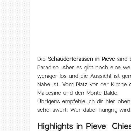
Die
Schauderterassen in Pieve
sind b
Paradiso. Aber es gibt noch eine w
weniger los und die Aussicht ist ge
Nähe ist. Vom Platz vor der Kirche 
Malcesine und den Monte Baldo.
Übrigens empfehle ich dir hier obe
sehenswert. Wer dabei hungrig wird, 
Highlights in Pieve: Chie