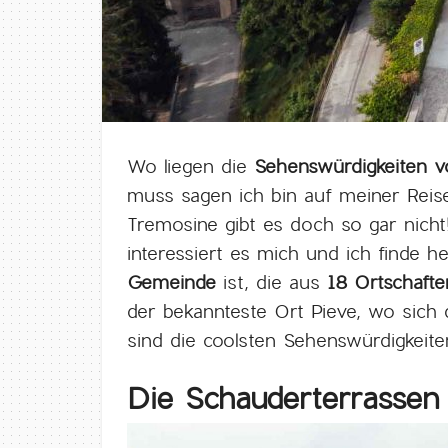
Wo liegen die
Sehenswürdigkeiten 
muss sagen ich bin auf meiner Reise
Tremosine gibt es doch so gar nich
interessiert es mich und ich finde h
Gemeinde
ist, die aus
18 Ortschafte
der bekannteste Ort Pieve, wo sich 
sind die coolsten Sehenswürdigkeit
Die Schauderterrassen i