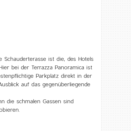
 Schauderterasse ist die, des Hotels
Hier bei der Terrazza Panoramica ist
enpflichtige Parkplatz direkt in der
 Ausblick auf das gegenüberliegende
enn die schmalen Gassen sind
obieren.