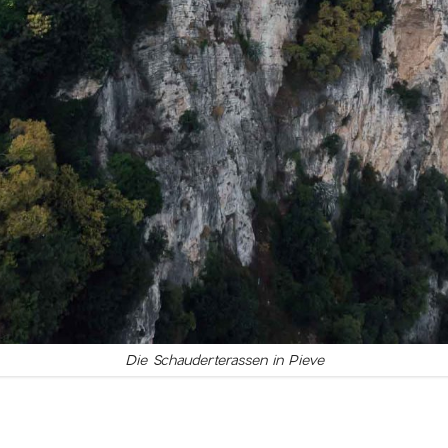
Die Schauderterassen in Pieve