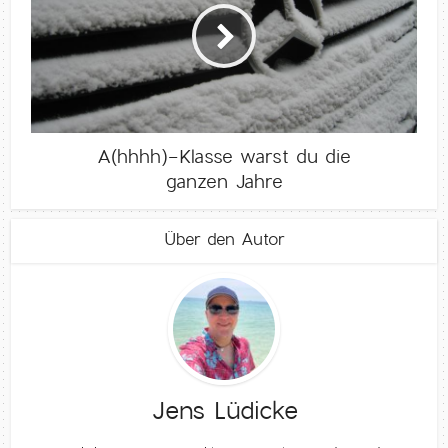
A(hhhh)-Klasse warst du die
ganzen Jahre
Über den Autor
Jens Lüdicke