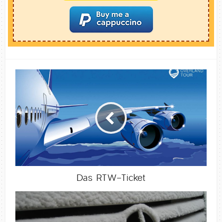
Das RTW-Ticket