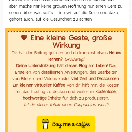
aber mache mir keine großen Hoffnung nur einen Cent zu
sehen. Aber was soll´s – ich will auf die Reise und dazu
gehört auch, auf die Gesundheit zu achten.
🧡 Eine kleine Geste, große
Wirkung
Dir hat der Beitrag gefallen und du konntest etwas
Neues
lernen
?
Großartig!
Deine Unterstützung hält diesen Blog am Leben!
Das
Erstellen von detaillierten Anleitungen, das Bearbeiten
von Bildern und Videos kostet
viel Zeit und Ressourcen
.
Ein
kleiner virtueller Kaffee
von dir hilft mir, die Kosten
für das Hosting zu decken und weiterhin
kostenlose,
hochwertige Inhalte
für dich zu produzieren.
Ist dir dieser Inhalt einen Cappuccino wert?