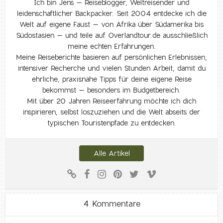
Ich bin Jens – Reiseblogger, Weltreisender und
leidenschaftlicher Backpacker. Seit 2004 entdecke ich die
Welt auf eigene Faust – von Afrika über Südamerika bis
Südostasien – und teile auf Overlandtour.de ausschließlich
meine echten Erfahrungen.
Meine Reiseberichte basieren auf persönlichen Erlebnissen,
intensiver Recherche und vielen Stunden Arbeit, damit du
ehrliche, praxisnahe Tipps für deine eigene Reise
bekommst – besonders im Budgetbereich.
Mit über 20 Jahren Reiseerfahrung möchte ich dich
inspirieren, selbst loszuziehen und die Welt abseits der
typischen Touristenpfade zu entdecken.
Alle Artikel
4 Kommentare