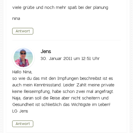
viele grüße und noch mehr spaß bei der planung
nina
Antwort
Jens
30. Januar 2011 um 12:51 Uhr
Hallo Nina,
so wie du das mit den Impfungen beschreibst ist es
auch mein Kenntnisstand. Leider Zahlt meine private
keine Reiseimpfung, habe schon zwei mal angefragt.
Naja, daran soll die Reise aber nicht scheitern und
Gesundheit ist schließlich das Wichtigste im Leben!
LG Jens
Antwort