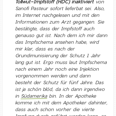
Tollwut-Impfstoff (HDC) inaktiviert
von
Sanofi Pasteur sofort lieferbat sei. Also,
im Internet nachgelesen und mit den
Informationen zum Arzt gegangen. Sie
bestätigte, dass der Impfstoff auch
genauso gut ist. Nach dem ich mir dann
das Impfschema ansehen habe, wird
mir klar, dass es nach der
Grundimunisierung der Schutz 1 Jahr
lang gut ist. Ergo muss laut Impfschema
nach einem Jahr noch eine Injektion
vorgenommen werden und dann
besteht der Schutz für fünf Jahre. Das
ist ja schön blöd, da ich dann irgendwo
in
Südamerika
bin. In der Apotheke
komme ich mit dem Apotheker dahinter,
dass auch schon vorher die vierte