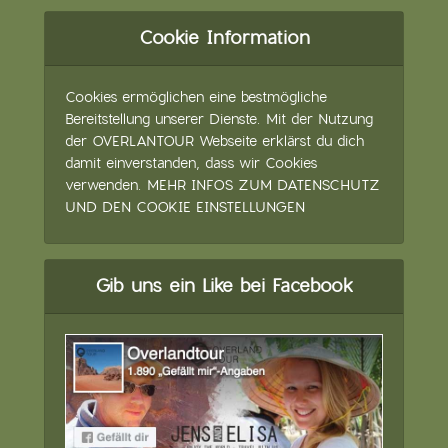
Cookie Information
Cookies ermöglichen eine bestmögliche
Bereitstellung unserer Dienste. Mit der Nutzung
der OVERLANTOUR Webseite erklärst du dich
damit einverstanden, dass wir Cookies
verwenden.
MEHR INFOS ZUM DATENSCHUTZ
UND DEN COOKIE EINSTELLUNGEN
Gib uns ein Like bei Facebook