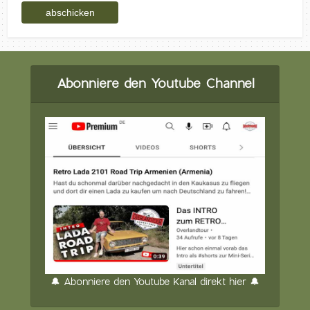
Abonniere den Youtube Channel
🔔 Abonniere den Youtube Kanal direkt hier 🔔