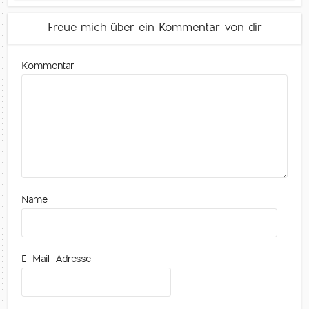
Freue mich über ein Kommentar von dir
Kommentar
Name
E-Mail-Adresse