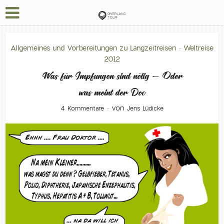
Allgemeines und Vorbereitungen zu Langzeitreisen
Weltreise
•
2012
Was für Impfungen sind nötig – Oder
was meint der Doc
von
4 Kommentare
Jens Lüdicke