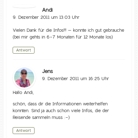
Andi
9. Dezember 2011 um 13:03 Uhr
Vielen Dank für die Infos!!! – konnte ich gut gebrauche
(bei mir gehts in 6-7 Monaten für 12 Monate los)
Antwort
Jens
9. Dezember 2011 um 16:25 Uhr
Hallo Andi,
schön, dass dir die Informationen weiterhelfen
konnten. Sind ja auch schon viele Infos, die der
Reisende sammeln muss :-)
Antwort