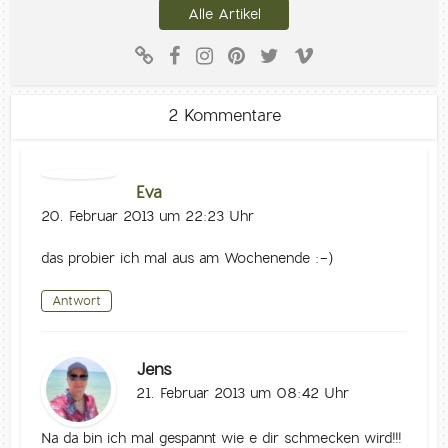
Alle Artikel
2 Kommentare
Eva
20. Februar 2013 um 22:23 Uhr
das probier ich mal aus am Wochenende :-)
Antwort
Jens
21. Februar 2013 um 08:42 Uhr
Na da bin ich mal gespannt wie e dir schmecken wird!!!