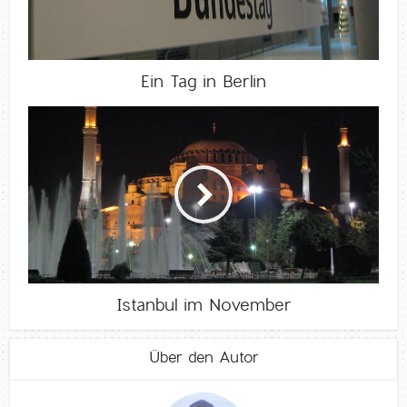
Ein Tag in Berlin
Istanbul im November
Über den Autor