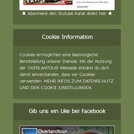
🔔 Abonniere den Youtube Kanal direkt hier 🔔
Cookie Information
Cookies ermöglichen eine bestmögliche
Bereitstellung unserer Dienste. Mit der Nutzung
der OVERLANTOUR Webseite erklärst du dich
damit einverstanden, dass wir Cookies
verwenden.
MEHR INFOS ZUM DATENSCHUTZ
UND DEN COOKIE EINSTELLUNGEN
Gib uns ein Like bei Facebook