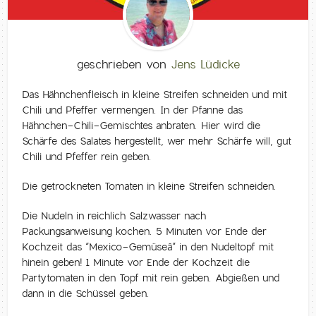
geschrieben von
Jens Lüdicke
Das Hähnchenfleisch in kleine Streifen schneiden und mit
Chili und Pfeffer vermengen. In der Pfanne das
Hähnchen-Chili-Gemischtes anbraten. Hier wird die
Schärfe des Salates hergestellt, wer mehr Schärfe will, gut
Chili und Pfeffer rein geben.
Die getrockneten Tomaten in kleine Streifen schneiden.
Die Nudeln in reichlich Salzwasser nach
Packungsanweisung kochen. 5 Minuten vor Ende der
Kochzeit das “Mexico-Gemüseâ” in den Nudeltopf mit
hinein geben! 1 Minute vor Ende der Kochzeit die
Partytomaten in den Topf mit rein geben. Abgießen und
dann in die Schüssel geben.