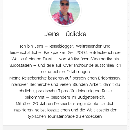
Jens Lüdicke
Ich bin Jens – Reiseblogger, Weltreisender und
leidenschaftlicher Backpacker. Seit 2004 entdecke ich die
Welt auf eigene Faust – von Afrika über Südamerika bis
Südostasien – und teile auf Overlandtour.de ausschließlich
meine echten Erfahrungen.
Meine Reiseberichte basieren auf persönlichen Erlebnissen,
intensiver Recherche und vielen Stunden Arbeit, damit du
ehrliche, praxisnahe Tipps für deine eigene Reise
bekommst – besonders im Budgetbereich.
Mit über 20 Jahren Reiseerfahrung möchte ich dich
inspirieren, selbst loszuziehen und die Welt abseits der
typischen Touristenpfade zu entdecken.