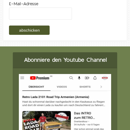
E-Mail-Adresse
Abonniere den Youtube Channel