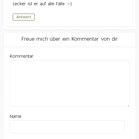
Lecker ist er auf alle Fälle :-)
Antwort
Freue mich über ein Kommentar von dir
Kommentar
Name