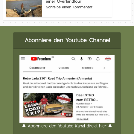
einer Overlandtour
Schreibe einen Kommentar
Abonniere den Youtube Channel
🔔 Abonniere den Youtube Kanal direkt hier 🔔