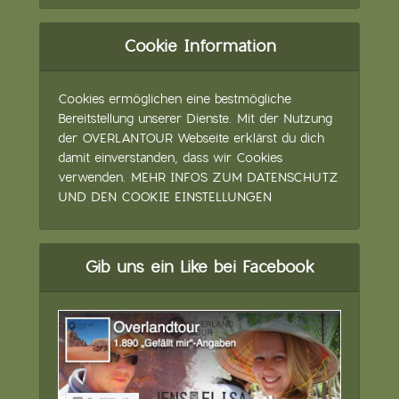
Cookie Information
Cookies ermöglichen eine bestmögliche
Bereitstellung unserer Dienste. Mit der Nutzung
der OVERLANTOUR Webseite erklärst du dich
damit einverstanden, dass wir Cookies
verwenden.
MEHR INFOS ZUM DATENSCHUTZ
UND DEN COOKIE EINSTELLUNGEN
Gib uns ein Like bei Facebook