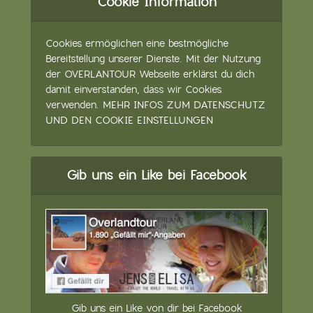
Cookie Information
Cookies ermöglichen eine bestmögliche
Bereitstellung unserer Dienste. Mit der Nutzung
der OVERLANTOUR Webseite erklärst du dich
damit einverstanden, dass wir Cookies
verwenden.
MEHR INFOS ZUM DATENSCHUTZ
UND DEN COOKIE EINSTELLUNGEN
Gib uns ein Like bei Facebook
Gib uns ein Like von dir bei Facebook