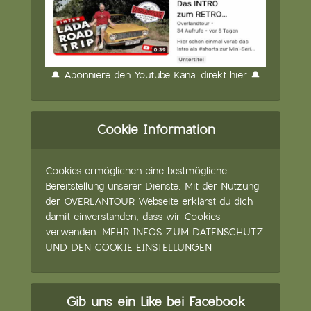
🔔 Abonniere den Youtube Kanal direkt hier 🔔
Cookie Information
Cookies ermöglichen eine bestmögliche
Bereitstellung unserer Dienste. Mit der Nutzung
der OVERLANTOUR Webseite erklärst du dich
damit einverstanden, dass wir Cookies
verwenden.
MEHR INFOS ZUM DATENSCHUTZ
UND DEN COOKIE EINSTELLUNGEN
Gib uns ein Like bei Facebook