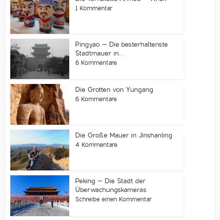
1 Kommentar
Pingyao – Die besterhaltenste
Stadtmauer in...
6 Kommentare
Die Grotten von Yungang
6 Kommentare
Die Große Mauer in Jinshanling
4 Kommentare
Peking – Die Stadt der
Überwachungskameras
Schreibe einen Kommentar