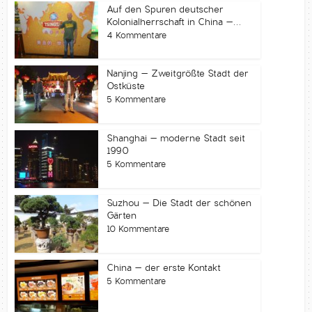
Auf den Spuren deutscher
Kolonialherrschaft in China –...
4 Kommentare
Nanjing – Zweitgrößte Stadt der
Ostküste
5 Kommentare
Shanghai – moderne Stadt seit
1990
5 Kommentare
Suzhou – Die Stadt der schönen
Gärten
10 Kommentare
China – der erste Kontakt
5 Kommentare