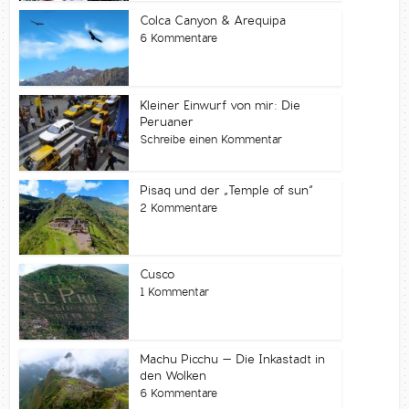
Colca Canyon & Arequipa
6 Kommentare
Kleiner Einwurf von mir: Die
Peruaner
Schreibe einen Kommentar
Pisaq und der „Temple of sun“
2 Kommentare
Cusco
1 Kommentar
Machu Picchu – Die Inkastadt in
den Wolken
6 Kommentare