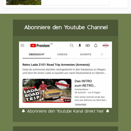
Abonniere den Youtube Channel
🔔 Abonniere den Youtube Kanal direkt hier 🔔