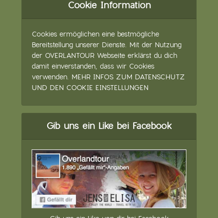
Cookie Information
Cookies ermöglichen eine bestmögliche
Bereitstellung unserer Dienste. Mit der Nutzung
der OVERLANTOUR Webseite erklärst du dich
damit einverstanden, dass wir Cookies
verwenden.
MEHR INFOS ZUM DATENSCHUTZ
UND DEN COOKIE EINSTELLUNGEN
Gib uns ein Like bei Facebook