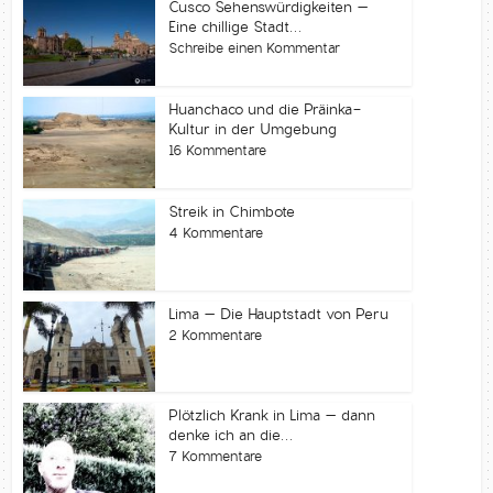
Cusco Sehenswürdigkeiten –
Eine chillige Stadt...
Schreibe einen Kommentar
Huanchaco und die Präinka-
Kultur in der Umgebung
16 Kommentare
Streik in Chimbote
4 Kommentare
Lima – Die Hauptstadt von Peru
2 Kommentare
Plötzlich Krank in Lima – dann
denke ich an die...
7 Kommentare