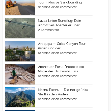
Tour inklusive Sandboarding...
Schreibe einen Kommentar
Nazca Linien Rundflug: Dein
ultimatives Abenteuer über...
2 Kommentare
Arequipa – Colca Canyon Tour,
Raften und der...
Schreibe einen Kommentar
Abenteuer Peru: Entdecke die
Magie des Urubamba-Tals...
Schreibe einen Kommentar
Machu Picchu – Die heilige Inka
Stadt in den Anden
Schreibe einen Kommentar