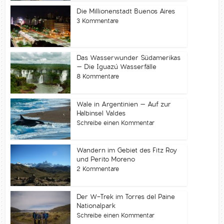
Die Millionenstadt Buenos Aires
3 Kommentare
Das Wasserwunder Südamerikas
– Die Iguazú Wasserfälle
8 Kommentare
Wale in Argentinien – Auf zur
Halbinsel Valdes
Schreibe einen Kommentar
Wandern im Gebiet des Fitz Roy
und Perito Moreno
2 Kommentare
Der W-Trek im Torres del Paine
Nationalpark
Schreibe einen Kommentar