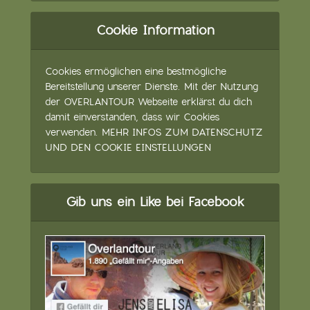
Cookie Information
Cookies ermöglichen eine bestmögliche
Bereitstellung unserer Dienste. Mit der Nutzung
der OVERLANTOUR Webseite erklärst du dich
damit einverstanden, dass wir Cookies
verwenden.
MEHR INFOS ZUM DATENSCHUTZ
UND DEN COOKIE EINSTELLUNGEN
Gib uns ein Like bei Facebook