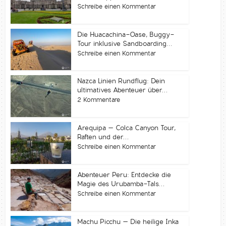
Schreibe einen Kommentar
Die Huacachina-Oase, Buggy-
Tour inklusive Sandboarding...
Schreibe einen Kommentar
Nazca Linien Rundflug: Dein
ultimatives Abenteuer über...
2 Kommentare
Arequipa – Colca Canyon Tour,
Raften und der...
Schreibe einen Kommentar
Abenteuer Peru: Entdecke die
Magie des Urubamba-Tals...
Schreibe einen Kommentar
Machu Picchu – Die heilige Inka