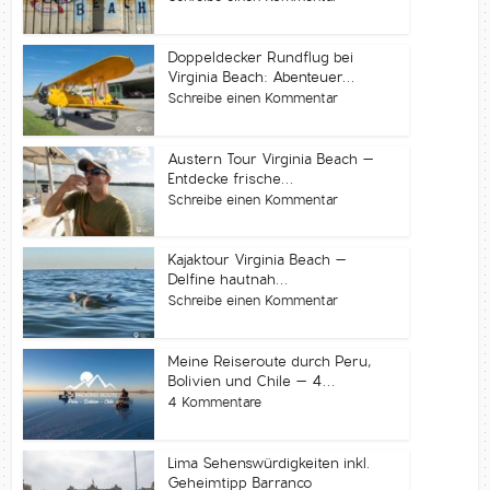
Doppeldecker Rundflug bei
Virginia Beach: Abenteuer...
Schreibe einen Kommentar
Austern Tour Virginia Beach –
Entdecke frische...
Schreibe einen Kommentar
Kajaktour Virginia Beach –
Delfine hautnah...
Schreibe einen Kommentar
Meine Reiseroute durch Peru,
Bolivien und Chile – 4...
4 Kommentare
Lima Sehenswürdigkeiten inkl.
Geheimtipp Barranco