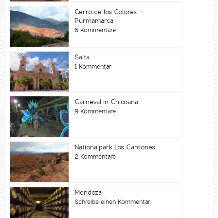
Cerro de los Colores –
Purmamarca
6 Kommentare
Salta
1 Kommentar
Carneval in Chicoana
9 Kommentare
Nationalpark Los Cardones
2 Kommentare
Mendoza
Schreibe einen Kommentar