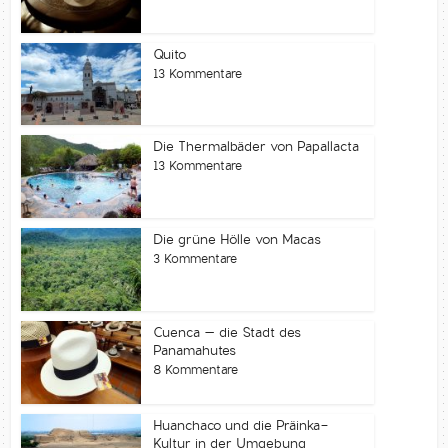
Quito
13 Kommentare
Die Thermalbäder von Papallacta
13 Kommentare
Die grüne Hölle von Macas
3 Kommentare
Cuenca – die Stadt des
Panamahutes
8 Kommentare
Huanchaco und die Präinka-
Kultur in der Umgebung