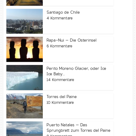
Santiago de Chile
4 Kommentare
Rapa-Nui – Die Osterinsel
6 Kommentare
Perito Moreno Glacier, oder Ice
Ice Baby…
14 Kommentare
Torres del Paine
10 Kommentare
Puerto Natales – Das
Sprungbrett zum Torres del Paine