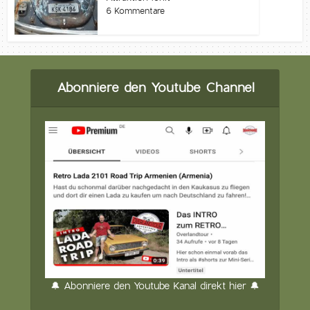
6 Kommentare
Abonniere den Youtube Channel
🔔 Abonniere den Youtube Kanal direkt hier 🔔