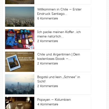
Willkommen in Chile – Erster
Eindruck Santiago...
6 Kommentare
Ich packe meinen Koffer…ich
meine natürlich...
2 Kommentare
Chile und Argentinien | Dein
kostenloses Ebook –...
2 Kommentare
Bogotá und kein „Schnee“ in
Sicht!
2 Kommentare
Popayan – Kolumbien
4 Kommentare