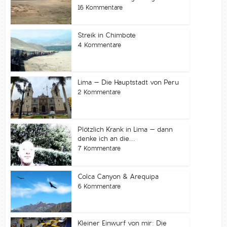
16 Kommentare
Streik in Chimbote
4 Kommentare
Lima – Die Hauptstadt von Peru
2 Kommentare
Plötzlich Krank in Lima – dann
denke ich an die...
7 Kommentare
Colca Canyon & Arequipa
6 Kommentare
Kleiner Einwurf von mir: Die