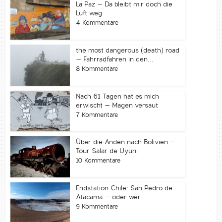
La Paz – Da bleibt mir doch die
Luft weg
4 Kommentare
the most dangerous (death) road
– Fahrradfahren in den...
8 Kommentare
Nach 61 Tagen hat es mich
erwischt – Magen versaut
7 Kommentare
Über die Anden nach Bolivien –
Tour Salar de Uyuni
10 Kommentare
Endstation Chile: San Pedro de
Atacama – oder wer...
9 Kommentare