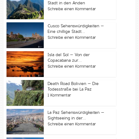
Stadt in den Anden
Schreibe einen Kommentar
Cusco Sehenswürdigkeiten –
Eine chillige Stadt...
Schreibe einen Kommentar
Isla del Sol – Von der
Copacabana zur...
Schreibe einen Kommentar
Death Road Bolivien – Die
Todesstraße bei La Paz
1 Kommentar
La Paz Sehenswürdigkeiten –
Sightseeing in der...
Schreibe einen Kommentar