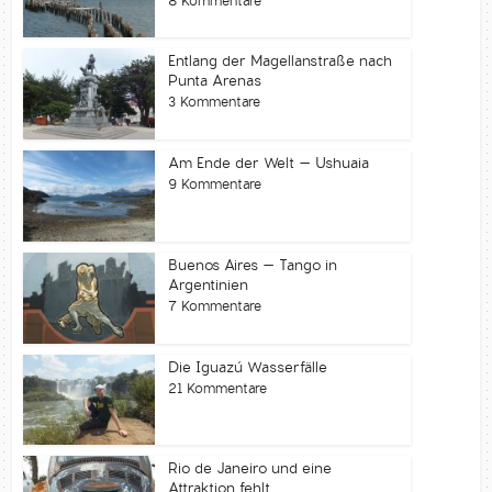
8 Kommentare
Entlang der Magellanstraße nach
Punta Arenas
3 Kommentare
Am Ende der Welt – Ushuaia
9 Kommentare
Buenos Aires – Tango in
Argentinien
7 Kommentare
Die Iguazú Wasserfälle
21 Kommentare
Rio de Janeiro und eine
Attraktion fehlt