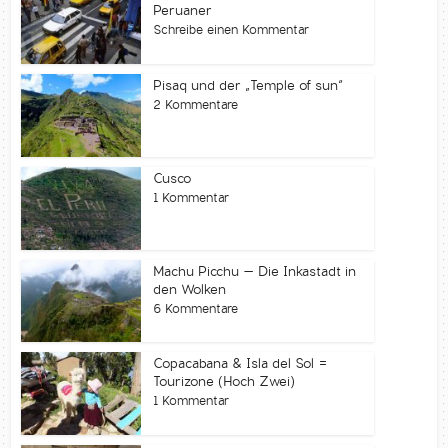
Peruaner
Schreibe einen Kommentar
Pisaq und der „Temple of sun“
2 Kommentare
Cusco
1 Kommentar
Machu Picchu – Die Inkastadt in
den Wolken
6 Kommentare
Copacabana & Isla del Sol =
Tourizone (Hoch Zwei)
1 Kommentar