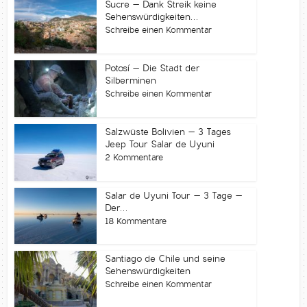
Sucre – Dank Streik keine
Sehenswürdigkeiten...
Schreibe einen Kommentar
Potosí – Die Stadt der
Silberminen
Schreibe einen Kommentar
Salzwüste Bolivien – 3 Tages
Jeep Tour Salar de Uyuni
2 Kommentare
Salar de Uyuni Tour – 3 Tage –
Der...
18 Kommentare
Santiago de Chile und seine
Sehenswürdigkeiten
Schreibe einen Kommentar