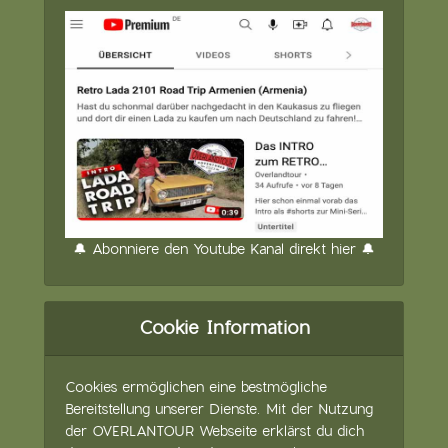
🔔 Abonniere den Youtube Kanal direkt hier 🔔
Cookie Information
Cookies ermöglichen eine bestmögliche
Bereitstellung unserer Dienste. Mit der Nutzung
der OVERLANTOUR Webseite erklärst du dich