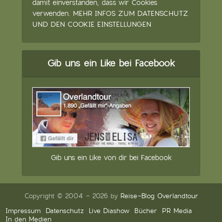
damit einverstanden, dass wir Cookies
verwenden.
MEHR INFOS ZUM DATENSCHUTZ
UND DEN COOKIE EINSTELLUNGEN
Gib uns ein Like bei Facebook
Gib uns ein Like von dir bei Facebook
Copyright © 2004 - 2026 by
Reise-Blog Overlandtour
Impressum
Datenschutz
Live Diashow
Bücher
PR Media
In den Medien