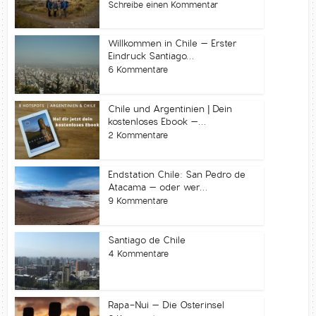
Schreibe einen Kommentar
Willkommen in Chile – Erster
Eindruck Santiago...
6 Kommentare
Chile und Argentinien | Dein
kostenloses Ebook –...
2 Kommentare
Endstation Chile: San Pedro de
Atacama – oder wer...
9 Kommentare
Santiago de Chile
4 Kommentare
Rapa-Nui – Die Osterinsel