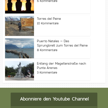
6 Kommentare
Torres del Paine
10 Kommentare
Puerto Natales – Das
Sprungbrett zum Torres del Paine
8 Kommentare
Entlang der Magellanstraße nach
Punta Arenas
3 Kommentare
Abonniere den Youtube Channel