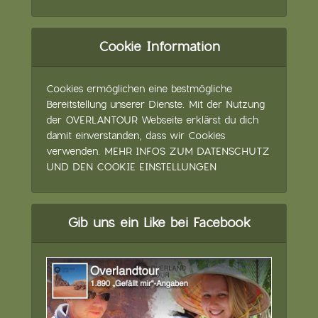
Cookie Information
Cookies ermöglichen eine bestmögliche
Bereitstellung unserer Dienste. Mit der Nutzung
der OVERLANTOUR Webseite erklärst du dich
damit einverstanden, dass wir Cookies
verwenden.
MEHR INFOS ZUM DATENSCHUTZ
UND DEN COOKIE EINSTELLUNGEN
Gib uns ein Like bei Facebook