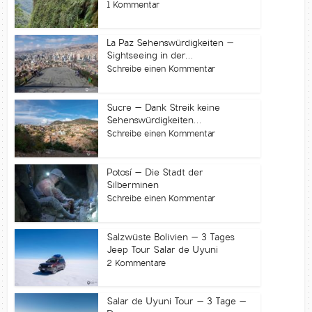
1 Kommentar
La Paz Sehenswürdigkeiten –
Sightseeing in der...
Schreibe einen Kommentar
Sucre – Dank Streik keine
Sehenswürdigkeiten...
Schreibe einen Kommentar
Potosí – Die Stadt der
Silberminen
Schreibe einen Kommentar
Salzwüste Bolivien – 3 Tages
Jeep Tour Salar de Uyuni
2 Kommentare
Salar de Uyuni Tour – 3 Tage –