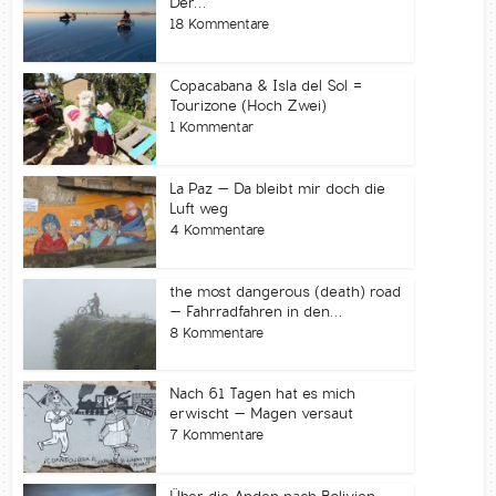
Der...
18 Kommentare
Copacabana & Isla del Sol =
Tourizone (Hoch Zwei)
1 Kommentar
La Paz – Da bleibt mir doch die
Luft weg
4 Kommentare
the most dangerous (death) road
– Fahrradfahren in den...
8 Kommentare
Nach 61 Tagen hat es mich
erwischt – Magen versaut
7 Kommentare