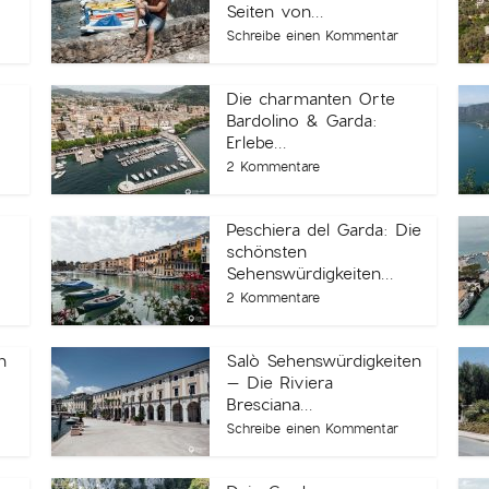
Seiten von...
Schreibe einen Kommentar
Die charmanten Orte
Bardolino & Garda:
Erlebe...
2 Kommentare
Peschiera del Garda: Die
schönsten
Sehenswürdigkeiten...
2 Kommentare
n
Salò Sehenswürdigkeiten
– Die Riviera
Bresciana...
Schreibe einen Kommentar