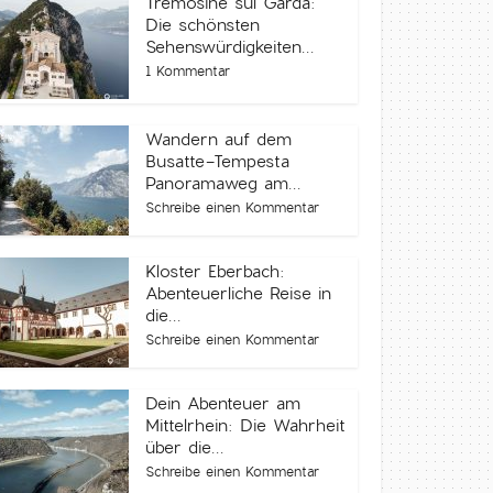
Tremosine sul Garda:
Die schönsten
Sehenswürdigkeiten...
1 Kommentar
Wandern auf dem
Busatte-Tempesta
Panoramaweg am...
Schreibe einen Kommentar
Kloster Eberbach:
Abenteuerliche Reise in
die...
Schreibe einen Kommentar
Dein Abenteuer am
Mittelrhein: Die Wahrheit
über die...
Schreibe einen Kommentar