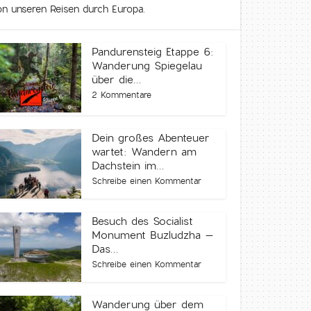
von unseren Reisen durch Europa.
Pandurensteig Etappe 6:
Wanderung Spiegelau
über die...
2 Kommentare
Dein großes Abenteuer
wartet: Wandern am
Dachstein im...
Schreibe einen Kommentar
Besuch des Socialist
Monument Buzludzha –
Das...
Schreibe einen Kommentar
Wanderung über dem