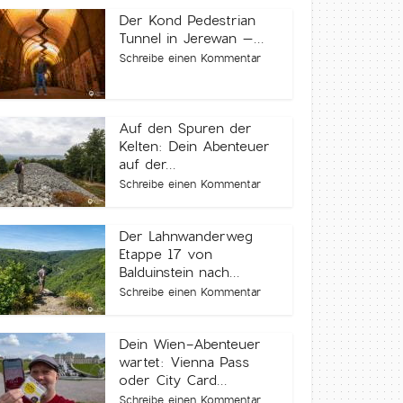
Der Kond Pedestrian
Tunnel in Jerewan –...
Schreibe einen Kommentar
Auf den Spuren der
Kelten: Dein Abenteuer
auf der...
Schreibe einen Kommentar
Der Lahnwanderweg
Etappe 17 von
Balduinstein nach...
Schreibe einen Kommentar
Dein Wien-Abenteuer
wartet: Vienna Pass
oder City Card...
Schreibe einen Kommentar