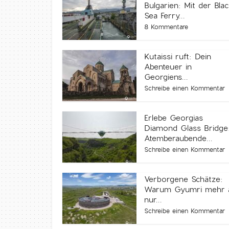
Bulgarien: Mit der Blac
Sea Ferry...
8 Kommentare
Kutaissi ruft: Dein
Abenteuer in
Georgiens...
Schreibe einen Kommentar
Erlebe Georgias
Diamond Glass Bridge
Atemberaubende...
Schreibe einen Kommentar
Verborgene Schätze:
Warum Gyumri mehr a
nur...
Schreibe einen Kommentar