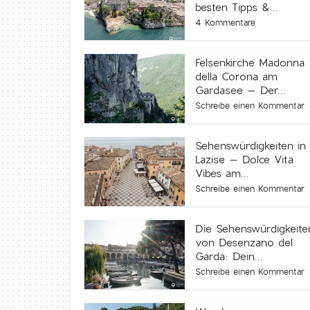
besten Tipps &...
4 Kommentare
Felsenkirche Madonna
della Corona am
Gardasee – Der...
Schreibe einen Kommentar
Sehenswürdigkeiten in
Lazise – Dolce Vita
Vibes am...
Schreibe einen Kommentar
Die Sehenswürdigkeite
von Desenzano del
Garda: Dein...
Schreibe einen Kommentar