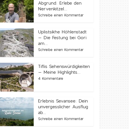
Abgrund: Erlebe den
Nervenkitzel...
Schreibe einen Kommentar
Uplistsikhe Höhlenstadt
– Die Festung bei Gori
am...
Schreibe einen Kommentar
Tiflis Sehenswürdigkeiten
– Meine Highlights...
4 Kommentare
Erlebnis Sevansee: Dein
unvergesslicher Ausflug
ab...
Schreibe einen Kommentar