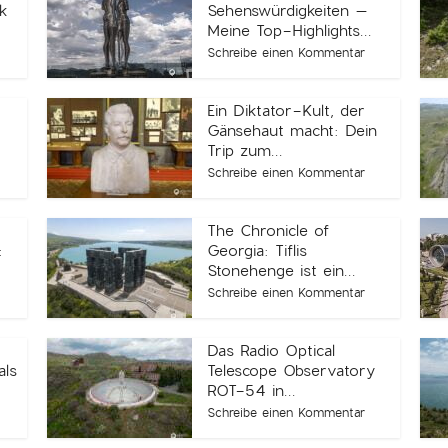
k
Sehenswürdigkeiten –
Meine Top-Highlights...
Schreibe einen Kommentar
Ein Diktator-Kult, der
Gänsehaut macht: Dein
Trip zum...
Schreibe einen Kommentar
The Chronicle of
:
Georgia: Tiflis
Stonehenge ist ein...
Schreibe einen Kommentar
Das Radio Optical
ls
Telescope Observatory
ROT-54 in...
Schreibe einen Kommentar