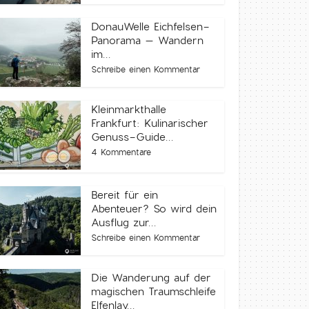
DonauWelle Eichfelsen-
Panorama – Wandern
im...
Schreibe einen Kommentar
Kleinmarkthalle
Frankfurt: Kulinarischer
Genuss-Guide...
4 Kommentare
Bereit für ein
Abenteuer? So wird dein
Ausflug zur...
Schreibe einen Kommentar
Die Wanderung auf der
magischen Traumschleife
Elfenlay...