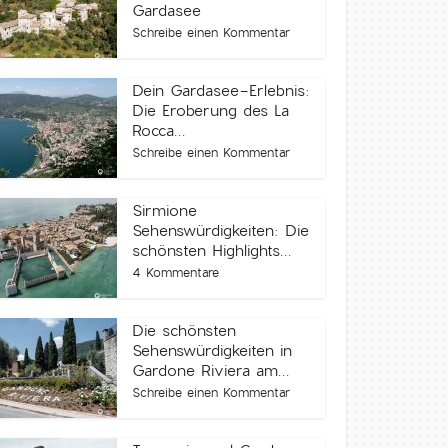
Gardasee
Schreibe einen Kommentar
Dein Gardasee-Erlebnis:
Die Eroberung des La
Rocca...
Schreibe einen Kommentar
Sirmione
Sehenswürdigkeiten: Die
schönsten Highlights...
4 Kommentare
Die schönsten
Sehenswürdigkeiten in
Gardone Riviera am...
Schreibe einen Kommentar