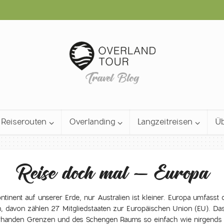
Travel Blog
Reiserouten
Overlanding
Langzeitreisen
Üb
Reise doch mal – Europa
ntinent auf unserer Erde, nur Australien ist kleiner. Europa umfasst 
 davon zählen 27 Mitgliedstaaten zur Europäischen Union (EU). Das
orhanden Grenzen und des Schengen Raums so einfach wie nirgends 