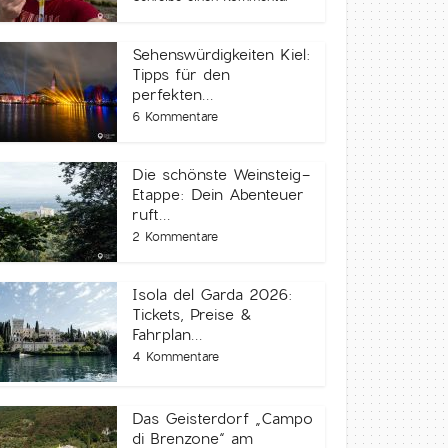
Sehenswürdigkeiten Kiel:
Tipps für den
perfekten...
6 Kommentare
Die schönste Weinsteig-
Etappe: Dein Abenteuer
ruft...
2 Kommentare
Isola del Garda 2026:
Tickets, Preise &
Fahrplan...
4 Kommentare
Das Geisterdorf „Campo
di Brenzone“ am