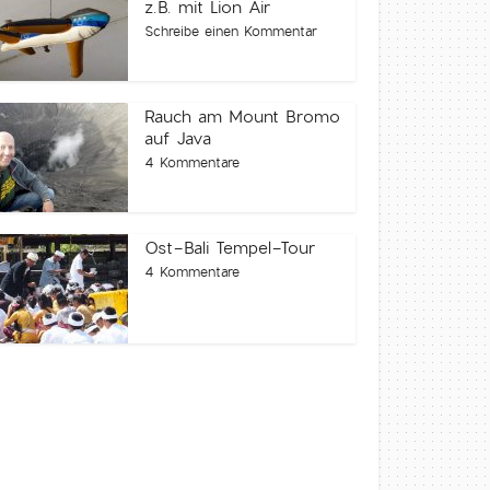
z.B. mit Lion Air
Schreibe einen Kommentar
Rauch am Mount Bromo
auf Java
4 Kommentare
Ost-Bali Tempel-Tour
4 Kommentare