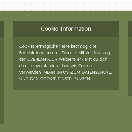
Cookie Information
Cookies ermöglichen eine bestmögliche
Bereitstellung unserer Dienste. Mit der Nutzung
der OVERLANTOUR Webseite erklärst du dich
damit einverstanden, dass wir Cookies
verwenden.
MEHR INFOS ZUM DATENSCHUTZ
UND DEN COOKIE EINSTELLUNGEN