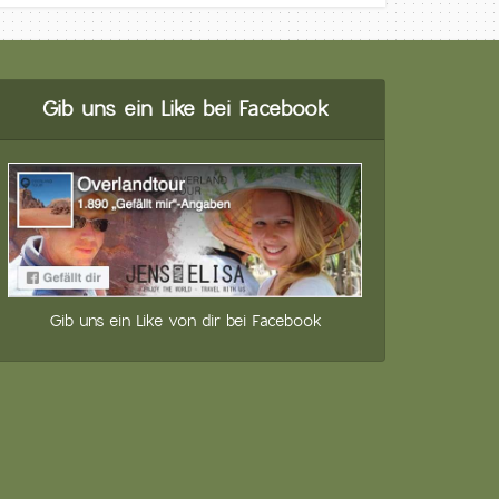
Gib uns ein Like bei Facebook
Gib uns ein Like von dir bei Facebook