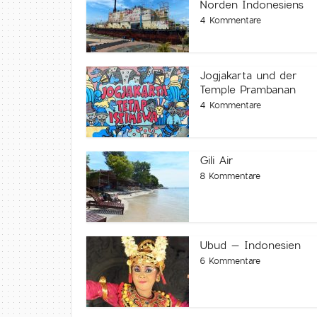
Norden Indonesiens
4 Kommentare
Jogjakarta und der
Temple Prambanan
4 Kommentare
Gili Air
8 Kommentare
Ubud – Indonesien
6 Kommentare