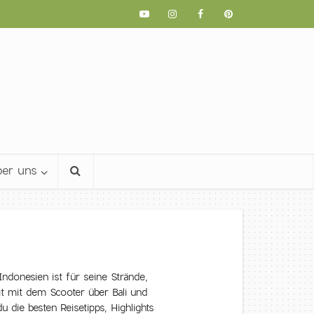
er uns
Indonesien ist für seine Strände,
 mit dem Scooter über Bali und
 die besten Reisetipps, Highlights