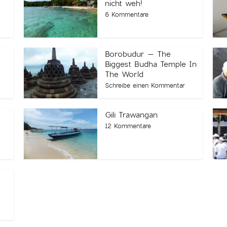
nicht weh!
6 Kommentare
Borobudur – The
Biggest Budha Temple In
The World
Schreibe einen Kommentar
Gili Trawangan
12 Kommentare