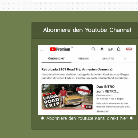
Abonniere den Youtube Channel
🔔 Abonniere den Youtube Kanal direkt hier 🔔