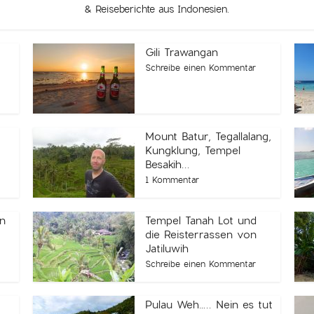
& Reiseberichte aus Indonesien.
Gili Trawangan
Schreibe einen Kommentar
Mount Batur, Tegallalang,
Kungklung, Tempel
Besakih...
1 Kommentar
on
Tempel Tanah Lot und
die Reisterrassen von
Jatiluwih
Schreibe einen Kommentar
Pulau Weh….. Nein es tut