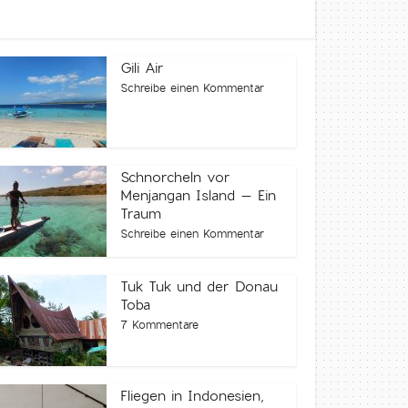
Gili Air
Schreibe einen Kommentar
Schnorcheln vor
Menjangan Island – Ein
Traum
Schreibe einen Kommentar
Tuk Tuk und der Donau
Toba
7 Kommentare
Fliegen in Indonesien,