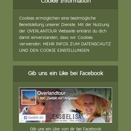
Cookie Information
Cookies ermöglichen eine bestmögliche
Bereitstellung unserer Dienste. Mit der Nutzung
der OVERLANTOUR Webseite erklärst du dich
damit einverstanden, dass wir Cookies
verwenden.
MEHR INFOS ZUM DATENSCHUTZ
UND DEN COOKIE EINSTELLUNGEN
Gib uns ein Like bei Facebook
Gib uns ein Like von dir bei Facebook