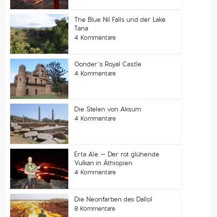
The Blue Nil Falls und der Lake
Tana
4 Kommentare
Gonder´s Royal Castle
4 Kommentare
Die Stelen von Aksum
4 Kommentare
Erta Ale – Der rot glühende
Vulkan in Äthiopien
4 Kommentare
Die Neonfarben des Dallol
8 Kommentare