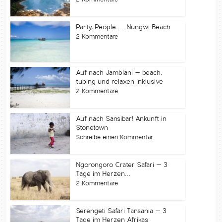
Party, People …. Nungwi Beach
2 Kommentare
Auf nach Jambiani – beach,
tubing und relaxen inklusive
2 Kommentare
Auf nach Sansibar! Ankunft in
Stonetown
Schreibe einen Kommentar
Ngorongoro Crater Safari – 3
Tage im Herzen...
2 Kommentare
Serengeti Safari Tansania – 3
Tage im Herzen Afrikas