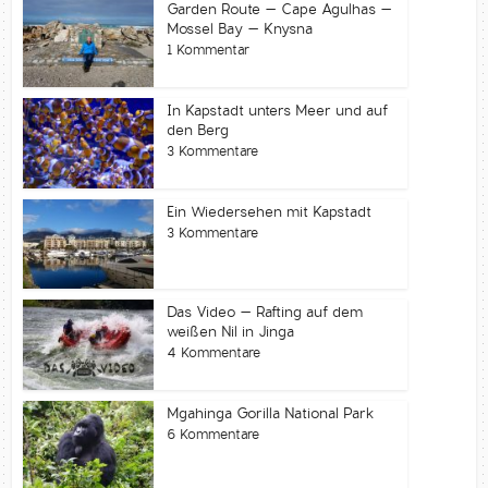
Garden Route – Cape Agulhas –
Mossel Bay – Knysna
1 Kommentar
In Kapstadt unters Meer und auf
den Berg
3 Kommentare
Ein Wiedersehen mit Kapstadt
3 Kommentare
Das Video – Rafting auf dem
weißen Nil in Jinga
4 Kommentare
Mgahinga Gorilla National Park
6 Kommentare