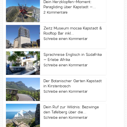
Dein Herzklopfen-Moment:
Paragliding über Kapstadt –...
2 Kommentare
Zeitz Museum mocaa Kapstadt &
Rooftop Bar inkl...
Schreibe einen Kommentar
Sprachreise Englisch in Südafrika
– Erlebe Afrika
Schreibe einen Kommentar
Der Botanischer Garten Kapstadt
in Kirstenbosch
Schreibe einen Kommentar
Dein Ruf zur Wildnis: Bezwinge
den Tafelberg über die...
Schreibe einen Kommentar