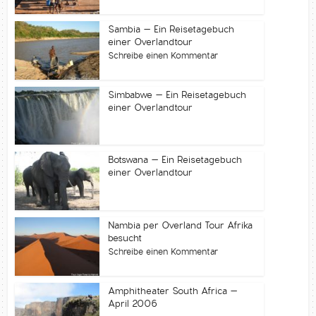
Sambia – Ein Reisetagebuch
einer Overlandtour
Schreibe einen Kommentar
Simbabwe – Ein Reisetagebuch
einer Overlandtour
Botswana – Ein Reisetagebuch
einer Overlandtour
Nambia per Overland Tour Afrika
besucht
Schreibe einen Kommentar
Amphitheater South Africa –
April 2006