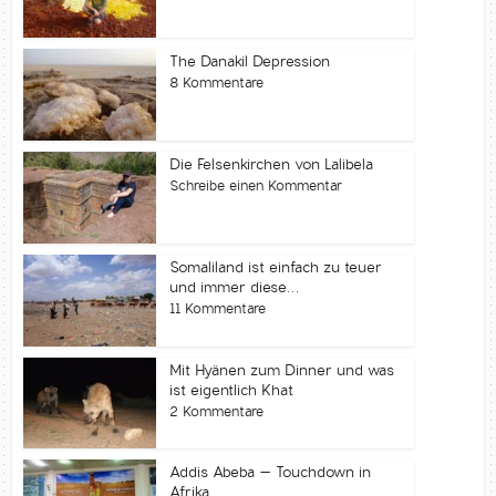
The Danakil Depression
8 Kommentare
Die Felsenkirchen von Lalibela
Schreibe einen Kommentar
Somaliland ist einfach zu teuer
und immer diese...
11 Kommentare
Mit Hyänen zum Dinner und was
ist eigentlich Khat
2 Kommentare
Addis Abeba – Touchdown in
Afrika