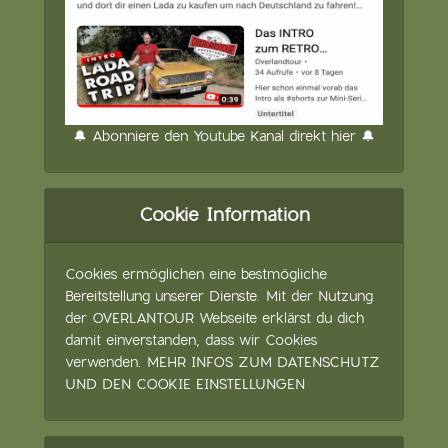
🔔 Abonniere den Youtube Kanal direkt hier 🔔
Cookie Information
Cookies ermöglichen eine bestmögliche
Bereitstellung unserer Dienste. Mit der Nutzung
der OVERLANTOUR Webseite erklärst du dich
damit einverstanden, dass wir Cookies
verwenden.
MEHR INFOS ZUM DATENSCHUTZ
UND DEN COOKIE EINSTELLUNGEN