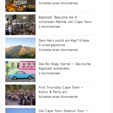
Schreibe einen Kommentar
Kapstadt: Besuche die 4
schönsten Märkte von Cape Town
2 Kommentare
Dein Herz pocht am Kap? Erlebe
5 unvergessliche...
Schreibe einen Kommentar
Das Bo-Kaap Viertel – Das bunte
Kapstadt entdecken
2 Kommentare
First Thursday Cape Town –
Kultur & Party am...
Schreibe einen Kommentar
Die Cape Town Stadium Tour –