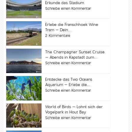
Erkunde das Stadium
Schreibe einen Kommentar
Erlebe die Franschhoek Wine
Tram – Dein...
2 Kommentare
The Champagner Sunset Cruise
– Abends in Kapstadt zum...
Schreibe einen Kommentar
Entdecke das Two Oceans
Aquarium – Erlebe die...
Schreibe einen Kommentar
World of Birds – Lohnt sich der
Vogelpark in Hout Bay
Schreibe einen Kommentar