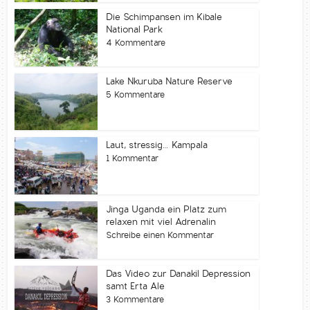
Die Schimpansen im Kibale
National Park
4 Kommentare
Lake Nkuruba Nature Reserve
5 Kommentare
Laut, stressig… Kampala
1 Kommentar
Jinga Uganda ein Platz zum
relaxen mit viel Adrenalin
Schreibe einen Kommentar
Das Video zur Danakil Depression
samt Erta Ale
3 Kommentare