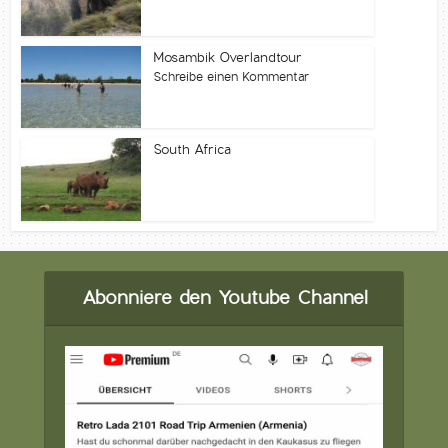
Mosambik Overlandtour
Schreibe einen Kommentar
South Africa
Abonniere den Youtube Channel