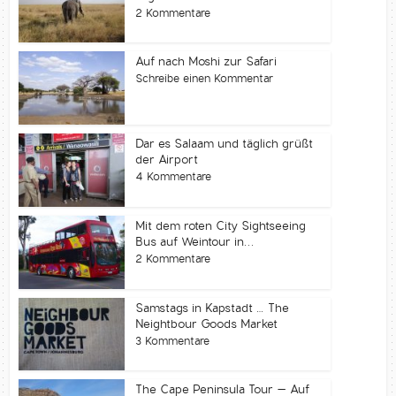
2 Kommentare
Auf nach Moshi zur Safari
Schreibe einen Kommentar
Dar es Salaam und täglich grüßt
der Airport
4 Kommentare
Mit dem roten City Sightseeing
Bus auf Weintour in...
2 Kommentare
Samstags in Kapstadt … The
Neightbour Goods Market
3 Kommentare
The Cape Peninsula Tour – Auf