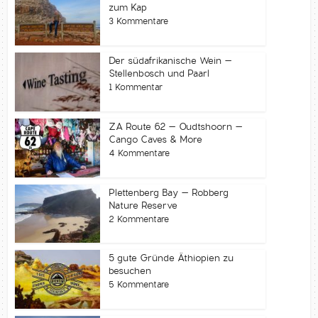
zum Kap
3 Kommentare
Der südafrikanische Wein –
Stellenbosch und Paarl
1 Kommentar
ZA Route 62 – Oudtshoorn –
Cango Caves & More
4 Kommentare
Plettenberg Bay – Robberg
Nature Reserve
2 Kommentare
5 gute Gründe Äthiopien zu
besuchen
5 Kommentare