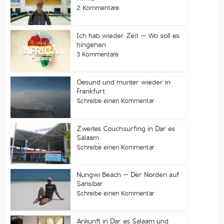
2 Kommentare
Ich hab wieder Zeit – Wo soll es
hingehen
3 Kommentare
Gesund und munter wieder in
Frankfurt
Schreibe einen Kommentar
Zweites Couchsurfing in Dar es
Salaam
Schreibe einen Kommentar
Nungwi Beach – Der Norden auf
Sansibar
Schreibe einen Kommentar
Ankunft in Dar es Salaam und