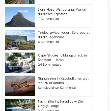
Lions Head Wanderung: Warum
du dieses Kapstadt...
7 Kommentare
Tafelberg-Abenteuer: So eroberst
du die legendäre...
5 Kommentare
Cape Studies: Bildungsurlaub in
Kapstadt – leran...
24 Kommentare
Sightseeing in Kapstadt … es gibt
viel zu erkunden
Schreibe einen Kommentar
Nachhaltig ins Paradies – Die
Unguja Lodge
2 Kommentare