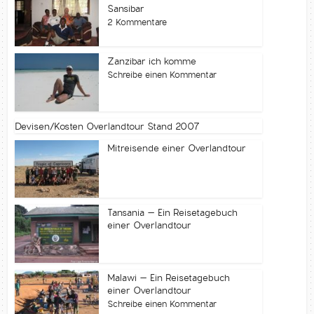
Sansibar
2 Kommentare
Zanzibar ich komme
Schreibe einen Kommentar
Devisen/Kosten Overlandtour Stand 2007
Mitreisende einer Overlandtour
Tansania – Ein Reisetagebuch
einer Overlandtour
Malawi – Ein Reisetagebuch
einer Overlandtour
Schreibe einen Kommentar