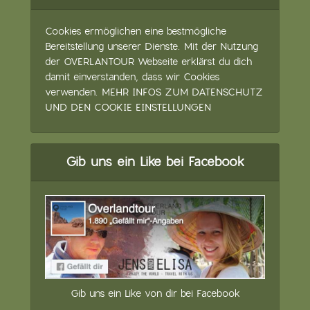
Cookies ermöglichen eine bestmögliche
Bereitstellung unserer Dienste. Mit der Nutzung
der OVERLANTOUR Webseite erklärst du dich
damit einverstanden, dass wir Cookies
verwenden.
MEHR INFOS ZUM DATENSCHUTZ
UND DEN COOKIE EINSTELLUNGEN
Gib uns ein Like bei Facebook
Gib uns ein Like von dir bei Facebook