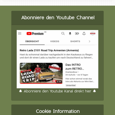
Abonniere den Youtube Channel
🔔 Abonniere den Youtube Kanal direkt hier 🔔
Cookie Information