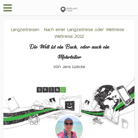
Langzeitreisen
Nach einer Langzeitreise oder Weltreise
•
•
Weltreise 2012
Die Welt ist ein Buch, oder auch ein
Mehrteiler
von
Jens Lüdicke