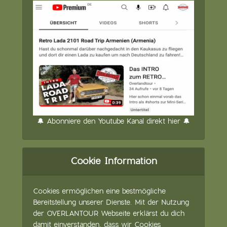
🔔 Abonniere den Youtube Kanal direkt hier 🔔
Cookie Information
Cookies ermöglichen eine bestmögliche
Bereitstellung unserer Dienste. Mit der Nutzung
der OVERLANTOUR Webseite erklärst du dich
damit einverstanden, dass wir Cookies