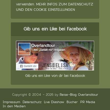
verwenden.
MEHR INFOS ZUM DATENSCHUTZ
UND DEN COOKIE EINSTELLUNGEN
Gib uns ein Like bei Facebook
Gib uns ein Like von dir bei Facebook
Copyright © 2004 - 2026 by
Reise-Blog Overlandtour
Impressum
Datenschutz
Live Diashow
Bücher
PR Media
In den Medien