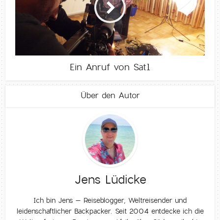
Ein Anruf von Sat1
Über den Autor
Jens Lüdicke
Ich bin Jens – Reiseblogger, Weltreisender und
leidenschaftlicher Backpacker. Seit 2004 entdecke ich die