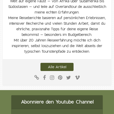
Welt auf eigene Faust – von Afrika über Südamerika bis
Südostasien – und teile auf Overlandtour.de ausschließlich
meine echten Erfahrungen.
Meine Reiseberichte basieren auf persönlichen Erlebnissen,
intensiver Recherche und vielen Stunden Arbeit, damit du
ehrliche, praxisnahe Tipps für deine eigene Reise
bekommst – besonders im Budgetbereich.
Mit über 20 Jahren Reiseerfahrung möchte ich dich
inspirieren, selbst loszuziehen und die Welt abseits der
typischen Touristenpfade zu entdecken.
Alle Artikel
Abonniere den Youtube Channel