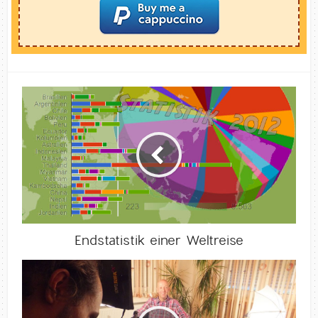
Endstatistik einer Weltreise