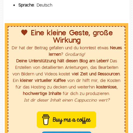
Sprache:
Deutsch
🧡 Eine kleine Geste, große
Wirkung
Dir hat der Beitrag gefallen und du konntest etwas
Neues
lernen
?
Großartig!
Deine Unterstützung hält diesen Blog am Leben!
Das
Erstellen von detaillierten Anleitungen, das Bearbeiten
von Bildern und Videos kostet
viel Zeit und Ressourcen
.
Ein
kleiner virtueller Kaffee
von dir hilft mir, die Kosten
für das Hosting zu decken und weiterhin
kostenlose,
hochwertige Inhalte
für dich zu produzieren.
Ist dir dieser Inhalt einen Cappuccino wert?